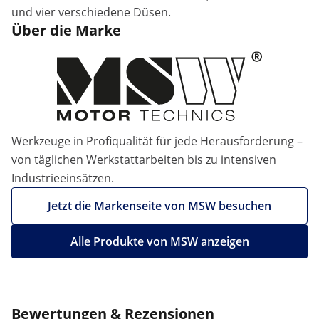
und vier verschiedene Düsen.
Über die Marke
Werkzeuge in Profiqualität für jede Herausforderung –
von täglichen Werkstattarbeiten bis zu intensiven
Industrieeinsätzen.
Jetzt die Markenseite von MSW besuchen
Alle Produkte von MSW anzeigen
Bewertungen & Rezensionen