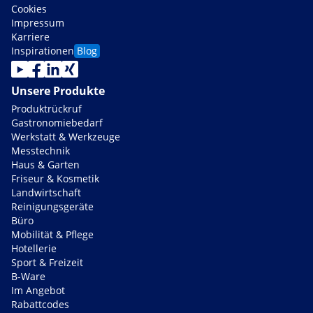
Cookies
Impressum
Karriere
Inspirationen
Blog
Unsere Produkte
Produktrückruf
Gastronomiebedarf
Werkstatt & Werkzeuge
Messtechnik
Haus & Garten
Friseur & Kosmetik
Landwirtschaft
Reinigungsgeräte
Büro
Mobilität & Pflege
Hotellerie
Sport & Freizeit
B-Ware
Im Angebot
Rabattcodes