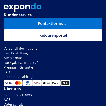
Kundenservice
Kontaktformular
Retourenportal
Versandinformationen
Ihre Bestellung
Mein Konto
Rückgabe & Widerruf
Premium-Garantie
FAQ
Sichere Bezahlung
Über uns
expondo Partners
AGB
Datenschutz