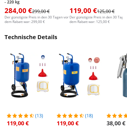
- 220 kg
284,00 €
119,00 €
299,00 €
125,00 €
Der günstigste Preis in den 30 Tagen vor
Der günstigste Preis in den 30 Tage
dem Rabatt war: 299,00 €
dem Rabatt war: 125,00 €
Technische Details
(13)
(18)
119,00 €
119,00 €
38,00 €