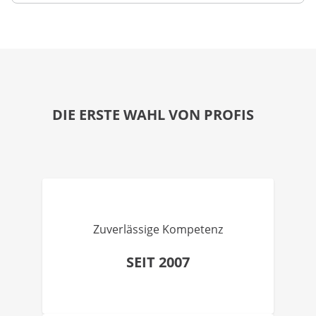
DIE ERSTE WAHL VON PROFIS
Zuverlässige Kompetenz
SEIT 2007