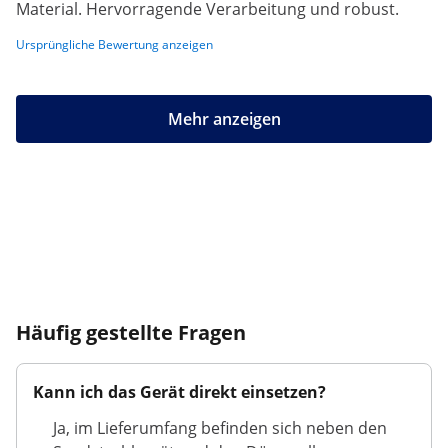
Material. Hervorragende Verarbeitung und robust.
Ursprüngliche Bewertung anzeigen
Mehr anzeigen
Häufig gestellte Fragen
Kann ich das Gerät direkt einsetzen?
Ja, im Lieferumfang befinden sich neben den