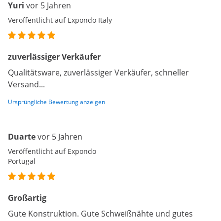
Yuri
vor 5 Jahren
Veröffentlicht auf Expondo Italy
zuverlässiger Verkäufer
Qualitätsware, zuverlässiger Verkäufer, schneller
Versand...
Ursprüngliche Bewertung anzeigen
Duarte
vor 5 Jahren
Veröffentlicht auf Expondo
Portugal
Großartig
Gute Konstruktion. Gute Schweißnähte und gutes