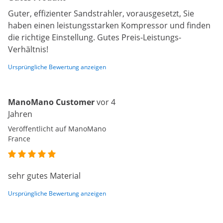
Guter, effizienter Sandstrahler, vorausgesetzt, Sie
haben einen leistungsstarken Kompressor und finden
die richtige Einstellung. Gutes Preis-Leistungs-
Verhältnis!
Ursprüngliche Bewertung anzeigen
ManoMano Customer
vor 4
Jahren
Veröffentlicht auf ManoMano
France
sehr gutes Material
Ursprüngliche Bewertung anzeigen