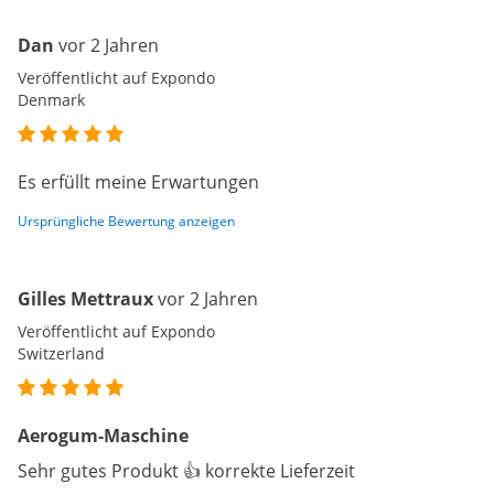
Dan
vor 2 Jahren
Veröffentlicht auf Expondo
Denmark
Es erfüllt meine Erwartungen
Ursprüngliche Bewertung anzeigen
Gilles Mettraux
vor 2 Jahren
Veröffentlicht auf Expondo
Switzerland
Aerogum-Maschine
Sehr gutes Produkt 👍 korrekte Lieferzeit