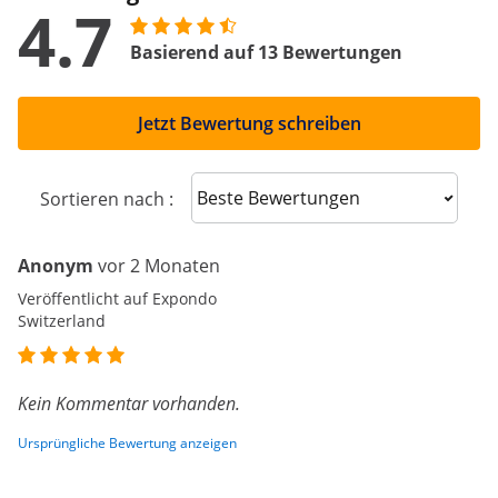
4.7
Basierend auf 13 Bewertungen
Jetzt Bewertung schreiben
Sort reviews
Sortieren nach :
Anonym
vor 2 Monaten
Veröffentlicht auf Expondo
Switzerland
Kein Kommentar vorhanden.
Ursprüngliche Bewertung anzeigen