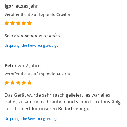
Igor
letztes Jahr
Veröffentlicht auf Expondo Croatia
Kein Kommentar vorhanden.
Ursprüngliche Bewertung anzeigen
Peter
vor 2 Jahren
Veröffentlicht auf Expondo Austria
Das Gerät wurde sehr rasch geliefert; es war alles
dabei; zusammenschrauben und schon funktionsfähig.
Funktioniert für unseren Bedarf sehr gut.
Ursprüngliche Bewertung anzeigen