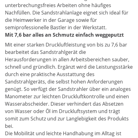
unterbrechungsfreies Arbeiten ohne häufiges
Nachfüllen. Die Sandstrahlanlage eignet sich ideal für
die Heimwerker in der Garage sowie für
semiprofessionelle Bastler in der Werkstatt.
Mit 7,6 bar alles an Schmutz einfach weggeputzt
Mit einer starken Druckluftleistung von bis zu 7,6 bar
bearbeitet das Sandstrahlgerät die
Herausforderungen in allen Arbeitsbereichen sauber,
schnell und gründlich. Ergänzt wird die Leistungsstärke
durch eine praktische Ausstattung des
Sandstrahlgeräts, die selbst hohen Anforderungen
genügt. So verfügt der Sandstrahler über ein analoges
Manometer zur leichten Druckluftkontrolle und einen
Wasserabscheider. Dieser verhindert das Absetzen
von Wasser oder Öl im Druckluftsystem und trägt
somit zum Schutz und zur Langlebigkeit des Produkts
bei.
Die Mobilität und leichte Handhabung im Alltag ist