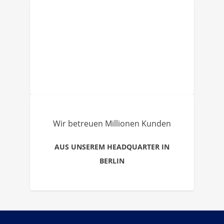
Wir betreuen Millionen Kunden
AUS UNSEREM HEADQUARTER IN
BERLIN