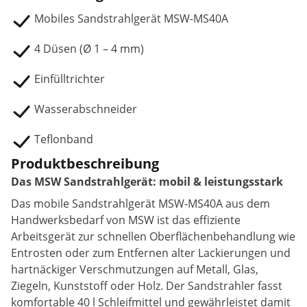
Mobiles Sandstrahlgerät MSW-MS40A
4 Düsen (Ø 1 – 4 mm)
Einfülltrichter
Wasserabschneider
Teflonband
Produktbeschreibung
Das MSW Sandstrahlgerät: mobil & leistungsstark
Das mobile Sandstrahlgerät MSW-MS40A aus dem
Handwerksbedarf von MSW ist das effiziente
Arbeitsgerät zur schnellen Oberflächenbehandlung wie
Entrosten oder zum Entfernen alter Lackierungen und
hartnäckiger Verschmutzungen auf Metall, Glas,
Ziegeln, Kunststoff oder Holz. Der Sandstrahler fasst
komfortable 40 l Schleifmittel und gewährleistet damit