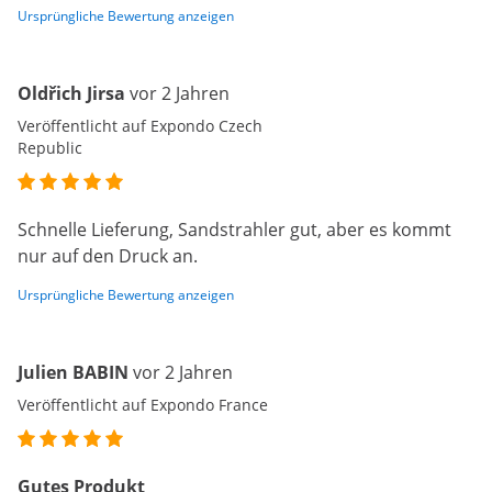
Ursprüngliche Bewertung anzeigen
Oldřich Jirsa
vor 2 Jahren
Veröffentlicht auf Expondo Czech
Republic
Schnelle Lieferung, Sandstrahler gut, aber es kommt
nur auf den Druck an.
Ursprüngliche Bewertung anzeigen
Julien BABIN
vor 2 Jahren
Veröffentlicht auf Expondo France
Gutes Produkt