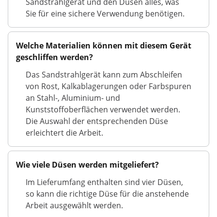
Sandstrahlgerät und den Düsen alles, was
Sie für eine sichere Verwendung benötigen.
Welche Materialien können mit diesem Gerät
geschliffen werden?
Das Sandstrahlgerät kann zum Abschleifen
von Rost, Kalkablagerungen oder Farbspuren
an Stahl-, Aluminium- und
Kunststoffoberflächen verwendet werden.
Die Auswahl der entsprechenden Düse
erleichtert die Arbeit.
Wie viele Düsen werden mitgeliefert?
Im Lieferumfang enthalten sind vier Düsen,
so kann die richtige Düse für die anstehende
Arbeit ausgewählt werden.