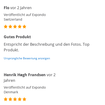
Flo
vor 2 Jahren
Veröffentlicht auf Expondo
Switzerland
Gutes Produkt
Entspricht der Beschreibung und den Fotos. Top
Produkt.
Ursprüngliche Bewertung anzeigen
Henrik Høgh Frandsen
vor 2
Jahren
Veröffentlicht auf Expondo
Denmark