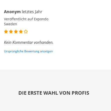
Anonym
letztes Jahr
Veröffentlicht auf Expondo
Sweden
Kein Kommentar vorhanden.
Ursprüngliche Bewertung anzeigen
DIE ERSTE WAHL VON PROFIS