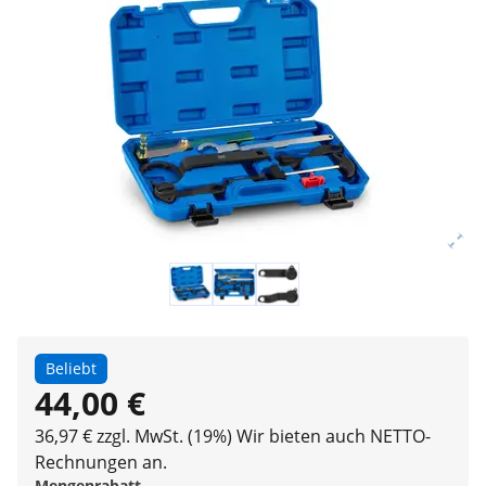
Beliebt
44,00 €
36,97 € zzgl. MwSt. (19%)
Wir bieten auch NETTO-
Rechnungen an.
Mengenrabatt