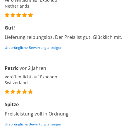
Veröffentlicht auf Expondo
Netherlands
Gut!
Lieferung reibungslos. Der Preis ist gut. Glücklich mit.
Ursprüngliche Bewertung anzeigen
Patric
vor 2 Jahren
Veröffentlicht auf Expondo
Switzerland
Spitze
Preisleistung voll in Ordnung
Ursprüngliche Bewertung anzeigen