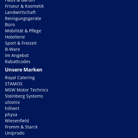
Friseur & Kosmetik
Landwirtschaft
Reinigungsgeräte
Büro
Mobilität & Pflege
Hotellerie
Sport & Freizeit
B-Ware
Im Angebot
Rabattcodes
Unsere Marken
Royal Catering
STAMOS
MSW Motor Technics
Steinberg Systems
ulsonix
hillvert
physa
Wiesenfield
Fromm & Starck
Uniprodo