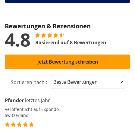
Bewertungen & Rezensionen
4.8
Basierend auf 8 Bewertungen
Jetzt Bewertung schreiben
Sort reviews
Sortieren nach :
Pfander
letztes Jahr
Veröffentlicht auf Expondo
Switzerland