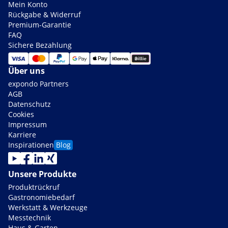
Mein Konto
Rückgabe & Widerruf
Premium-Garantie
FAQ
Sichere Bezahlung
Über uns
expondo Partners
AGB
Datenschutz
Cookies
Impressum
Karriere
Inspirationen
Blog
Unsere Produkte
Produktrückruf
Gastronomiebedarf
Werkstatt & Werkzeuge
Messtechnik
Haus & Garten