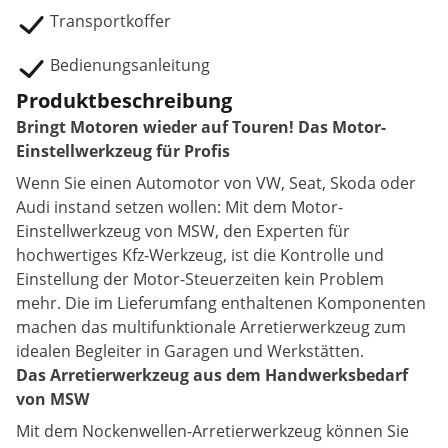
Transportkoffer
Bedienungsanleitung
Produktbeschreibung
Bringt Motoren wieder auf Touren! Das Motor-
Einstellwerkzeug für Profis
Wenn Sie einen Automotor von VW, Seat, Skoda oder
Audi instand setzen wollen: Mit dem Motor-
Einstellwerkzeug von MSW, den Experten für
hochwertiges Kfz-Werkzeug, ist die Kontrolle und
Einstellung der Motor-Steuerzeiten kein Problem
mehr. Die im Lieferumfang enthaltenen Komponenten
machen das multifunktionale Arretierwerkzeug zum
idealen Begleiter in Garagen und Werkstätten.
Das Arretierwerkzeug aus dem Handwerksbedarf
von MSW
Mit dem Nockenwellen-Arretierwerkzeug können Sie