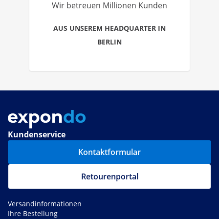
Wir betreuen Millionen Kunden
AUS UNSEREM HEADQUARTER IN
BERLIN
Kundenservice
Kontaktformular
Retourenportal
Versandinformationen
Ihre Bestellung