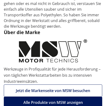
gehen oder es mal nicht in Gebrauch ist, verstauen Sie
einfach alle Utensilien sauber und sicher im
Transportkoffer aus Polyethylen. So haben Sie immer
Ordnung in der Werkstatt und alles griffbereit, sobald
die Werkzeuge benötigt werden.
Über die Marke
Werkzeuge in Profiqualität für jede Herausforderung –
von täglichen Werkstattarbeiten bis zu intensiven
Industrieeinsätzen.
Jetzt die Markenseite von MSW besuchen
Alle Produkte von MSW anzeigen