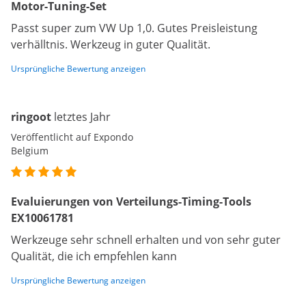
Motor-Tuning-Set
Passt super zum VW Up 1,0. Gutes Preisleistung
verhälltnis. Werkzeug in guter Qualität.
Ursprüngliche Bewertung anzeigen
ringoot
letztes Jahr
Veröffentlicht auf Expondo
Belgium
Evaluierungen von Verteilungs-Timing-Tools
EX10061781
Werkzeuge sehr schnell erhalten und von sehr guter
Qualität, die ich empfehlen kann
Ursprüngliche Bewertung anzeigen