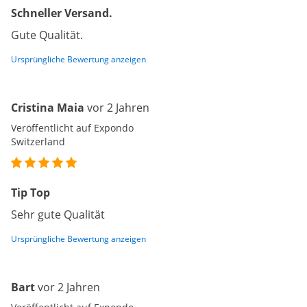
Schneller Versand.
Gute Qualität.
Ursprüngliche Bewertung anzeigen
Cristina Maia
vor 2 Jahren
Veröffentlicht auf Expondo
Switzerland
Tip Top
Sehr gute Qualität
Ursprüngliche Bewertung anzeigen
Bart
vor 2 Jahren