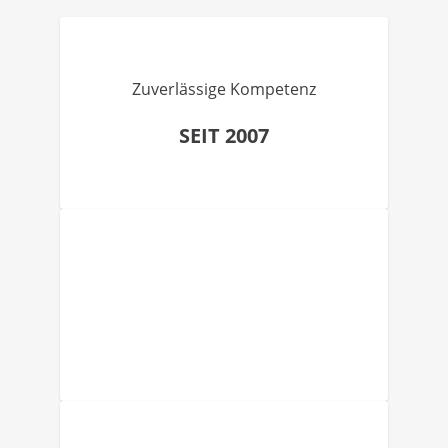
Zuverlässige Kompetenz
SEIT 2007