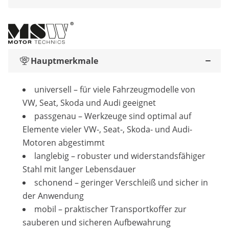
Hauptmerkmale
universell – für viele Fahrzeugmodelle von
VW, Seat, Skoda und Audi geeignet
passgenau – Werkzeuge sind optimal auf
Elemente vieler VW-, Seat-, Skoda- und Audi-
Motoren abgestimmt
langlebig – robuster und widerstandsfähiger
Stahl mit langer Lebensdauer
schonend – geringer Verschleiß und sicher in
der Anwendung
mobil – praktischer Transportkoffer zur
sauberen und sicheren Aufbewahrung