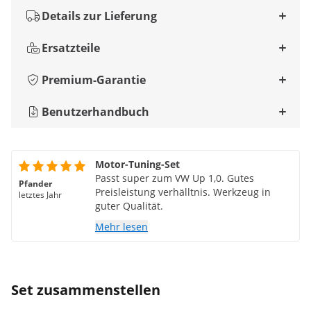
Details zur Lieferung
Ersatzteile
Premium-Garantie
Benutzerhandbuch
Motor-Tuning-Set
Passt super zum VW Up 1,0. Gutes
Pfander
Preisleistung verhälltnis. Werkzeug in
letztes Jahr
guter Qualität.
Mehr lesen
Set zusammenstellen