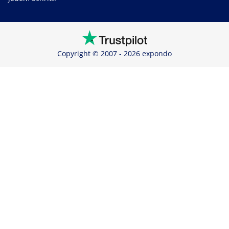
Copyright © 2007 - 2026 expondo