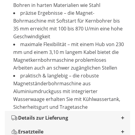
Bohren in harten Materialien wie Stahl
präzise Ergebnisse – die Magnet-
Bohrmaschine mit Softstart für Kernbohrer bis
35 mm erreicht mit 100 bis 870 U/min eine hohe
Geschwindigkeit
maximale Flexibilität – mit einem Hub von 230
mm und einem 3,10 m langem Kabel bietet die
Magnetkernbohrmaschine problemloses
Arbeiten auch an schwer zugänglichen Stellen
praktisch & langlebig – die robuste
Magnetständerbohrmaschine aus
Aluminiumdruckguss mit integrierter
Wasserwaage erhalten Sie mit Kühlwassertank,
Sicherheitsgurt und Tragetasche
Details zur Lieferung
Ersatzteile