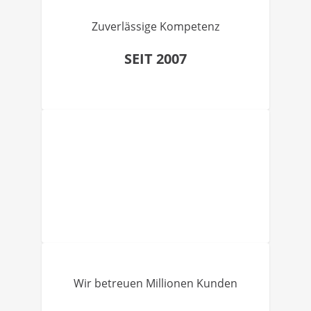
Zuverlässige Kompetenz
SEIT 2007
Wir betreuen Millionen Kunden