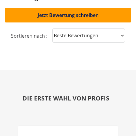
Jetzt Bewertung schreiben
Sort reviews
Sortieren nach :
DIE ERSTE WAHL VON PROFIS