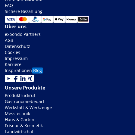
FAQ
Sichere Bezahlung
Über uns
expondo Partners
AGB
Datenschutz
Cookies
Impressum
Karriere
Inspirationen
Blog
Unsere Produkte
Produktrückruf
Gastronomiebedarf
Werkstatt & Werkzeuge
Messtechnik
Haus & Garten
Friseur & Kosmetik
Landwirtschaft