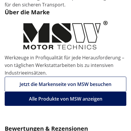
für den sicheren Transport.
Über die Marke
Werkzeuge in Profiqualität für jede Herausforderung –
von täglichen Werkstattarbeiten bis zu intensiven
Industrieeinsätzen.
Jetzt die Markenseite von MSW besuchen
Alle Produkte von MSW anzeigen
Bewertungen & Rezensionen