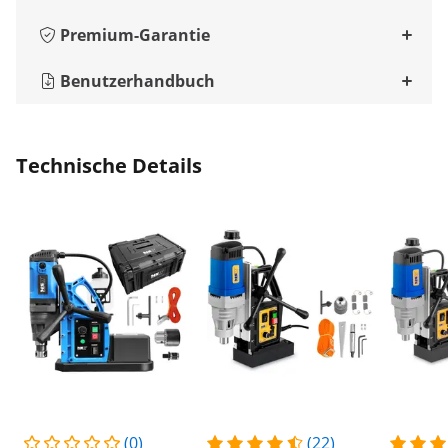
Premium-Garantie
Benutzerhandbuch
Technische Details
(0)
(22)