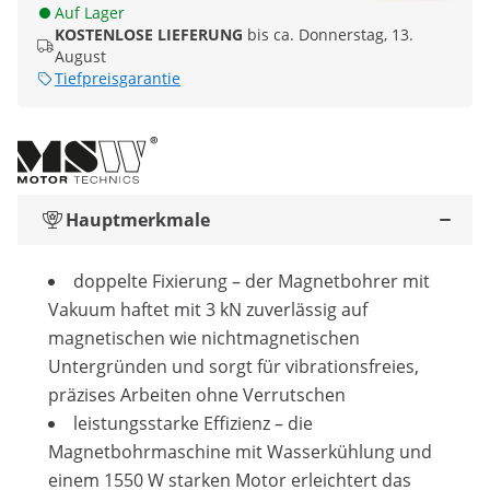
Auf Lager
KOSTENLOSE LIEFERUNG
bis ca. Donnerstag, 13.
August
Tiefpreisgarantie
Hauptmerkmale
doppelte Fixierung – der Magnetbohrer mit
Vakuum haftet mit 3 kN zuverlässig auf
magnetischen wie nichtmagnetischen
Untergründen und sorgt für vibrationsfreies,
präzises Arbeiten ohne Verrutschen
leistungsstarke Effizienz – die
Magnetbohrmaschine mit Wasserkühlung und
einem 1550 W starken Motor erleichtert das