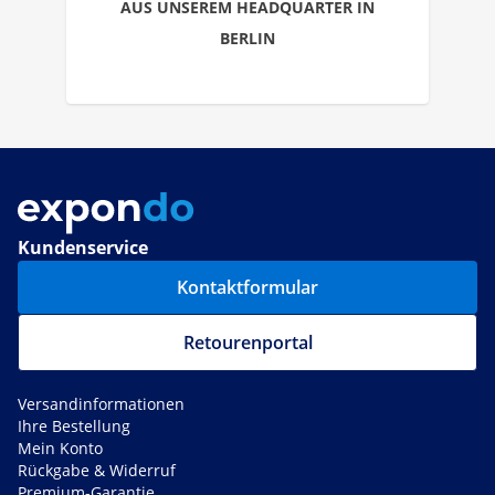
AUS UNSEREM HEADQUARTER IN
BERLIN
Kundenservice
Kontaktformular
Retourenportal
Versandinformationen
Ihre Bestellung
Mein Konto
Rückgabe & Widerruf
Premium-Garantie