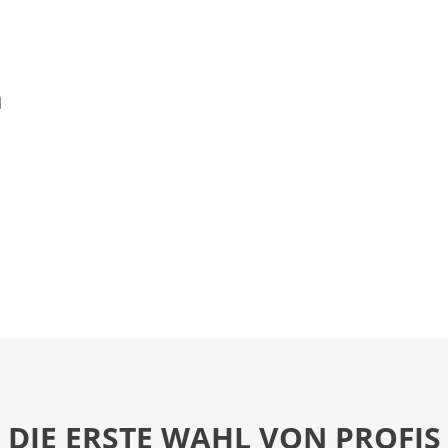
n
DIE ERSTE WAHL VON PROFIS