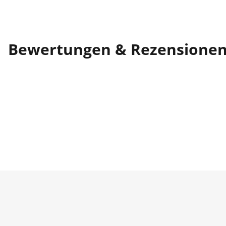
Bewertungen & Rezensione