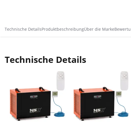
Technische Details
Produktbeschreibung
Über die Marke
Bewertu
Technische Details