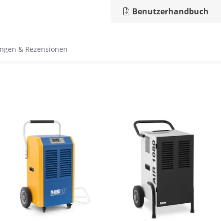
Benutzerhandbuch
ngen & Rezensionen