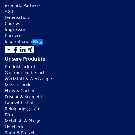
expondo Partners
AGB
Datenschutz
Cookies
Impressum
Karriere
Inspirationen
Blog
Unsere Produkte
Produktrückruf
Gastronomiebedarf
Werkstatt & Werkzeuge
Messtechnik
Haus & Garten
Friseur & Kosmetik
Landwirtschaft
Reinigungsgeräte
Büro
Mobilität & Pflege
Hotellerie
Sport & Freizeit