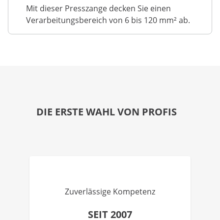
Mit dieser Presszange decken Sie einen
Verarbeitungsbereich von 6 bis 120 mm² ab.
DIE ERSTE WAHL VON PROFIS
Zuverlässige Kompetenz
SEIT 2007