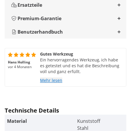
Ersatzteile
Premium-Garantie
Benutzerhandbuch
Gutes Werkzeug
Ein hervorragendes Werkzeug, ich habe
Hans Holling
es getestet und es hat die Beschreibung
vor 4 Monaten
voll und ganz erfüllt.
Mehr lesen
Technische Details
Material
Kunststoff
Stahl