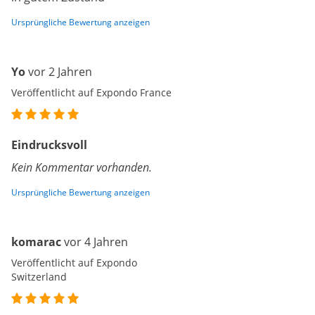
Ursprüngliche Bewertung anzeigen
Yo
vor 2 Jahren
Veröffentlicht auf Expondo France
Eindrucksvoll
Kein Kommentar vorhanden.
Ursprüngliche Bewertung anzeigen
komarac
vor 4 Jahren
Veröffentlicht auf Expondo
Switzerland