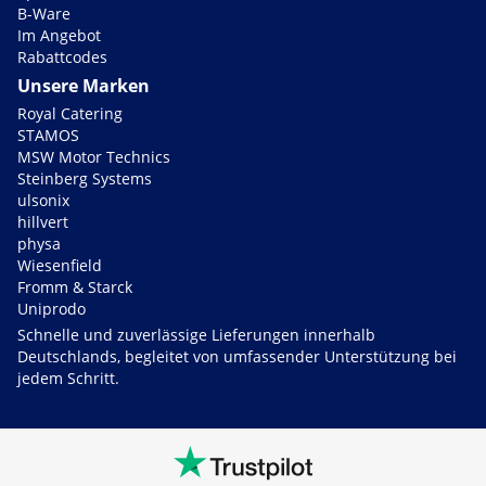
B-Ware
Im Angebot
Rabattcodes
Unsere Marken
Royal Catering
STAMOS
MSW Motor Technics
Steinberg Systems
ulsonix
hillvert
physa
Wiesenfield
Fromm & Starck
Uniprodo
Schnelle und zuverlässige Lieferungen innerhalb
Deutschlands, begleitet von umfassender Unterstützung bei
jedem Schritt.