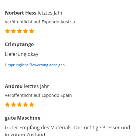
Norbert Hess
letztes Jahr
Veröffentlicht auf Expondo Austria
Crimpzange
Lieferung okay
Ursprüngliche Bewertung anzeigen
Andreu
letztes Jahr
Veröffentlicht auf Expondo Spain
gute Maschine
Guter Empfang des Materials. Der richtige Presser und
in gutem Zustand