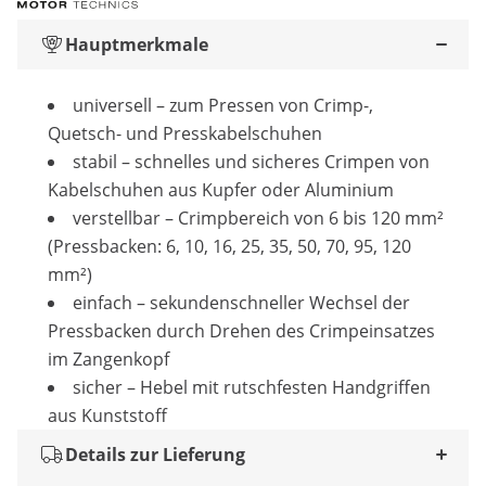
Hauptmerkmale
universell – zum Pressen von Crimp-,
Quetsch- und Presskabelschuhen
stabil – schnelles und sicheres Crimpen von
Kabelschuhen aus Kupfer oder Aluminium
verstellbar – Crimpbereich von 6 bis 120 mm²
(Pressbacken: 6, 10, 16, 25, 35, 50, 70, 95, 120
mm²)
einfach – sekundenschneller Wechsel der
Pressbacken durch Drehen des Crimpeinsatzes
im Zangenkopf
sicher – Hebel mit rutschfesten Handgriffen
aus Kunststoff
Details zur Lieferung