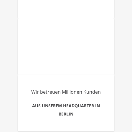
Wir betreuen Millionen Kunden
AUS UNSEREM HEADQUARTER IN
BERLIN