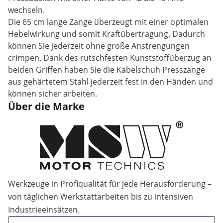
wechseln.
Die 65 cm lange Zange überzeugt mit einer optimalen
Hebelwirkung und somit Kraftübertragung. Dadurch
können Sie jederzeit ohne große Anstrengungen
crimpen. Dank des rutschfesten Kunststoffüberzug an
beiden Griffen haben Sie die Kabelschuh Presszange
aus gehärtetem Stahl jederzeit fest in den Händen und
können sicher arbeiten.
Über die Marke
Werkzeuge in Profiqualität für jede Herausforderung –
von täglichen Werkstattarbeiten bis zu intensiven
Industrieeinsätzen.