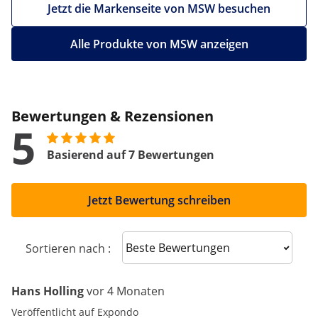
Jetzt die Markenseite von MSW besuchen
Alle Produkte von MSW anzeigen
Bewertungen & Rezensionen
5
Basierend auf 7 Bewertungen
Jetzt Bewertung schreiben
Sort reviews
Sortieren nach :
Hans Holling
vor 4 Monaten
Veröffentlicht auf Expondo