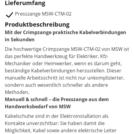
Lieferumfang
Presszange MSW-CTM-02
Produktbeschreibung
Mit der Crimpzange praktische Kabelverbindungen
in Sekunden
Die hochwertige Crimpzange MSW-CTM-02 von MSW ist
das perfekte Handwerkzeug für Elektriker, Kfz-
Mechaniker oder Heimwerker, wenn es darum geht,
beständige Kabelverbindungen herzustellen. Dieser
manuelle Arbeitsschritt ist nicht nur unkomplizierter,
sondern auch wesentlich schneller als andere
Methoden.
Manuell & schnell – die Presszange aus dem
Handwerksbedarf von MSW
Kabelschuhe sind in der Elektroinstallation als
Kontakte unverzichtbar: Sie haben damit die
Möglichkeit, Kabel sowie andere elektrische Leiter