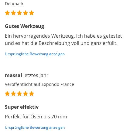
Denmark
Gutes Werkzeug
Ein hervorragendes Werkzeug, ich habe es getestet
und es hat die Beschreibung voll und ganz erfüllt.
Ursprüngliche Bewertung anzeigen
massal
letztes Jahr
Veröffentlicht auf Expondo France
Super effektiv
Perfekt für Ösen bis 70 mm
Ursprüngliche Bewertung anzeigen