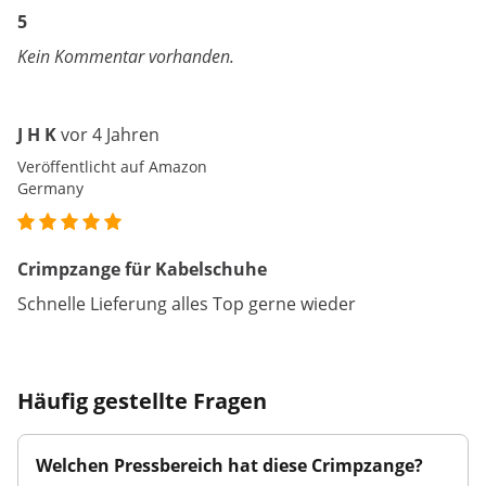
5
Kein Kommentar vorhanden.
J H K
vor 4 Jahren
Veröffentlicht auf Amazon
Germany
Crimpzange für Kabelschuhe
Schnelle Lieferung alles Top gerne wieder
Häufig gestellte Fragen
Welchen Pressbereich hat diese Crimpzange?