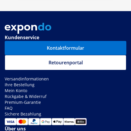
Kundenservice
Kontaktformular
Retourenportal
Versandinformationen
Ihre Bestellung
Mein Konto
Rückgabe & Widerruf
Premium-Garantie
FAQ
Sichere Bezahlung
Über uns