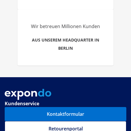
Wir betreuen Millionen Kunden
AUS UNSEREM HEADQUARTER IN
BERLIN
Kundenservice
Kontaktformular
Retourenportal