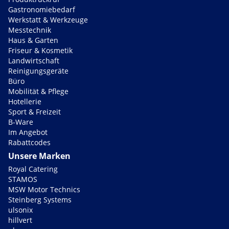
Gastronomiebedarf
Werkstatt & Werkzeuge
Messtechnik
Haus & Garten
Friseur & Kosmetik
Landwirtschaft
Reinigungsgeräte
Büro
Mobilität & Pflege
Hotellerie
Sport & Freizeit
B-Ware
Im Angebot
Rabattcodes
Unsere Marken
Royal Catering
STAMOS
MSW Motor Technics
Steinberg Systems
ulsonix
hillvert