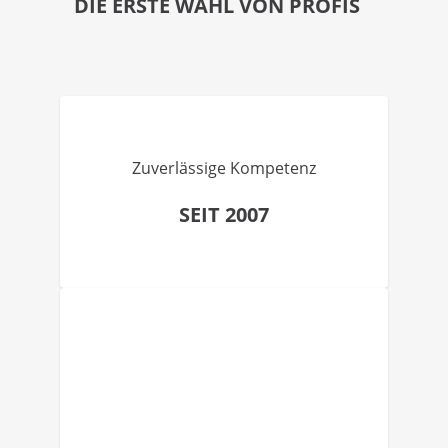
DIE ERSTE WAHL VON PROFIS
Zuverlässige Kompetenz
SEIT 2007