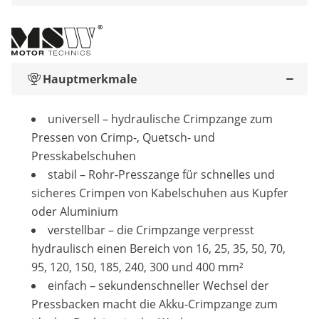
Hauptmerkmale
universell – hydraulische Crimpzange zum
Pressen von Crimp-, Quetsch- und
Presskabelschuhen
stabil – Rohr-Presszange für schnelles und
sicheres Crimpen von Kabelschuhen aus Kupfer
oder Aluminium
verstellbar – die Crimpzange verpresst
hydraulisch einen Bereich von 16, 25, 35, 50, 70,
95, 120, 150, 185, 240, 300 und 400 mm²
einfach – sekundenschneller Wechsel der
Pressbacken macht die Akku-Crimpzange zum