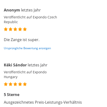
Anonym
letztes Jahr
Veröffentlicht auf Expondo Czech
Republic
Die Zange ist super.
Ursprüngliche Bewertung anzeigen
Kéki Sándor
letztes Jahr
Veröffentlicht auf Expondo
Hungary
5 Sterne
Ausgezeichnetes Preis-Leistungs-Verhältnis