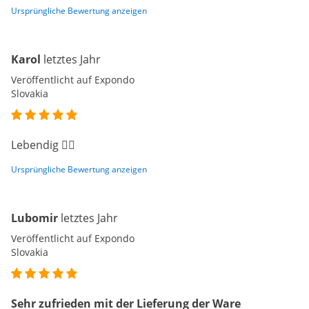
Ursprüngliche Bewertung anzeigen
Karol
letztes Jahr
Veröffentlicht auf Expondo
Slovakia
Lebendig 👍🏻
Ursprüngliche Bewertung anzeigen
Lubomir
letztes Jahr
Veröffentlicht auf Expondo
Slovakia
Sehr zufrieden mit der Lieferung der Ware