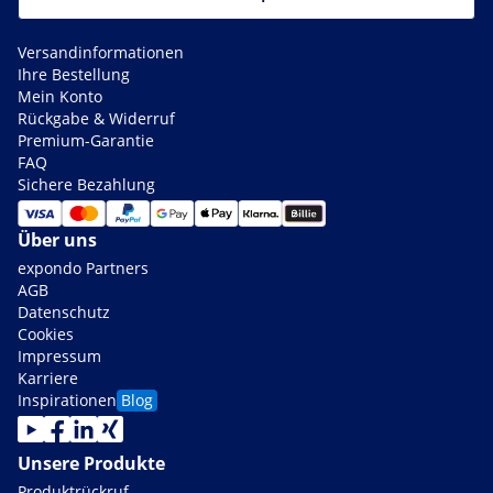
Versandinformationen
Ihre Bestellung
Mein Konto
Rückgabe & Widerruf
Premium-Garantie
FAQ
Sichere Bezahlung
Über uns
expondo Partners
AGB
Datenschutz
Cookies
Impressum
Karriere
Inspirationen
Blog
Unsere Produkte
Produktrückruf