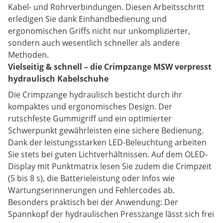
Kabel- und Rohrverbindungen. Diesen Arbeitsschritt
erledigen Sie dank Einhandbedienung und
ergonomischen Griffs nicht nur unkomplizierter,
sondern auch wesentlich schneller als andere
Methoden.
Vielseitig & schnell – die Crimpzange MSW verpresst
hydraulisch Kabelschuhe
Die Crimpzange hydraulisch besticht durch ihr
kompaktes und ergonomisches Design. Der
rutschfeste Gummigriff und ein optimierter
Schwerpunkt gewährleisten eine sichere Bedienung.
Dank der leistungsstarken LED-Beleuchtung arbeiten
Sie stets bei guten Lichtverhältnissen. Auf dem OLED-
Display mit Punktmatrix lesen Sie zudem die Crimpzeit
(5 bis 8 s), die Batterieleistung oder Infos wie
Wartungserinnerungen und Fehlercodes ab.
Besonders praktisch bei der Anwendung: Der
Spannkopf der hydraulischen Presszange lässt sich frei