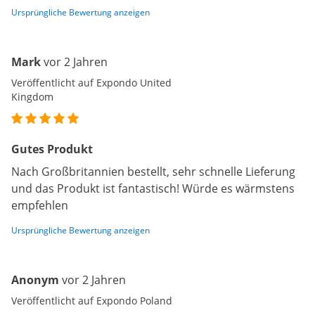
Ursprüngliche Bewertung anzeigen
Mark
vor 2 Jahren
Veröffentlicht auf Expondo United
Kingdom
Gutes Produkt
Nach Großbritannien bestellt, sehr schnelle Lieferung
und das Produkt ist fantastisch! Würde es wärmstens
empfehlen
Ursprüngliche Bewertung anzeigen
Anonym
vor 2 Jahren
Veröffentlicht auf Expondo Poland