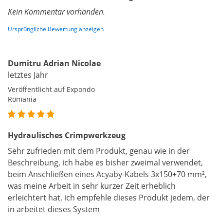
Kein Kommentar vorhanden.
Ursprüngliche Bewertung anzeigen
Dumitru Adrian Nicolae
letztes Jahr
Veröffentlicht auf Expondo
Romania
Hydraulisches Crimpwerkzeug
Sehr zufrieden mit dem Produkt, genau wie in der
Beschreibung, ich habe es bisher zweimal verwendet,
beim Anschließen eines Acyaby-Kabels 3x150+70 mm²,
was meine Arbeit in sehr kurzer Zeit erheblich
erleichtert hat, ich empfehle dieses Produkt jedem, der
in arbeitet dieses System