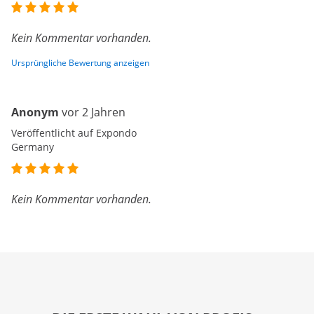
Kein Kommentar vorhanden.
Ursprüngliche Bewertung anzeigen
Anonym
vor 2 Jahren
Veröffentlicht auf Expondo
Germany
Kein Kommentar vorhanden.