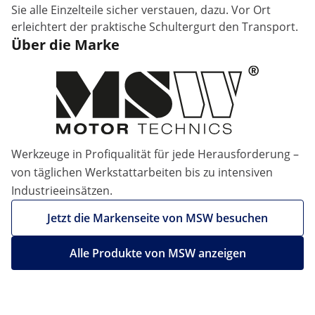
Sie alle Einzelteile sicher verstauen, dazu. Vor Ort
erleichtert der praktische Schultergurt den Transport.
Über die Marke
Werkzeuge in Profiqualität für jede Herausforderung –
von täglichen Werkstattarbeiten bis zu intensiven
Industrieeinsätzen.
Jetzt die Markenseite von MSW besuchen
Alle Produkte von MSW anzeigen