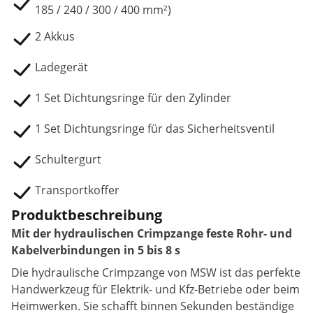
185 / 240 / 300 / 400 mm²)
2 Akkus
Ladegerät
1 Set Dichtungsringe für den Zylinder
1 Set Dichtungsringe für das Sicherheitsventil
Schultergurt
Transportkoffer
Produktbeschreibung
Mit der hydraulischen Crimpzange feste Rohr- und
Kabelverbindungen in 5 bis 8 s
Die hydraulische Crimpzange von MSW ist das perfekte
Handwerkzeug für Elektrik- und Kfz-Betriebe oder beim
Heimwerken. Sie schafft binnen Sekunden beständige