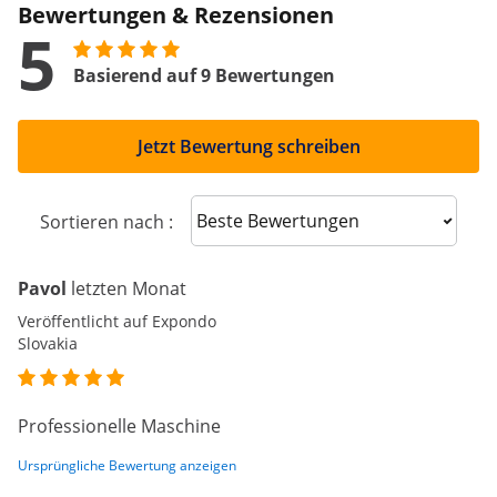
Bewertungen & Rezensionen
5
Basierend auf 9 Bewertungen
Jetzt Bewertung schreiben
Sort reviews
Sortieren nach :
Pavol
letzten Monat
Veröffentlicht auf Expondo
Slovakia
Professionelle Maschine
Ursprüngliche Bewertung anzeigen