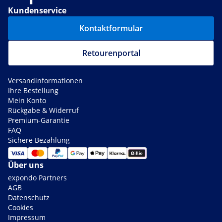
Kundenservice
Kontaktformular
Retourenportal
Versandinformationen
Ihre Bestellung
Mein Konto
Rückgabe & Widerruf
Premium-Garantie
FAQ
Sichere Bezahlung
Über uns
expondo Partners
AGB
Datenschutz
Cookies
Impressum