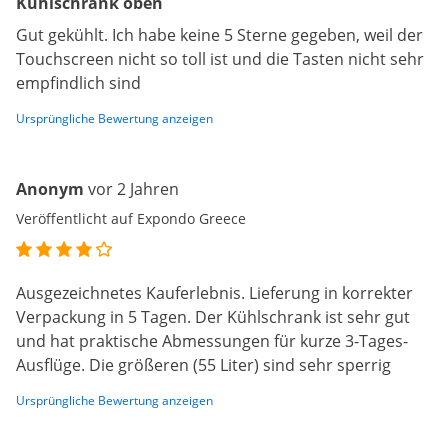
Kühlschrank oben
Gut gekühlt. Ich habe keine 5 Sterne gegeben, weil der
Touchscreen nicht so toll ist und die Tasten nicht sehr
empfindlich sind
Ursprüngliche Bewertung anzeigen
Anonym
vor 2 Jahren
Veröffentlicht auf Expondo Greece
Ausgezeichnetes Kauferlebnis. Lieferung in korrekter
Verpackung in 5 Tagen. Der Kühlschrank ist sehr gut
und hat praktische Abmessungen für kurze 3-Tages-
Ausflüge. Die größeren (55 Liter) sind sehr sperrig
Ursprüngliche Bewertung anzeigen