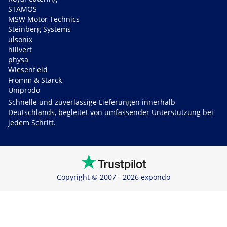
STAMOS
MSW Motor Technics
Steinberg Systems
ulsonix
hillvert
physa
Wiesenfield
Fromm & Starck
Uniprodo
Schnelle und zuverlässige Lieferungen innerhalb
Deutschlands, begleitet von umfassender Unterstützung bei
jedem Schritt.
Copyright © 2007 - 2026 expondo