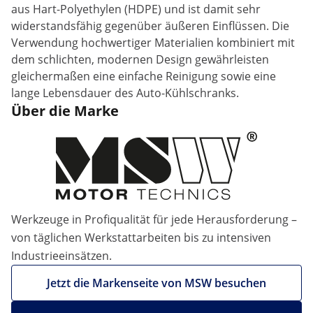
aus Hart-Polyethylen (HDPE) und ist damit sehr
widerstandsfähig gegenüber äußeren Einflüssen. Die
Verwendung hochwertiger Materialien kombiniert mit
dem schlichten, modernen Design gewährleisten
gleichermaßen eine einfache Reinigung sowie eine
lange Lebensdauer des Auto-Kühlschranks.
Über die Marke
Werkzeuge in Profiqualität für jede Herausforderung –
von täglichen Werkstattarbeiten bis zu intensiven
Industrieeinsätzen.
Jetzt die Markenseite von MSW besuchen