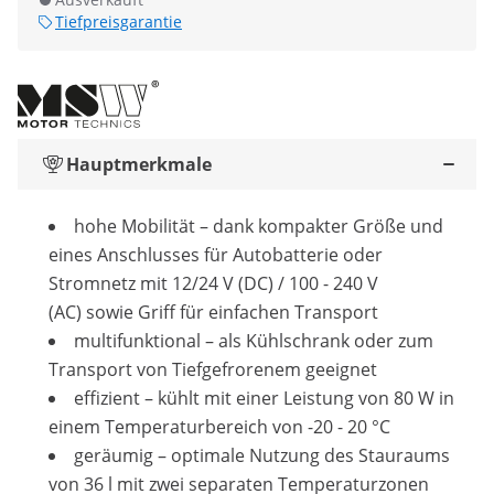
Tiefpreisgarantie
Hauptmerkmale
hohe Mobilität – dank kompakter Größe und
eines Anschlusses für Autobatterie oder
Stromnetz mit 12/24 V (DC) / 100 - 240 V
(AC) sowie Griff für einfachen Transport
multifunktional – als Kühlschrank oder zum
Transport von Tiefgefrorenem geeignet
effizient – kühlt mit einer Leistung von 80 W in
einem Temperaturbereich von -20 - 20 °C
geräumig – optimale Nutzung des Stauraums
von 36 l mit zwei separaten Temperaturzonen