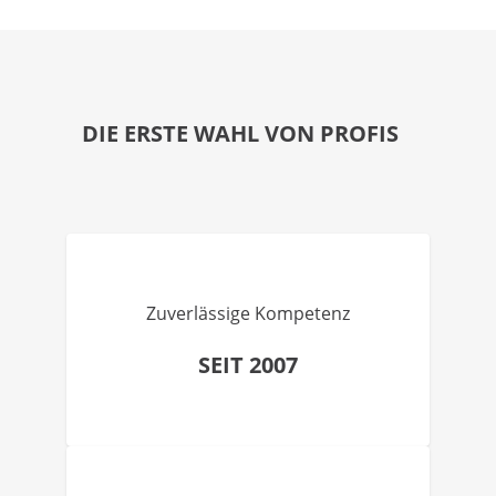
DIE ERSTE WAHL VON PROFIS
Zuverlässige Kompetenz
SEIT 2007