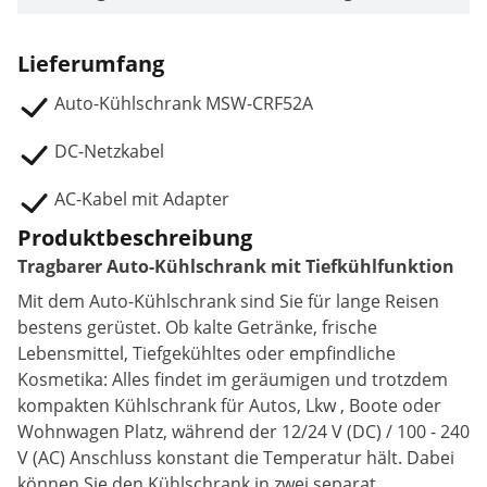
Lieferumfang
Auto-Kühlschrank MSW-CRF52A
DC-Netzkabel
AC-Kabel mit Adapter
Produktbeschreibung
Tragbarer Auto-Kühlschrank mit Tiefkühlfunktion
Mit dem Auto-Kühlschrank sind Sie für lange Reisen
bestens gerüstet. Ob kalte Getränke, frische
Lebensmittel, Tiefgekühltes oder empfindliche
Kosmetika: Alles findet im geräumigen und trotzdem
kompakten Kühlschrank für Autos, Lkw , Boote oder
Wohnwagen Platz, während der 12/24 V (DC) / 100 - 240
V (AC) Anschluss konstant die Temperatur hält. Dabei
können Sie den Kühlschrank in zwei separat