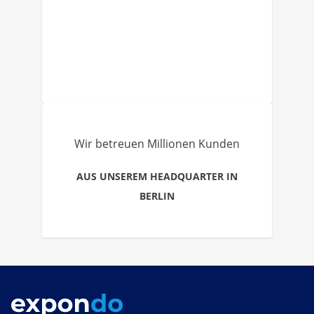
Wir betreuen Millionen Kunden
AUS UNSEREM HEADQUARTER IN
BERLIN