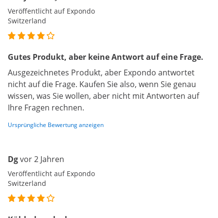
Veröffentlicht auf Expondo
Switzerland
Gutes Produkt, aber keine Antwort auf eine Frage.
Ausgezeichnetes Produkt, aber Expondo antwortet
nicht auf die Frage. Kaufen Sie also, wenn Sie genau
wissen, was Sie wollen, aber nicht mit Antworten auf
Ihre Fragen rechnen.
Ursprüngliche Bewertung anzeigen
Dg
vor 2 Jahren
Veröffentlicht auf Expondo
Switzerland