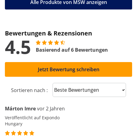
Alle Produkte von MSW anzeigen
Bewertungen & Rezensionen
4.5
Basierend auf 6 Bewertungen
Jetzt Bewertung schreiben
Sort reviews
Sortieren nach :
Márton Imre
vor 2 Jahren
Veröffentlicht auf Expondo
Hungary