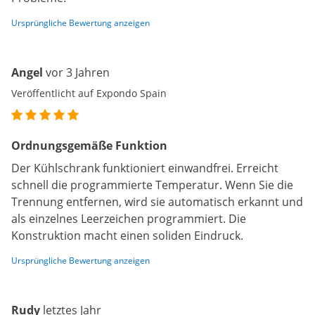
Ursprüngliche Bewertung anzeigen
Angel
vor 3 Jahren
Veröffentlicht auf Expondo Spain
Ordnungsgemäße Funktion
Der Kühlschrank funktioniert einwandfrei. Erreicht
schnell die programmierte Temperatur. Wenn Sie die
Trennung entfernen, wird sie automatisch erkannt und
als einzelnes Leerzeichen programmiert. Die
Konstruktion macht einen soliden Eindruck.
Ursprüngliche Bewertung anzeigen
Rudy
letztes Jahr