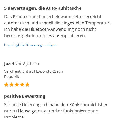
5 Bewertungen, die Auto-Kühltasche
Das Produkt funktioniert einwandfrei, es erreicht
automatisch und schnell die eingestellte Temperatur.
Ich habe die Bluetooth-Anwendung noch nicht
heruntergeladen, um es auszuprobieren.
Ursprüngliche Bewertung anzeigen
Jozef
vor 2 Jahren
Veröffentlicht auf Expondo Czech
Republic
positive Bewertung
Schnelle Lieferung, ich habe den Kühlschrank bisher
nur zu Hause getestet und er funktioniert ohne
Probleme.