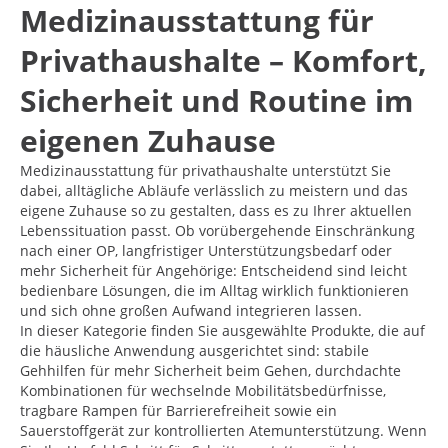
Medizinausstattung für
Privathaushalte – Komfort,
Sicherheit und Routine im
eigenen Zuhause
Medizinausstattung für privathaushalte unterstützt Sie
dabei, alltägliche Abläufe verlässlich zu meistern und das
eigene Zuhause so zu gestalten, dass es zu Ihrer aktuellen
Lebenssituation passt. Ob vorübergehende Einschränkung
nach einer OP, langfristiger Unterstützungsbedarf oder
mehr Sicherheit für Angehörige: Entscheidend sind leicht
bedienbare Lösungen, die im Alltag wirklich funktionieren
und sich ohne großen Aufwand integrieren lassen.
In dieser Kategorie finden Sie ausgewählte Produkte, die auf
die häusliche Anwendung ausgerichtet sind: stabile
Gehhilfen für mehr Sicherheit beim Gehen, durchdachte
Kombinationen für wechselnde Mobilitätsbedürfnisse,
tragbare Rampen für Barrierefreiheit sowie ein
Sauerstoffgerät zur kontrollierten Atemunterstützung. Wenn