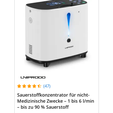
(47)
Sauerstoffkonzentrator für nicht-
Medizinische Zwecke – 1 bis 6 l/min
– bis zu 90 % Sauerstoff