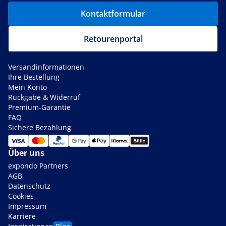
Kontaktformular
Retourenportal
Versandinformationen
Ihre Bestellung
Mein Konto
Rückgabe & Widerruf
Premium-Garantie
FAQ
Sichere Bezahlung
Über uns
expondo Partners
AGB
Datenschutz
Cookies
Impressum
Karriere