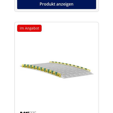
Produkt anzeigen
Im Angebot