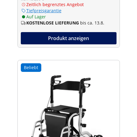
Zeitlich begrenztes Angebot
Tiefpreisgarantie
Auf Lager
KOSTENLOSE LIEFERUNG
bis ca. 13.8.
Produkt anzeigen
Beliebt