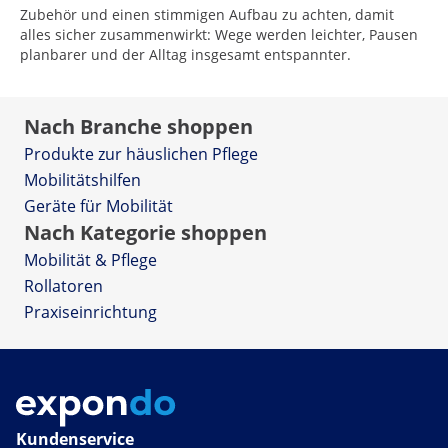
Zubehör und einen stimmigen Aufbau zu achten, damit
alles sicher zusammenwirkt: Wege werden leichter, Pausen
planbarer und der Alltag insgesamt entspannter.
Nach Branche shoppen
Produkte zur häuslichen Pflege
Mobilitätshilfen
Geräte für Mobilität
Nach Kategorie shoppen
Mobilität & Pflege
Rollatoren
Praxiseinrichtung
Kundenservice