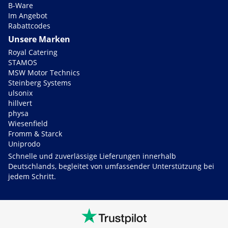
B-Ware
Im Angebot
Rabattcodes
Unsere Marken
Royal Catering
STAMOS
MSW Motor Technics
Steinberg Systems
ulsonix
hillvert
physa
Wiesenfield
Fromm & Starck
Uniprodo
Schnelle und zuverlässige Lieferungen innerhalb
Deutschlands, begleitet von umfassender Unterstützung bei
jedem Schritt.