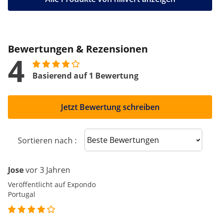
Bewertungen & Rezensionen
4
Basierend auf 1 Bewertung
Jetzt Bewertung schreiben
Sort reviews
Sortieren nach :
Jose
vor 3 Jahren
Veröffentlicht auf Expondo
Portugal