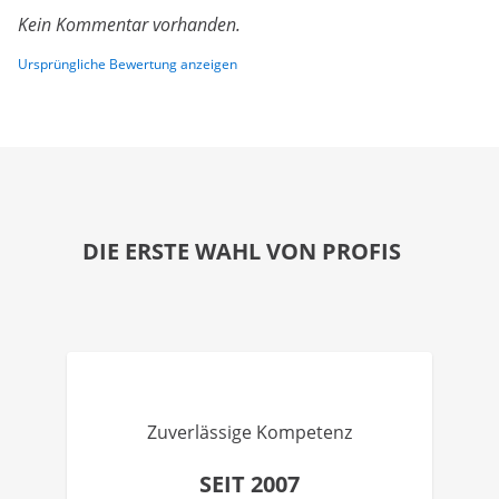
Kein Kommentar vorhanden.
Ursprüngliche Bewertung anzeigen
DIE ERSTE WAHL VON PROFIS
Zuverlässige Kompetenz
SEIT 2007