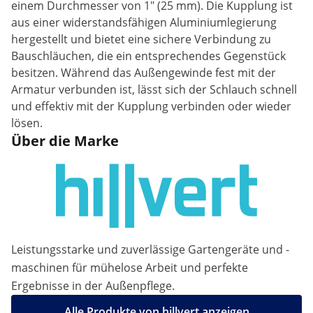
einem Durchmesser von 1" (25 mm). Die Kupplung ist
aus einer widerstandsfähigen Aluminiumlegierung
hergestellt und bietet eine sichere Verbindung zu
Bauschläuchen, die ein entsprechendes Gegenstück
besitzen. Während das Außengewinde fest mit der
Armatur verbunden ist, lässt sich der Schlauch schnell
und effektiv mit der Kupplung verbinden oder wieder
lösen.
Über die Marke
Leistungsstarke und zuverlässige Gartengeräte und -
maschinen für mühelose Arbeit und perfekte
Ergebnisse in der Außenpflege.
Alle Produkte von hillvert anzeigen