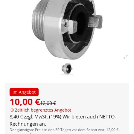
Im Angebot
10,00 €
12,00 €
Zeitlich begrenztes Angebot
8,40 € zzgl. MwSt. (19%)
Wir bieten auch NETTO-
Rechnungen an.
Der günstigste Preis in den 30 Tagen vor dem Rabatt war: 12,00 €