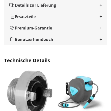
Details zur Lieferung
Ersatzteile
Premium-Garantie
Benutzerhandbuch
Technische Details