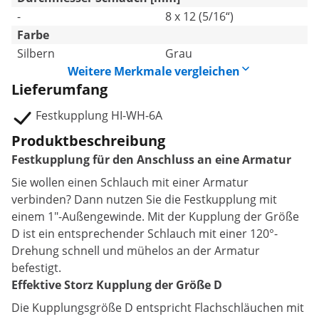
-
8 x 12 (5/16“)
Farbe
Silbern
Grau
Weitere Merkmale vergleichen
Lieferumfang
Festkupplung HI-WH-6A
Produktbeschreibung
Festkupplung für den Anschluss an eine Armatur
Sie wollen einen Schlauch mit einer Armatur
verbinden? Dann nutzen Sie die Festkupplung mit
einem 1"-Außengewinde. Mit der Kupplung der Größe
D ist ein entsprechender Schlauch mit einer 120°-
Drehung schnell und mühelos an der Armatur
befestigt.
Effektive Storz Kupplung der Größe D
Die Kupplungsgröße D entspricht Flachschläuchen mit