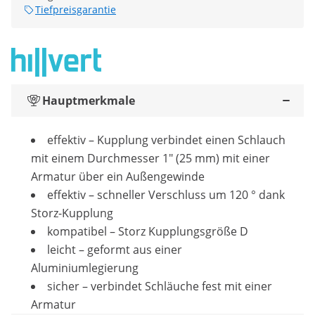
Tiefpreisgarantie
Hauptmerkmale
effektiv – Kupplung verbindet einen Schlauch
mit einem Durchmesser 1" (25 mm) mit einer
Armatur über ein Außengewinde
effektiv – schneller Verschluss um 120 ° dank
Storz-Kupplung
kompatibel – Storz Kupplungsgröße D
leicht – geformt aus einer
Aluminiumlegierung
sicher – verbindet Schläuche fest mit einer
Armatur