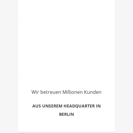
Wir betreuen Millionen Kunden
AUS UNSEREM HEADQUARTER IN
BERLIN