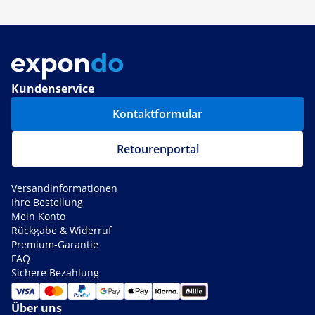
Kundenservice
Kontaktformular
Retourenportal
Versandinformationen
Ihre Bestellung
Mein Konto
Rückgabe & Widerruf
Premium-Garantie
FAQ
Sichere Bezahlung
Über uns