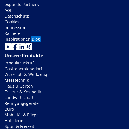
expondo Partners
AGB
Datenschutz
Cookies
Impressum
Karriere
Inspirationen
Blog
Unsere Produkte
Produktrückruf
Gastronomiebedarf
Werkstatt & Werkzeuge
Messtechnik
Haus & Garten
Friseur & Kosmetik
Landwirtschaft
Reinigungsgeräte
Büro
Mobilität & Pflege
Hotellerie
Sport & Freizeit