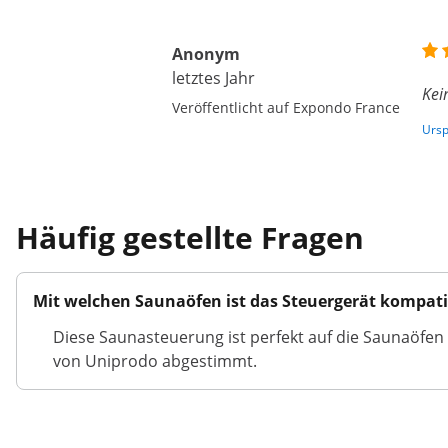
Anonym
letztes Jahr
Kei
Veröffentlicht auf Expondo France
Ursp
Häufig gestellte Fragen
Mit welchen Saunaöfen ist das Steuergerät kompati
Diese Saunasteuerung ist perfekt auf die Saun
von Uniprodo abgestimmt.