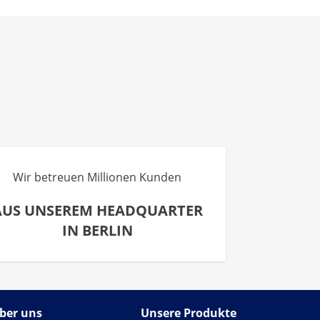
Wir betreuen Millionen Kunden
AUS UNSEREM HEADQUARTER
IN BERLIN
ber uns
Unsere Produkte