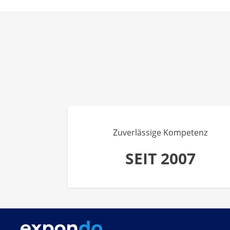
Zuverlässige Kompetenz
SEIT 2007