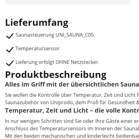
Lieferumfang
Saunasteuerung UNI_SAUNA_C05
Temperatursensor
Lieferung erfolgt OHNE Netzstecker.
Produktbeschreibung
Alles im Griff mit der übersichtlichen Sau
Sie wollen die Kontrolle über Temperatur, Zeit und Lich
Saunazubehör von Uniprodo, dem Profi für Gesundheit &
Temperatur, Zeit und Licht – die volle Kont
In nur wenigen Schritten sind Sie oder Ihre Gäste einer
Anschluss des Temperatursensors im Inneren der Sauna
Mit den beiden mechanischen und kinderleicht bedienbare