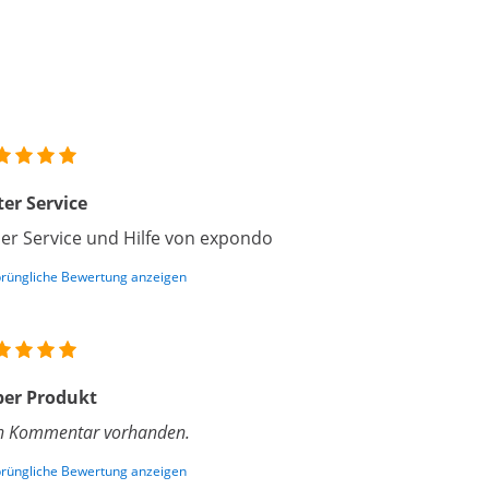
er Service
ler Service und Hilfe von expondo
rüngliche Bewertung anzeigen
per Produkt
n Kommentar vorhanden.
rüngliche Bewertung anzeigen