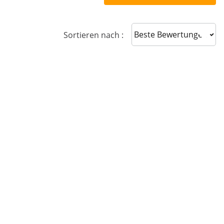
Sort reviews
Sortieren nach :