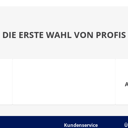
DIE ERSTE WAHL VON PROFIS
Kundenservice
Ü