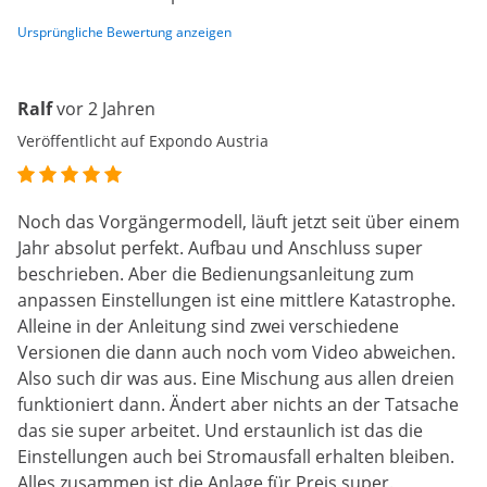
Ursprüngliche Bewertung anzeigen
Ralf
vor 2 Jahren
Veröffentlicht auf Expondo Austria
Noch das Vorgängermodell, läuft jetzt seit über einem
Jahr absolut perfekt. Aufbau und Anschluss super
beschrieben. Aber die Bedienungsanleitung zum
anpassen Einstellungen ist eine mittlere Katastrophe.
Alleine in der Anleitung sind zwei verschiedene
Versionen die dann auch noch vom Video abweichen.
Also such dir was aus. Eine Mischung aus allen dreien
funktioniert dann. Ändert aber nichts an der Tatsache
das sie super arbeitet. Und erstaunlich ist das die
Einstellungen auch bei Stromausfall erhalten bleiben.
Alles zusammen ist die Anlage für Preis super.