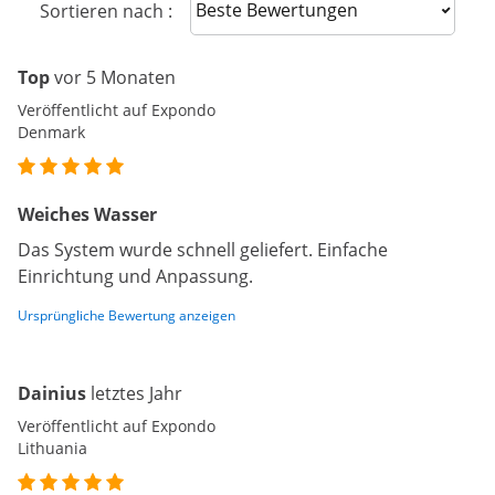
Sort reviews
Sortieren nach :
Top
vor 5 Monaten
Veröffentlicht auf Expondo
Denmark
Weiches Wasser
Das System wurde schnell geliefert. Einfache
Einrichtung und Anpassung.
Ursprüngliche Bewertung anzeigen
Dainius
letztes Jahr
Veröffentlicht auf Expondo
Lithuania