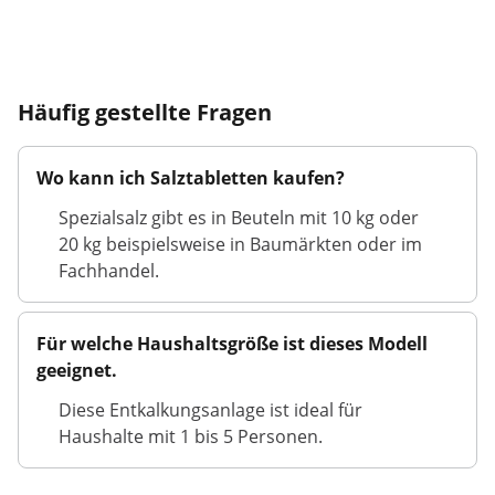
Häufig gestellte Fragen
Wo kann ich Salztabletten kaufen?
Spezialsalz gibt es in Beuteln mit 10 kg oder
20 kg beispielsweise in Baumärkten oder im
Fachhandel.
Für welche Haushaltsgröße ist dieses Modell
geeignet.
Diese Entkalkungsanlage ist ideal für
Haushalte mit 1 bis 5 Personen.