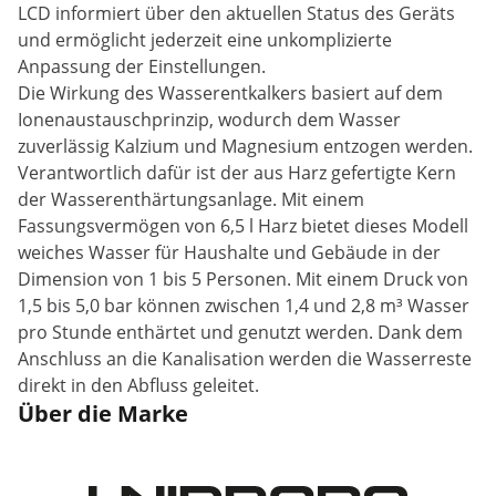
LCD informiert über den aktuellen Status des Geräts
und ermöglicht jederzeit eine unkomplizierte
Anpassung der Einstellungen.
Die Wirkung des Wasserentkalkers basiert auf dem
Ionenaustauschprinzip, wodurch dem Wasser
zuverlässig Kalzium und Magnesium entzogen werden.
Verantwortlich dafür ist der aus Harz gefertigte Kern
der Wasserenthärtungsanlage. Mit einem
Fassungsvermögen von 6,5 l Harz bietet dieses Modell
weiches Wasser für Haushalte und Gebäude in der
Dimension von 1 bis 5 Personen. Mit einem Druck von
1,5 bis 5,0 bar können zwischen 1,4 und 2,8 m³ Wasser
pro Stunde enthärtet und genutzt werden. Dank dem
Anschluss an die Kanalisation werden die Wasserreste
direkt in den Abfluss geleitet.
Über die Marke