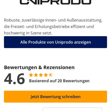
Robuste, zuverlässige Innen- und Außenausstattung,
die Freizeit- und Erholungsbetriebe effizient und
hochwertig in Szene setzt.
Alle Produkte von Uniprodo anzeigen
Bewertungen & Rezensionen
4.6
Basierend auf 20 Bewertungen
Jetzt Bewertung schreiben