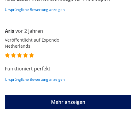
Ursprüngliche Bewertung anzeigen
Aris
vor 2 Jahren
Veröffentlicht auf Expondo
Netherlands
Funktioniert perfekt
Ursprüngliche Bewertung anzeigen
Mehr anzeigen