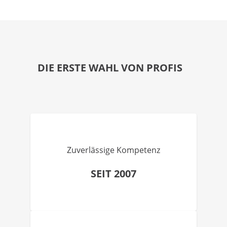
DIE ERSTE WAHL VON PROFIS
Zuverlässige Kompetenz
SEIT 2007