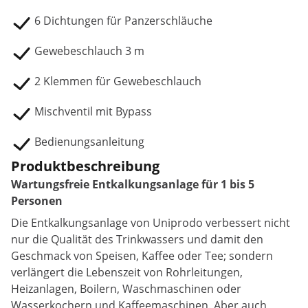
6 Dichtungen für Panzerschläuche
Gewebeschlauch 3 m
2 Klemmen für Gewebeschlauch
Mischventil mit Bypass
Bedienungsanleitung
Produktbeschreibung
Wartungsfreie Entkalkungsanlage für 1 bis 5
Personen
Die Entkalkungsanlage von Uniprodo verbessert nicht
nur die Qualität des Trinkwassers und damit den
Geschmack von Speisen, Kaffee oder Tee; sondern
verlängert die Lebenszeit von Rohrleitungen,
Heizanlagen, Boilern, Waschmaschinen oder
Wasserkochern und Kaffeemaschinen. Aber auch