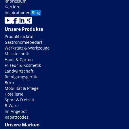
Impressum
Karriere
Inspirationen
Blog
Unsere Produkte
Produktrückruf
Gastronomiebedarf
Werkstatt & Werkzeuge
Messtechnik
Haus & Garten
Friseur & Kosmetik
Landwirtschaft
Reinigungsgeräte
Büro
Mobilität & Pflege
Hotellerie
Sport & Freizeit
B-Ware
Im Angebot
Rabattcodes
Unsere Marken