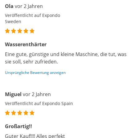
Ola
vor 2 Jahren
Veröffentlicht auf Expondo
Sweden
Wasserenthärter
Eine gute, günstige und kleine Maschine, die tut, was
sie soll, sehr zufrieden.
Ursprüngliche Bewertung anzeigen
Miguel
vor 2 Jahren
Veröffentlicht auf Expondo Spain
Großartig!!
Guter Kauf!!!! Alles perfekt