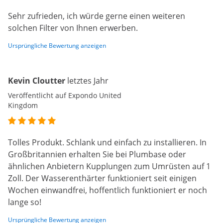
Sehr zufrieden, ich würde gerne einen weiteren
solchen Filter von Ihnen erwerben.
Ursprüngliche Bewertung anzeigen
Kevin Cloutter
letztes Jahr
Veröffentlicht auf Expondo United
Kingdom
Tolles Produkt. Schlank und einfach zu installieren. In
Großbritannien erhalten Sie bei Plumbase oder
ähnlichen Anbietern Kupplungen zum Umrüsten auf 1
Zoll. Der Wasserenthärter funktioniert seit einigen
Wochen einwandfrei, hoffentlich funktioniert er noch
lange so!
Ursprüngliche Bewertung anzeigen