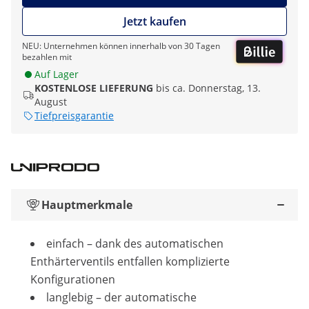
Jetzt kaufen
NEU: Unternehmen können innerhalb von 30 Tagen
bezahlen mit
Auf Lager
KOSTENLOSE LIEFERUNG
bis ca. Donnerstag, 13.
August
Tiefpreisgarantie
Hauptmerkmale
einfach – dank des automatischen
Enthärterventils entfallen komplizierte
Konfigurationen
langlebig – der automatische