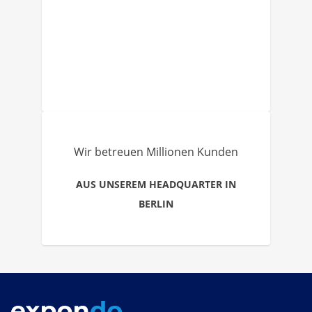
Wir betreuen Millionen Kunden
AUS UNSEREM HEADQUARTER IN
BERLIN