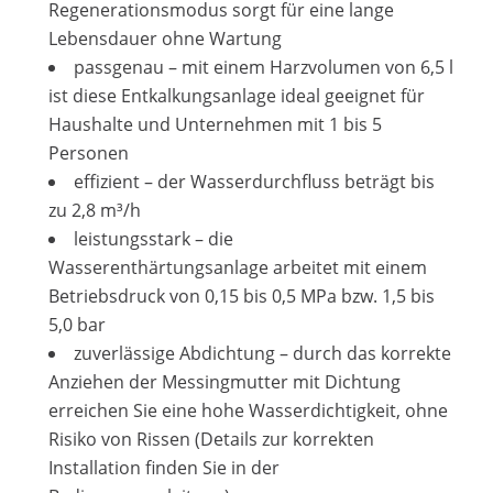
Regenerationsmodus sorgt für eine lange
Lebensdauer ohne Wartung
passgenau – mit einem Harzvolumen von 6,5 l
ist diese Entkalkungsanlage ideal geeignet für
Haushalte und Unternehmen mit 1 bis 5
Personen
effizient – der Wasserdurchfluss beträgt bis
zu 2,8 m³/h
leistungsstark – die
Wasserenthärtungsanlage arbeitet mit einem
Betriebsdruck von 0,15 bis 0,5 MPa bzw. 1,5 bis
5,0 bar
zuverlässige Abdichtung – durch das korrekte
Anziehen der Messingmutter mit Dichtung
erreichen Sie eine hohe Wasserdichtigkeit, ohne
Risiko von Rissen (Details zur korrekten
Installation finden Sie in der