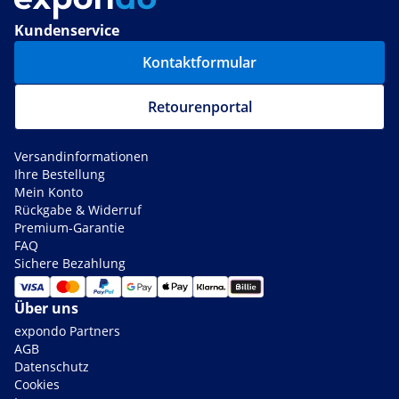
Kundenservice
Kontaktformular
Retourenportal
Versandinformationen
Ihre Bestellung
Mein Konto
Rückgabe & Widerruf
Premium-Garantie
FAQ
Sichere Bezahlung
Über uns
expondo Partners
AGB
Datenschutz
Cookies