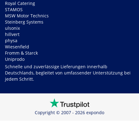
Royal Catering
STAMOS
MSW Motor Technics
Steinberg Systems
ulsonix
hillvert
physa
Wiesenfield
Fromm & Starck
Uniprodo
Schnelle und zuverlässige Lieferungen innerhalb
Deutschlands, begleitet von umfassender Unterstützung bei
jedem Schritt.
Copyright © 2007 - 2026 expondo