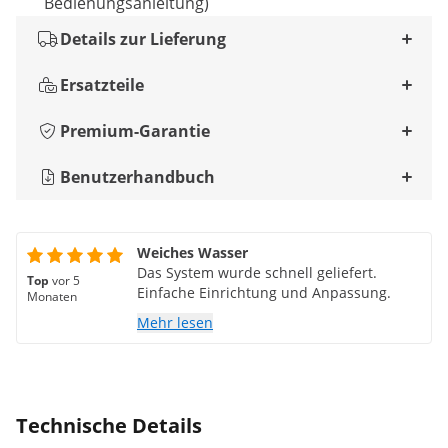
Bedienungsanleitung)
Details zur Lieferung
Ersatzteile
Premium-Garantie
Benutzerhandbuch
Weiches Wasser
Das System wurde schnell geliefert.
Top
vor 5
Einfache Einrichtung und Anpassung.
Monaten
Mehr lesen
Technische Details