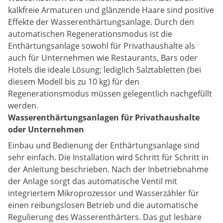
kalkfreie Armaturen und glänzende Haare sind positive
Effekte der Wasserenthärtungsanlage. Durch den
automatischen Regenerationsmodus ist die
Enthärtungsanlage sowohl für Privathaushalte als
auch für Unternehmen wie Restaurants, Bars oder
Hotels die ideale Lösung; lediglich Salztabletten (bei
diesem Modell bis zu 10 kg) für den
Regenerationsmodus müssen gelegentlich nachgefüllt
werden.
Wasserenthärtungsanlagen für Privathaushalte
oder Unternehmen
Einbau und Bedienung der Enthärtungsanlage sind
sehr einfach. Die Installation wird Schritt für Schritt in
der Anleitung beschrieben. Nach der Inbetriebnahme
der Anlage sorgt das automatische Ventil mit
integriertem Mikroprozessor und Wasserzähler für
einen reibungslosen Betrieb und die automatische
Regulierung des Wasserenthärters. Das gut lesbare