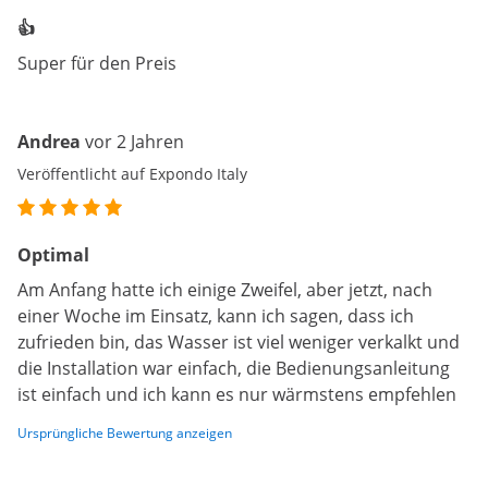
👍
Super für den Preis
Andrea
vor 2 Jahren
Veröffentlicht auf Expondo Italy
Optimal
Am Anfang hatte ich einige Zweifel, aber jetzt, nach
einer Woche im Einsatz, kann ich sagen, dass ich
zufrieden bin, das Wasser ist viel weniger verkalkt und
die Installation war einfach, die Bedienungsanleitung
ist einfach und ich kann es nur wärmstens empfehlen
Ursprüngliche Bewertung anzeigen