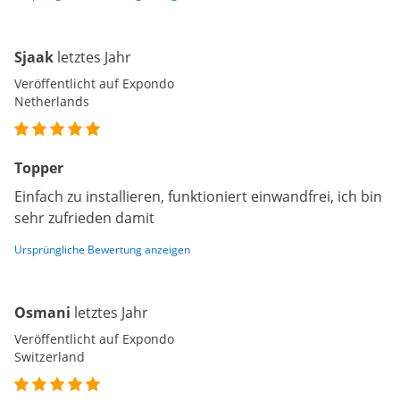
Sjaak
letztes Jahr
Veröffentlicht auf Expondo
Netherlands
Topper
Einfach zu installieren, funktioniert einwandfrei, ich bin
sehr zufrieden damit
Ursprüngliche Bewertung anzeigen
Osmani
letztes Jahr
Veröffentlicht auf Expondo
Switzerland