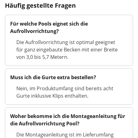
Häufig gestellte Fragen
Für welche Pools eignet sich die
Aufrollvorrichtung?
Die Aufrollvorrichtung ist optimal geeignet
für ganz eingebaute Becken mit einer Breite
von 3,0 bis 5,7 Metern.
Muss ich die Gurte extra bestellen?
Nein, im Produktumfang sind bereits acht
Gurte inklusive Klips enthalten.
Woher bekomme ich die Montageanleitung für
die Aufrollvorrichtung Pool?
Die Montageanleitung ist im Lieferumfang