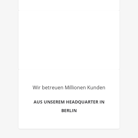
Wir betreuen Millionen Kunden
AUS UNSEREM HEADQUARTER IN
BERLIN