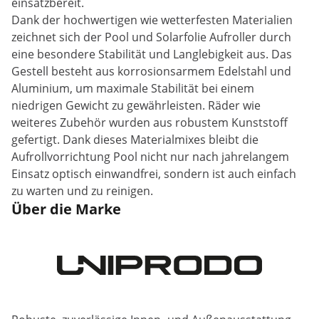
einsatzbereit.
Dank der hochwertigen wie wetterfesten Materialien
zeichnet sich der Pool und Solarfolie Aufroller durch
eine besondere Stabilität und Langlebigkeit aus. Das
Gestell besteht aus korrosionsarmem Edelstahl und
Aluminium, um maximale Stabilität bei einem
niedrigen Gewicht zu gewährleisten. Räder wie
weiteres Zubehör wurden aus robustem Kunststoff
gefertigt. Dank dieses Materialmixes bleibt die
Aufrollvorrichtung Pool nicht nur nach jahrelangem
Einsatz optisch einwandfrei, sondern ist auch einfach
zu warten und zu reinigen.
Über die Marke