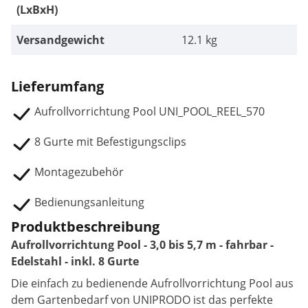
(LxBxH)
Versandgewicht
12.1 kg
Lieferumfang
Aufrollvorrichtung Pool UNI_POOL_REEL_570
8 Gurte mit Befestigungsclips
Montagezubehör
Bedienungsanleitung
Produktbeschreibung
Aufrollvorrichtung Pool - 3,0 bis 5,7 m - fahrbar -
Edelstahl - inkl. 8 Gurte
Die einfach zu bedienende Aufrollvorrichtung Pool aus
dem Gartenbedarf von UNIPRODO ist das perfekte