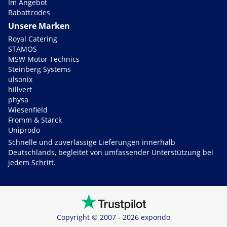
Im Angebot
Rabattcodes
Unsere Marken
Royal Catering
STAMOS
MSW Motor Technics
Steinberg Systems
ulsonix
hillvert
physa
Wiesenfield
Fromm & Starck
Uniprodo
Schnelle und zuverlässige Lieferungen innerhalb
Deutschlands, begleitet von umfassender Unterstützung bei
jedem Schritt.
Copyright © 2007 - 2026 expondo