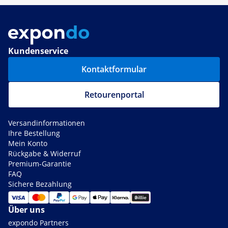
Kundenservice
Kontaktformular
Retourenportal
Versandinformationen
Ihre Bestellung
Mein Konto
Rückgabe & Widerruf
Premium-Garantie
FAQ
Sichere Bezahlung
Über uns
expondo Partners