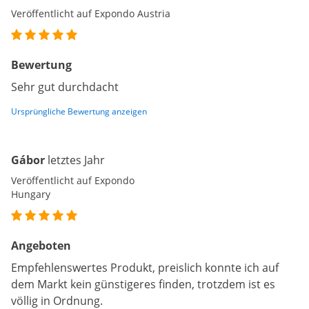
Veröffentlicht auf Expondo Austria
Bewertung
Sehr gut durchdacht
Ursprüngliche Bewertung anzeigen
Gábor
letztes Jahr
Veröffentlicht auf Expondo
Hungary
Angeboten
Empfehlenswertes Produkt, preislich konnte ich auf
dem Markt kein günstigeres finden, trotzdem ist es
völlig in Ordnung.