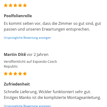
Poolfolienrolle
Es kommt selten vor, dass die Zimmer so gut sind, gut
passen und unseren Erwartungen entsprechen.
Ursprüngliche Bewertung anzeigen
Martin Dítě
vor 2 Jahren
Veröffentlicht auf Expondo Czech
Republic
Zufriedenheit
Schnelle Lieferung, Wickler funktioniert sehr gut.
Einziges Manko ist die komplizierte Montageanleitung.
Ursprüngliche Bewertung anzeigen