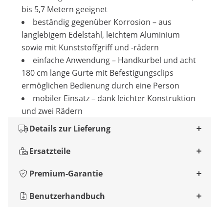
bis 5,7 Metern geeignet
beständig gegenüber Korrosion – aus
langlebigem Edelstahl, leichtem Aluminium
sowie mit Kunststoffgriff und -rädern
einfache Anwendung – Handkurbel und acht
180 cm lange Gurte mit Befestigungsclips
ermöglichen Bedienung durch eine Person
mobiler Einsatz – dank leichter Konstruktion
und zwei Rädern
Details zur Lieferung
Ersatzteile
Premium-Garantie
Benutzerhandbuch