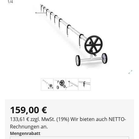
1/4
159,00 €
133,61 € zzgl. MwSt. (19%)
Wir bieten auch NETTO-
Rechnungen an.
Mengenrabatt