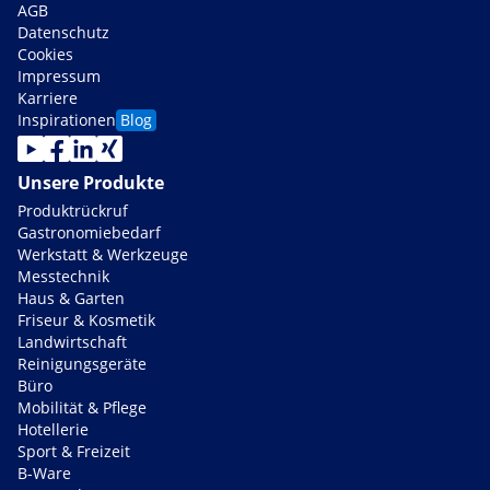
AGB
Datenschutz
Cookies
Impressum
Karriere
Inspirationen
Blog
Unsere Produkte
Produktrückruf
Gastronomiebedarf
Werkstatt & Werkzeuge
Messtechnik
Haus & Garten
Friseur & Kosmetik
Landwirtschaft
Reinigungsgeräte
Büro
Mobilität & Pflege
Hotellerie
Sport & Freizeit
B-Ware