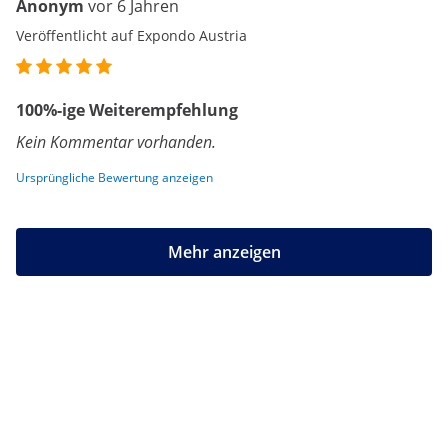
Anonym
vor 6 Jahren
Veröffentlicht auf Expondo Austria
100%-ige Weiterempfehlung
Kein Kommentar vorhanden.
Ursprüngliche Bewertung anzeigen
Mehr anzeigen