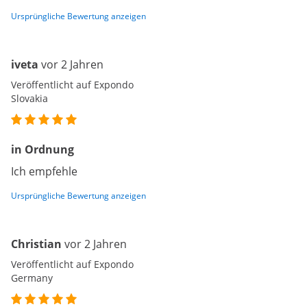
Ursprüngliche Bewertung anzeigen
iveta
vor 2 Jahren
Veröffentlicht auf Expondo
Slovakia
in Ordnung
Ich empfehle
Ursprüngliche Bewertung anzeigen
Christian
vor 2 Jahren
Veröffentlicht auf Expondo
Germany