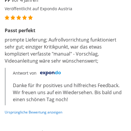
PP
vor 4 Jahren
Veröffentlicht auf Expondo Austria
Passt perfekt
prompte Lieferung; Aufrollvorrichtung funktioniert
sehr gut; einziger Kritikpunkt, war das etwas
kompliziert verfasste "manual" - Vorschlag,
Videoanleitung wäre sehr wünschenswert;
Antwort von
Danke für Ihr positives und hilfreiches Feedback.
Wir freuen uns auf ein Wiedersehen. Bis bald und
einen schönen Tag noch!
Ursprüngliche Bewertung anzeigen