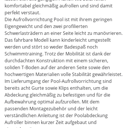
komfortabel gleichmäßig aufrollen und sind damit
perfekt verstaut.
Die Aufrollvorrichtung Pool ist mit ihrem geringen
Eigengewicht und den zwei profilierten
Schwerlasträdern an einer Seite leicht zu manövrieren.
Das fahrbare Modell kann kinderleicht umgestellt
werden und stört so weder Badespaß noch
Schwimmtraining. Trotz der Mobilität ist dank der
durchdachten Konstruktion mit einem sicheren,
soliden T-Boden auf der anderen Seite sowie den
hochwertigen Materialien volle Stabilität gewährleistet.
Im Lieferumgang der Pool-Aufrollvorrichtung sind
bereits acht Gurte sowie Klips enthalten, um die
Abdeckung gleichmäßig zu befestigen und für die
Aufbewahrung optimal aufzurollen. Mit dem
passenden Montagezubehör und der leicht
verständlichen Anleitung ist der Poolabdeckung
Aufroller binnen kurzer Zeit aufgebaut und