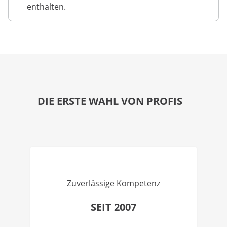
enthalten.
DIE ERSTE WAHL VON PROFIS
Zuverlässige Kompetenz
SEIT 2007