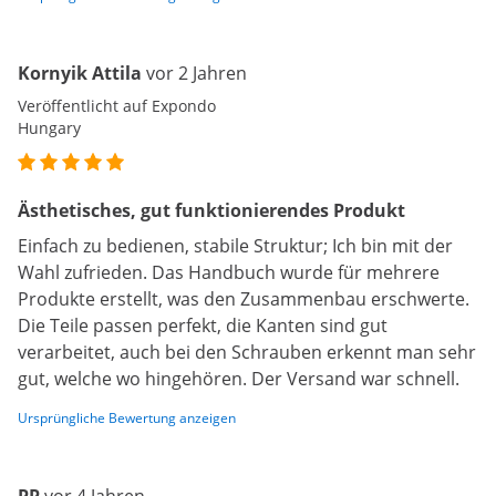
Kornyik Attila
vor 2 Jahren
Veröffentlicht auf Expondo
Hungary
Ästhetisches, gut funktionierendes Produkt
Einfach zu bedienen, stabile Struktur; Ich bin mit der
Wahl zufrieden. Das Handbuch wurde für mehrere
Produkte erstellt, was den Zusammenbau erschwerte.
Die Teile passen perfekt, die Kanten sind gut
verarbeitet, auch bei den Schrauben erkennt man sehr
gut, welche wo hingehören. Der Versand war schnell.
Ursprüngliche Bewertung anzeigen