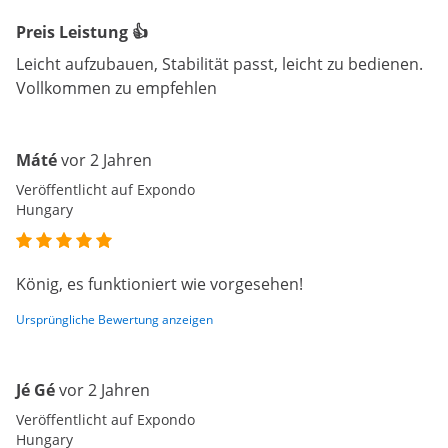
Preis Leistung 👍
Leicht aufzubauen, Stabilität passt, leicht zu bedienen.
Vollkommen zu empfehlen
Máté
vor 2 Jahren
Veröffentlicht auf Expondo
Hungary
König, es funktioniert wie vorgesehen!
Ursprüngliche Bewertung anzeigen
Jé Gé
vor 2 Jahren
Veröffentlicht auf Expondo
Hungary