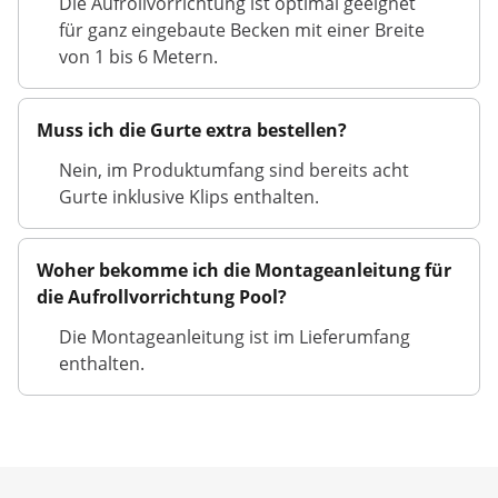
Die Aufrollvorrichtung ist optimal geeignet
für ganz eingebaute Becken mit einer Breite
von 1 bis 6 Metern.
Muss ich die Gurte extra bestellen?
Nein, im Produktumfang sind bereits acht
Gurte inklusive Klips enthalten.
Woher bekomme ich die Montageanleitung für
die Aufrollvorrichtung Pool?
Die Montageanleitung ist im Lieferumfang
enthalten.