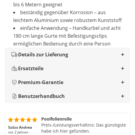
bis 6 Metern geeignet
beständig gegenüber Korrosion – aus
leichtem Aluminium sowie robustem Kunststoff
einfache Anwendung – Handkurbel und acht
180 cm lange Gurte mit Befestigungsclips
ermöglichen Bedienung durch eine Person
Details zur Lieferung
Ersatzteile
Premium-Garantie
Benutzerhandbuch
Poolfolienrolle
Preis-/Leistungsverhältnis: Das günstigste
Szűcs Andrea
habe ich hier gefunden.
vor 2 Jahren