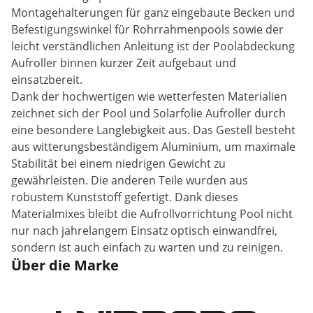
Montagehalterungen für ganz eingebaute Becken und
Befestigungswinkel für Rohrrahmenpools sowie der
leicht verständlichen Anleitung ist der Poolabdeckung
Aufroller binnen kurzer Zeit aufgebaut und
einsatzbereit.
Dank der hochwertigen wie wetterfesten Materialien
zeichnet sich der Pool und Solarfolie Aufroller durch
eine besondere Langlebigkeit aus. Das Gestell besteht
aus witterungsbeständigem Aluminium, um maximale
Stabilität bei einem niedrigen Gewicht zu
gewährleisten. Die anderen Teile wurden aus
robustem Kunststoff gefertigt. Dank dieses
Materialmixes bleibt die Aufrollvorrichtung Pool nicht
nur nach jahrelangem Einsatz optisch einwandfrei,
sondern ist auch einfach zu warten und zu reinigen.
Über die Marke