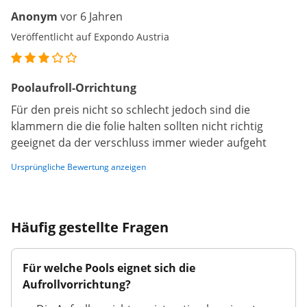
Anonym
vor 6 Jahren
Veröffentlicht auf Expondo Austria
Poolaufroll-Orrichtung
Für den preis nicht so schlecht jedoch sind die
klammern die die folie halten sollten nicht richtig
geeignet da der verschluss immer wieder aufgeht
Ursprüngliche Bewertung anzeigen
Häufig gestellte Fragen
Für welche Pools eignet sich die
Aufrollvorrichtung?