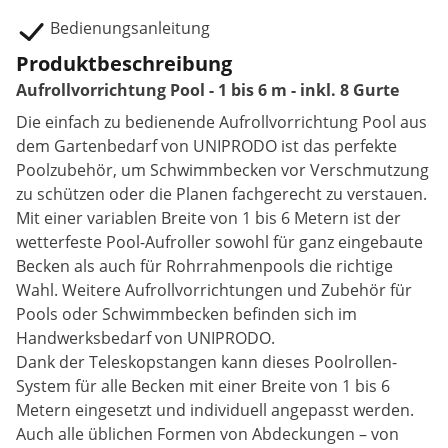
Bedienungsanleitung
Produktbeschreibung
Aufrollvorrichtung Pool - 1 bis 6 m - inkl. 8 Gurte
Die einfach zu bedienende Aufrollvorrichtung Pool aus
dem Gartenbedarf von UNIPRODO ist das perfekte
Poolzubehör, um Schwimmbecken vor Verschmutzung
zu schützen oder die Planen fachgerecht zu verstauen.
Mit einer variablen Breite von 1 bis 6 Metern ist der
wetterfeste Pool-Aufroller sowohl für ganz eingebaute
Becken als auch für Rohrrahmenpools die richtige
Wahl. Weitere Aufrollvorrichtungen und Zubehör für
Pools oder Schwimmbecken befinden sich im
Handwerksbedarf von UNIPRODO.
Dank der Teleskopstangen kann dieses Poolrollen-
System für alle Becken mit einer Breite von 1 bis 6
Metern eingesetzt und individuell angepasst werden.
Auch alle üblichen Formen von Abdeckungen – von