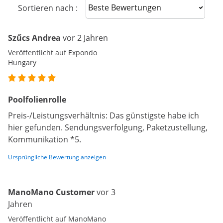
Sort reviews
Sortieren nach :
Szűcs Andrea
vor 2 Jahren
Veröffentlicht auf Expondo
Hungary
Poolfolienrolle
Preis-/Leistungsverhältnis: Das günstigste habe ich
hier gefunden. Sendungsverfolgung, Paketzustellung,
Kommunikation *5.
Ursprüngliche Bewertung anzeigen
ManoMano Customer
vor 3
Jahren
Veröffentlicht auf ManoMano