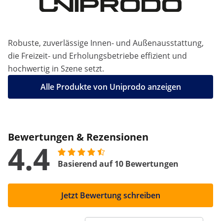
Robuste, zuverlässige Innen- und Außenausstattung,
die Freizeit- und Erholungsbetriebe effizient und
hochwertig in Szene setzt.
Alle Produkte von Uniprodo anzeigen
Bewertungen & Rezensionen
4.4
Basierend auf 10 Bewertungen
Jetzt Bewertung schreiben