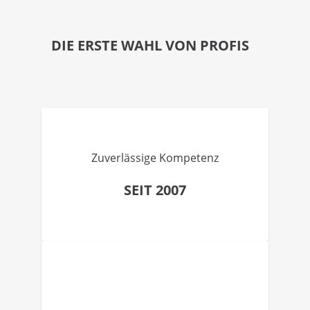
DIE ERSTE WAHL VON PROFIS
Zuverlässige Kompetenz
SEIT 2007