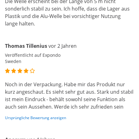
Die Welle erscheint bei der Länge von 5 m nicht
sonderlich stabil zu sein. Ich hoffe, dass die Lager aus
Plastik und die Alu-Welle bei vorsichtiger Nutzung
lange halten.
Thomas Tillenius
vor 2 Jahren
Veröffentlicht auf Expondo
Sweden
Noch in der Verpackung. Habe mir das Produkt nur
kurz angeschaut. Es sieht sehr gut aus. Stark und stabil
ist mein Eindruck - behält sowohl seine Funktion als
auch sein Aussehen. Werde ich sehr zufrieden sein
Ursprüngliche Bewertung anzeigen