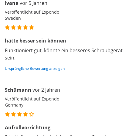
Ivana
vor 5 Jahren
Veröffentlicht auf Expondo
Sweden
hätte besser sein können
Funktioniert gut, könnte ein besseres Schraubgerät
sein.
Ursprüngliche Bewertung anzeigen
Schümann
vor 2 Jahren
Veröffentlicht auf Expondo
Germany
Aufrollvorrichtung