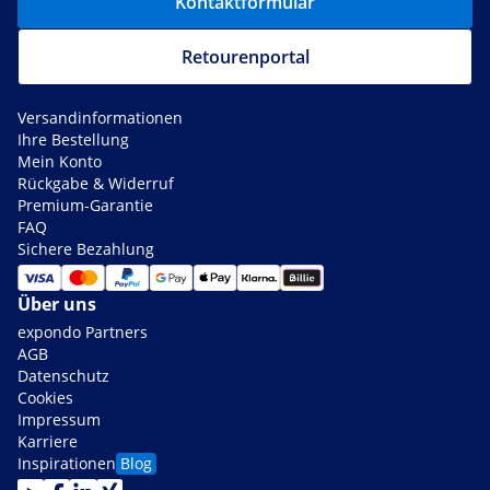
Kontaktformular
Retourenportal
Versandinformationen
Ihre Bestellung
Mein Konto
Rückgabe & Widerruf
Premium-Garantie
FAQ
Sichere Bezahlung
Über uns
expondo Partners
AGB
Datenschutz
Cookies
Impressum
Karriere
Inspirationen
Blog