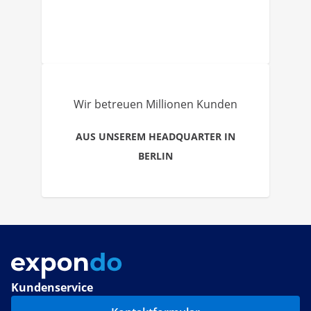
Wir betreuen Millionen Kunden
AUS UNSEREM HEADQUARTER IN
BERLIN
Kundenservice