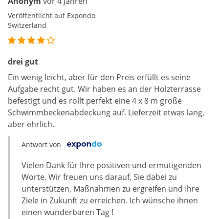
Anonym
vor 4 Jahren
Veröffentlicht auf Expondo
Switzerland
drei gut
Ein wenig leicht, aber für den Preis erfüllt es seine
Aufgabe recht gut. Wir haben es an der Holzterrasse
befestigt und es rollt perfekt eine 4 x 8 m große
Schwimmbeckenabdeckung auf. Lieferzeit etwas lang,
aber ehrlich.
Antwort von
Vielen Dank für Ihre positiven und ermutigenden
Worte. Wir freuen uns darauf, Sie dabei zu
unterstützen, Maßnahmen zu ergreifen und Ihre
Ziele in Zukunft zu erreichen. Ich wünsche ihnen
einen wunderbaren Tag !