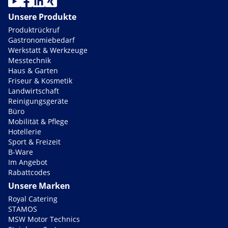
Unsere Produkte
Produktrückruf
Gastronomiebedarf
Werkstatt & Werkzeuge
Messtechnik
Haus & Garten
Friseur & Kosmetik
Landwirtschaft
Reinigungsgeräte
Büro
Mobilität & Pflege
Hotellerie
Sport & Freizeit
B-Ware
Im Angebot
Rabattcodes
Unsere Marken
Royal Catering
STAMOS
MSW Motor Technics