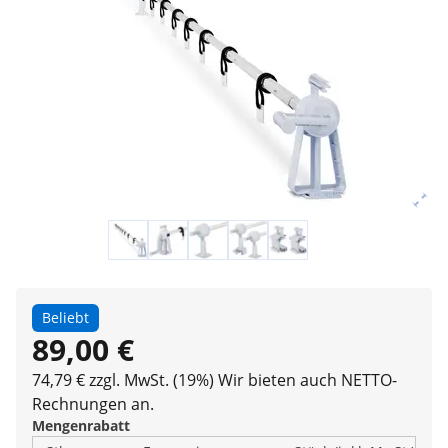
Beliebt
89,00 €
74,79 € zzgl. MwSt. (19%)
Wir bieten auch NETTO-
Rechnungen an.
Mengenrabatt