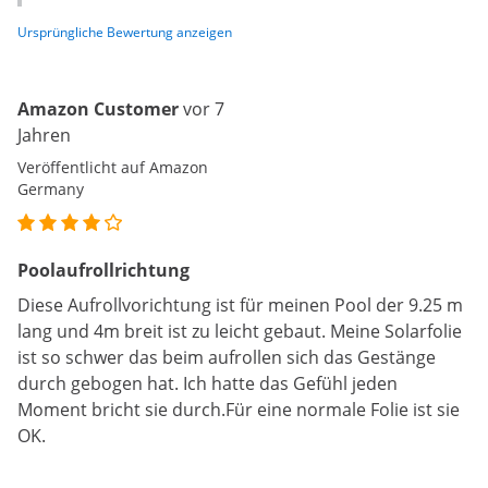
Ursprüngliche Bewertung anzeigen
Amazon Customer
vor 7
Jahren
Veröffentlicht auf Amazon
Germany
Poolaufrollrichtung
Diese Aufrollvorichtung ist für meinen Pool der 9.25 m
lang und 4m breit ist zu leicht gebaut. Meine Solarfolie
ist so schwer das beim aufrollen sich das Gestänge
durch gebogen hat. Ich hatte das Gefühl jeden
Moment bricht sie durch.Für eine normale Folie ist sie
OK.