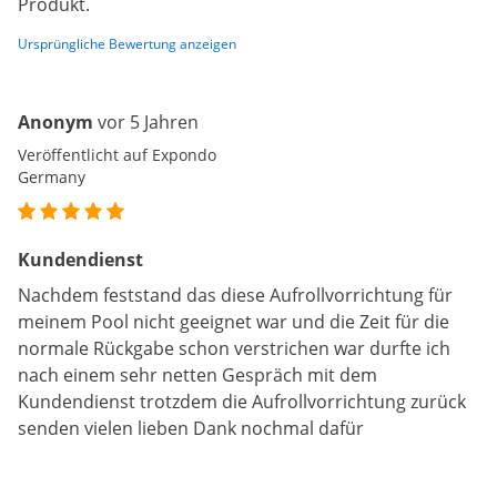
Produkt.
Ursprüngliche Bewertung anzeigen
Anonym
vor 5 Jahren
Veröffentlicht auf Expondo
Germany
Kundendienst
Nachdem feststand das diese Aufrollvorrichtung für
meinem Pool nicht geeignet war und die Zeit für die
normale Rückgabe schon verstrichen war durfte ich
nach einem sehr netten Gespräch mit dem
Kundendienst trotzdem die Aufrollvorrichtung zurück
senden vielen lieben Dank nochmal dafür