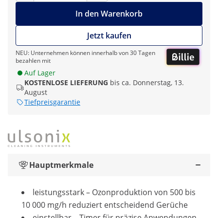
In den Warenkorb
Jetzt kaufen
NEU: Unternehmen können innerhalb von 30 Tagen
bezahlen mit
Auf Lager
KOSTENLOSE LIEFERUNG
bis ca. Donnerstag, 13.
August
Tiefpreisgarantie
Hauptmerkmale
leistungsstark – Ozonproduktion von 500 bis
10 000 mg/h reduziert entscheidend Gerüche
einstellbar – Timer für präzise Anwendungen