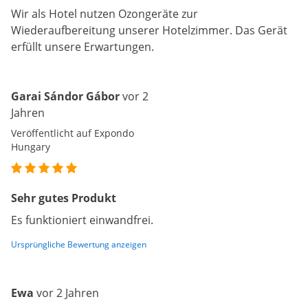
Wir als Hotel nutzen Ozongeräte zur
Wiederaufbereitung unserer Hotelzimmer. Das Gerät
erfüllt unsere Erwartungen.
Garai Sándor Gábor
vor 2
Jahren
Veröffentlicht auf Expondo
Hungary
Sehr gutes Produkt
Es funktioniert einwandfrei.
Ursprüngliche Bewertung anzeigen
Ewa
vor 2 Jahren