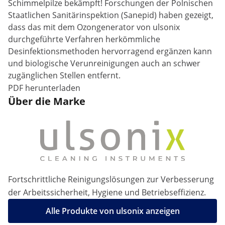
Schimmelpilze bekämpft! Forschungen der Polnischen
Staatlichen Sanitärinspektion (Sanepid) haben gezeigt,
dass das mit dem Ozongenerator von ulsonix
durchgeführte Verfahren herkömmliche
Desinfektionsmethoden hervorragend ergänzen kann
und biologische Verunreinigungen auch an schwer
zugänglichen Stellen entfernt.
PDF herunterladen
Über die Marke
Fortschrittliche Reinigungslösungen zur Verbesserung
der Arbeitssicherheit, Hygiene und Betriebseffizienz.
Alle Produkte von ulsonix anzeigen