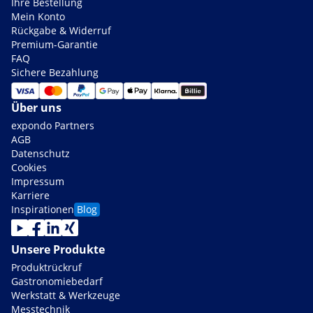
Ihre Bestellung
Mein Konto
Rückgabe & Widerruf
Premium-Garantie
FAQ
Sichere Bezahlung
Über uns
expondo Partners
AGB
Datenschutz
Cookies
Impressum
Karriere
Inspirationen
Blog
Unsere Produkte
Produktrückruf
Gastronomiebedarf
Werkstatt & Werkzeuge
Messtechnik