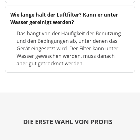
Wie lange hält der Luftfilter? Kann er unter
Wasser gereinigt werden?
Das hängt von der Häufigkeit der Benutzung
und den Bedingungen ab, unter denen das
Gerät eingesetzt wird. Der Filter kann unter
Wasser gewaschen werden, muss danach
aber gut getrocknet werden.
DIE ERSTE WAHL VON PROFIS