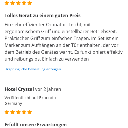
Tolles Gerät zu einem guten Preis
Ein sehr effizienter Ozonator. Leicht, mit
ergonomischem Griff und einstellbarer Betriebszeit.
Praktischer Griff zum einfachen Tragen. Im Set ist ein
Marker zum Aufhängen an der Tür enthalten, der vor
dem Betrieb des Gerätes warnt. Es funktioniert effektiv
und reibungslos. Einfach zu verwenden
Ursprüngliche Bewertung anzeigen
Hotel Crystal
vor 2 Jahren
Veröffentlicht auf Expondo
Germany
Erfüllt unsere Erwartungen