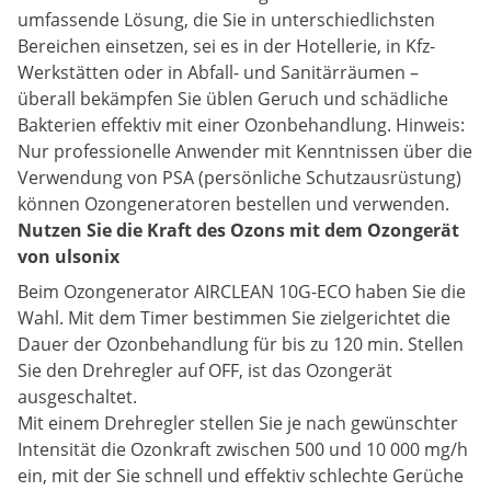
umfassende Lösung, die Sie in unterschiedlichsten
Bereichen einsetzen, sei es in der Hotellerie, in Kfz-
Werkstätten oder in Abfall- und Sanitärräumen –
überall bekämpfen Sie üblen Geruch und schädliche
Bakterien effektiv mit einer Ozonbehandlung. Hinweis:
Nur professionelle Anwender mit Kenntnissen über die
Verwendung von PSA (persönliche Schutzausrüstung)
können Ozongeneratoren bestellen und verwenden.
Nutzen Sie die Kraft des Ozons mit dem Ozongerät
von ulsonix
Beim Ozongenerator AIRCLEAN 10G-ECO haben Sie die
Wahl. Mit dem Timer bestimmen Sie zielgerichtet die
Dauer der Ozonbehandlung für bis zu 120 min. Stellen
Sie den Drehregler auf OFF, ist das Ozongerät
ausgeschaltet.
Mit einem Drehregler stellen Sie je nach gewünschter
Intensität die Ozonkraft zwischen 500 und 10 000 mg/h
ein, mit der Sie schnell und effektiv schlechte Gerüche