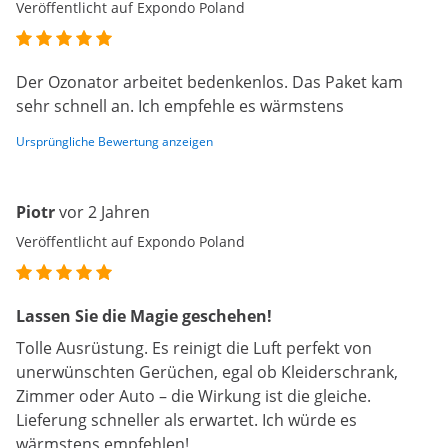
Veröffentlicht auf Expondo Poland
Der Ozonator arbeitet bedenkenlos. Das Paket kam
sehr schnell an. Ich empfehle es wärmstens
Ursprüngliche Bewertung anzeigen
Piotr
vor 2 Jahren
Veröffentlicht auf Expondo Poland
Lassen Sie die Magie geschehen!
Tolle Ausrüstung. Es reinigt die Luft perfekt von
unerwünschten Gerüchen, egal ob Kleiderschrank,
Zimmer oder Auto – die Wirkung ist die gleiche.
Lieferung schneller als erwartet. Ich würde es
wärmstens empfehlen!