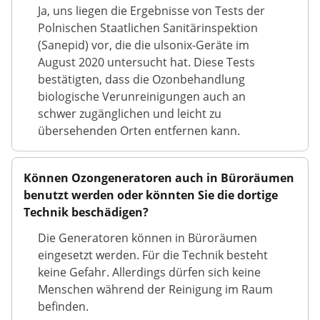
Ja, uns liegen die Ergebnisse von Tests der
Polnischen Staatlichen Sanitärinspektion
(Sanepid) vor, die die ulsonix-Geräte im
August 2020 untersucht hat. Diese Tests
bestätigten, dass die Ozonbehandlung
biologische Verunreinigungen auch an
schwer zugänglichen und leicht zu
übersehenden Orten entfernen kann.
Können Ozongeneratoren auch in Büroräumen
benutzt werden oder könnten Sie die dortige
Technik beschädigen?
Die Generatoren können in Büroräumen
eingesetzt werden. Für die Technik besteht
keine Gefahr. Allerdings dürfen sich keine
Menschen während der Reinigung im Raum
befinden.