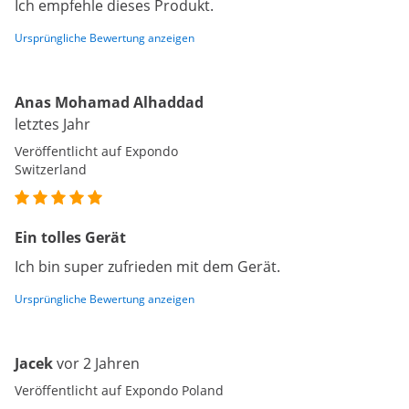
Ich empfehle dieses Produkt.
Ursprüngliche Bewertung anzeigen
Anas Mohamad Alhaddad
letztes Jahr
Veröffentlicht auf Expondo
Switzerland
Ein tolles Gerät
Ich bin super zufrieden mit dem Gerät.
Ursprüngliche Bewertung anzeigen
Jacek
vor 2 Jahren
Veröffentlicht auf Expondo Poland