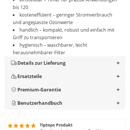
bis 120
kosteneffizient – geringer Stromverbrauch
und angepasste Ozonwerte
handlich – kompakt, robust und einfach mit
Griff zu transportieren
hygienisch – waschbarer, leicht
herausnehmbarer Filter
Details zur Lieferung
Ersatzteile
Premium-Garantie
Benutzerhandbuch
Tiptops Produkt