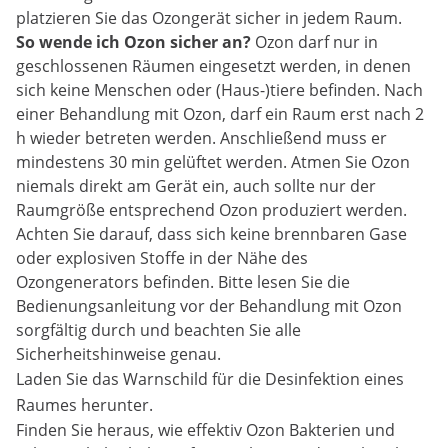
platzieren Sie das Ozongerät sicher in jedem Raum.
So wende ich Ozon sicher an?
Ozon darf nur in
geschlossenen Räumen eingesetzt werden, in denen
sich keine Menschen oder (Haus-)tiere befinden. Nach
einer Behandlung mit Ozon, darf ein Raum erst nach 2
h wieder betreten werden. Anschließend muss er
mindestens 30 min gelüftet werden. Atmen Sie Ozon
niemals direkt am Gerät ein, auch sollte nur der
Raumgröße entsprechend Ozon produziert werden.
Achten Sie darauf, dass sich keine brennbaren Gase
oder explosiven Stoffe in der Nähe des
Ozongenerators befinden. Bitte lesen Sie die
Bedienungsanleitung vor der Behandlung mit Ozon
sorgfältig durch und beachten Sie alle
Sicherheitshinweise genau.
Laden Sie das Warnschild für die Desinfektion eines
Raumes herunter.
Finden Sie heraus, wie effektiv Ozon Bakterien und