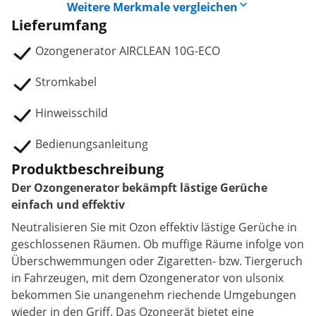
Weitere Merkmale vergleichen
Lieferumfang
Ozongenerator AIRCLEAN 10G-ECO
Stromkabel
Hinweisschild
Bedienungsanleitung
Produktbeschreibung
Der Ozongenerator bekämpft lästige Gerüche
einfach und effektiv
Neutralisieren Sie mit Ozon effektiv lästige Gerüche in
geschlossenen Räumen. Ob muffige Räume infolge von
Überschwemmungen oder Zigaretten- bzw. Tiergeruch
in Fahrzeugen, mit dem Ozongenerator von ulsonix
bekommen Sie unangenehm riechende Umgebungen
wieder in den Griff. Das Ozongerät bietet eine