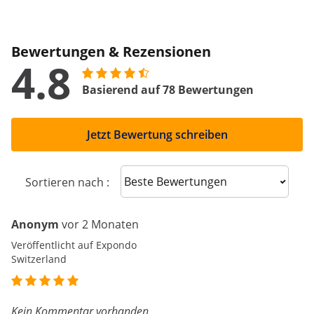
Bewertungen & Rezensionen
4.8
Basierend auf 78 Bewertungen
Jetzt Bewertung schreiben
Sort reviews
Sortieren nach :
Anonym
vor 2 Monaten
Veröffentlicht auf Expondo
Switzerland
Kein Kommentar vorhanden.