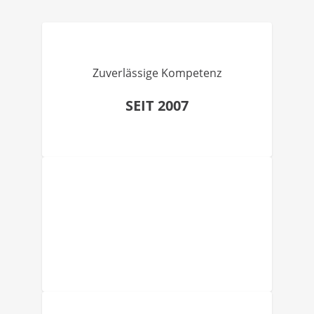
Zuverlässige Kompetenz
SEIT 2007