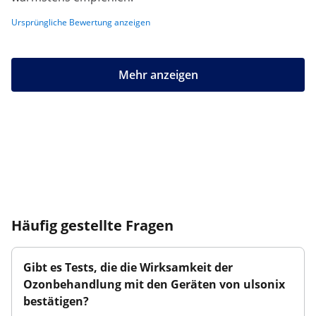
Ursprüngliche Bewertung anzeigen
Mehr anzeigen
Häufig gestellte Fragen
Gibt es Tests, die die Wirksamkeit der
Ozonbehandlung mit den Geräten von ulsonix
bestätigen?