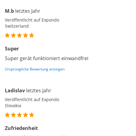
M.b
letztes Jahr
Veröffentlicht auf Expondo
Switzerland
Super
Super gerät funktioniert einwandfrei
Ursprüngliche Bewertung anzeigen
Ladislav
letztes Jahr
Veröffentlicht auf Expondo
Slovakia
Zufriedenheit