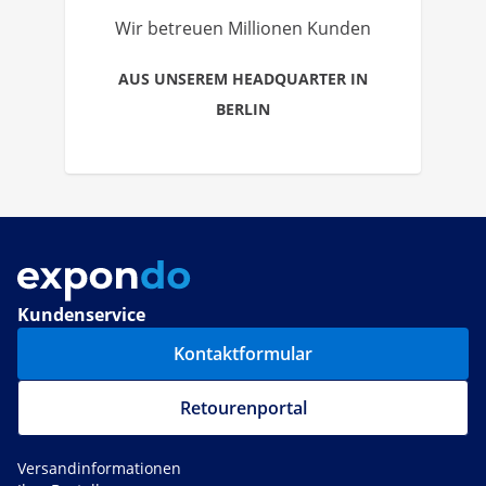
Wir betreuen Millionen Kunden
AUS UNSEREM HEADQUARTER IN
BERLIN
Kundenservice
Kontaktformular
Retourenportal
Versandinformationen