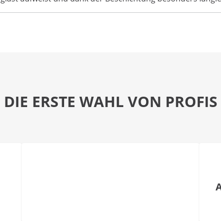
DIE ERSTE WAHL VON PROFIS