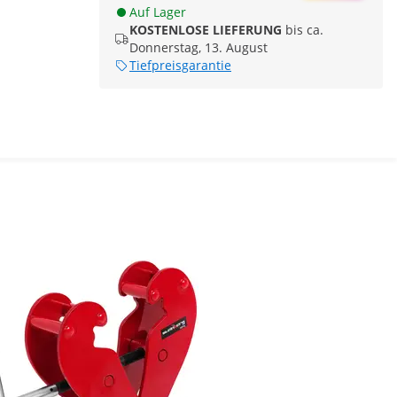
Auf Lager
KOSTENLOSE LIEFERUNG
bis ca.
Donnerstag, 13. August
Tiefpreisgarantie