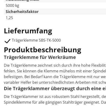
5000 kg
Sicherheitsfaktor
1,25
Lieferumfang
Trägerklemme SBS-TK-5000
Produktbeschreibung
Trägerklemme für Werkräume
Die Trägerklemme zeichnet sich durch ihre hohe Flexibilit
fehlen. Sie können die Klemme mühelos mit einer Spindel
befestigen. Bei Bedarf kann die Trägerklemme mit nur we
variabler Helfer bei unterschiedlichsten Arbeiten mit sch
Die Trägerklammer überzeugt durch eine ei
Die Trägerklammer ist aus robustem Stahl hergestellt, der
Spindelklemme für alle gängigen Stahlträger geeignet. D