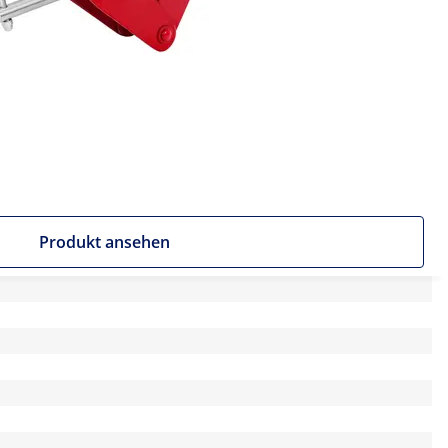
Produkt ansehen