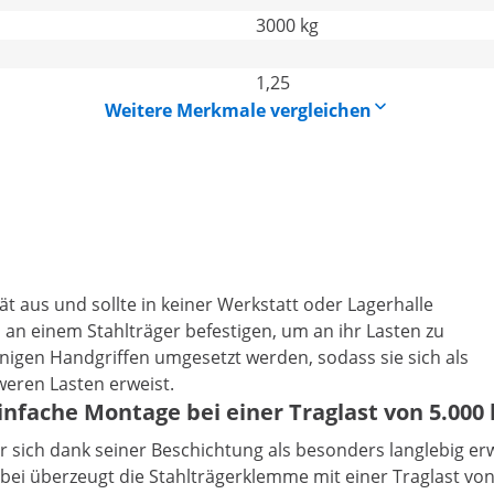
3000 kg
1,25
Weitere Merkmale vergleichen
ät aus und sollte in keiner Werkstatt oder Lagerhalle
 an einem Stahlträger befestigen, um an ihr Lasten zu
nigen Handgriffen umgesetzt werden, sodass sie sich als
weren Lasten erweist.
nfache Montage bei einer Traglast von 5.000 
 sich dank seiner Beschichtung als besonders langlebig erwe
abei überzeugt die Stahlträgerklemme mit einer Traglast v