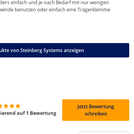
nders einfach und je nach Bedarf mit nur wenigen
Seilwinde benutzen oder einfach eine Trägerklemme
ukte von Steinberg Systems anzeigen
Jetzt Bewertung
ierend auf 1 Bewertung
schreiben