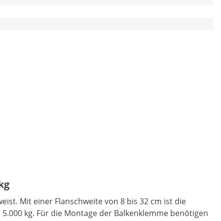
kg
ist. Mit einer Flanschweite von 8 bis 32 cm ist die
on 5.000 kg. Für die Montage der Balkenklemme benötigen