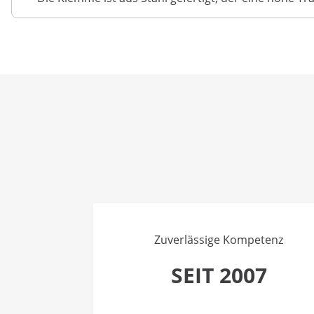
Zuverlässige Kompetenz
SEIT 2007