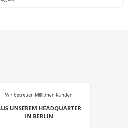
Wir betreuen Millionen Kunden
AUS UNSEREM HEADQUARTER
IN BERLIN