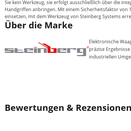
Sie kein Werkzeug, sie erfolgt ausschließlich über die i
Handgriffen anbringen. Mit einem Sicherheitsfaktor von 1
einsetzen, mit dem Werkzeug von Steinberg Systems erre
Über die Marke
Elektronische Waa
präzise Ergebnisse
industriellen Umg
Bewertungen & Rezensione