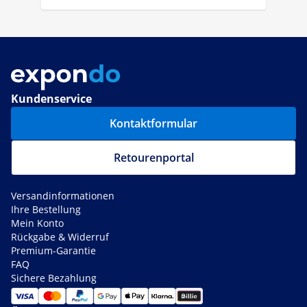
Kundenservice
Kontaktformular
Retourenportal
Versandinformationen
Ihre Bestellung
Mein Konto
Rückgabe & Widerruf
Premium-Garantie
FAQ
Sichere Bezahlung