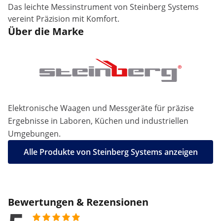
Das leichte Messinstrument von Steinberg Systems
vereint Präzision mit Komfort.
Über die Marke
Elektronische Waagen und Messgeräte für präzise
Ergebnisse in Laboren, Küchen und industriellen
Umgebungen.
Alle Produkte von Steinberg Systems anzeigen
Bewertungen & Rezensionen