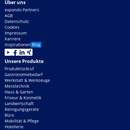
Über uns
expondo Partners
AGB
Datenschutz
Cookies
Impressum
Karriere
Inspirationen
Blog
Unsere Produkte
Produktrückruf
Gastronomiebedarf
Werkstatt & Werkzeuge
Messtechnik
Haus & Garten
Friseur & Kosmetik
Landwirtschaft
Reinigungsgeräte
Büro
Mobilität & Pflege
Hotellerie