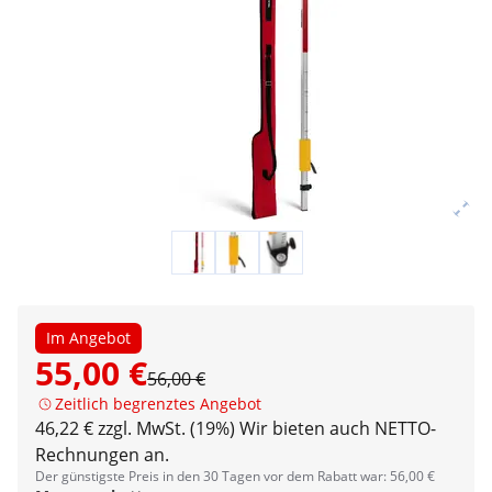
Im Angebot
55,00 €
56,00 €
Zeitlich begrenztes Angebot
46,22 € zzgl. MwSt. (19%)
Wir bieten auch NETTO-
Rechnungen an.
Der günstigste Preis in den 30 Tagen vor dem Rabatt war: 56,00 €