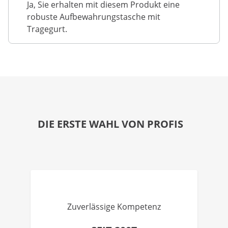
Ja, Sie erhalten mit diesem Produkt eine
robuste Aufbewahrungstasche mit
Tragegurt.
DIE ERSTE WAHL VON PROFIS
Zuverlässige Kompetenz