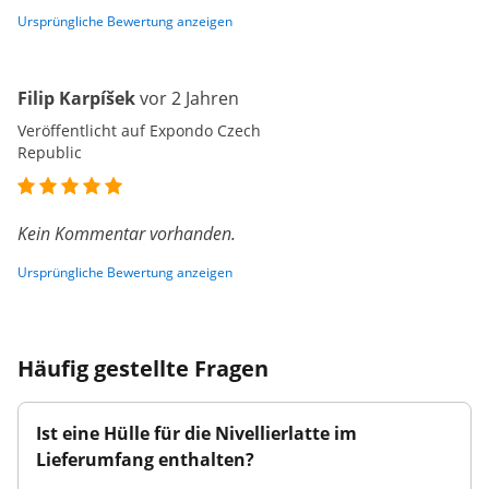
Ursprüngliche Bewertung anzeigen
Filip Karpíšek
vor 2 Jahren
Veröffentlicht auf Expondo Czech
Republic
Kein Kommentar vorhanden.
Ursprüngliche Bewertung anzeigen
Häufig gestellte Fragen
Ist eine Hülle für die Nivellierlatte im
Lieferumfang enthalten?