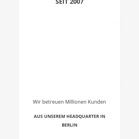
SEIT 2007
Wir betreuen Millionen Kunden
AUS UNSEREM HEADQUARTER IN
BERLIN