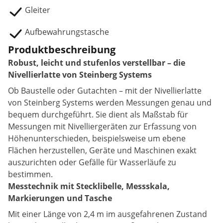
Gleiter
Aufbewahrungstasche
Produktbeschreibung
Robust, leicht und stufenlos verstellbar – die
Nivellierlatte von Steinberg Systems
Ob Baustelle oder Gutachten – mit der Nivellierlatte
von Steinberg Systems werden Messungen genau und
bequem durchgeführt. Sie dient als Maßstab für
Messungen mit Nivelliergeräten zur Erfassung von
Höhenunterschieden, beispielsweise um ebene
Flächen herzustellen, Geräte und Maschinen exakt
auszurichten oder Gefälle für Wasserläufe zu
bestimmen.
Messtechnik mit Stecklibelle, Messskala,
Markierungen und Tasche
Mit einer Länge von 2,4 m im ausgefahrenen Zustand