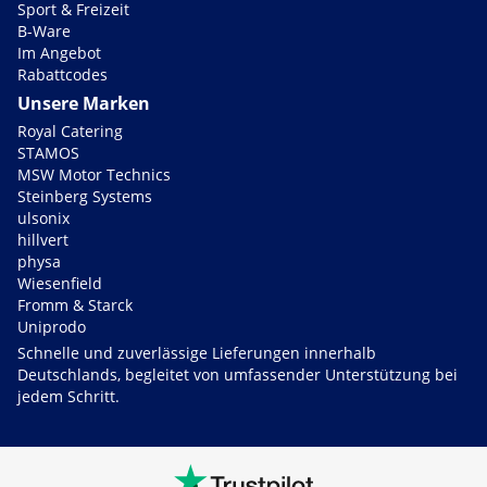
Sport & Freizeit
B-Ware
Im Angebot
Rabattcodes
Unsere Marken
Royal Catering
STAMOS
MSW Motor Technics
Steinberg Systems
ulsonix
hillvert
physa
Wiesenfield
Fromm & Starck
Uniprodo
Schnelle und zuverlässige Lieferungen innerhalb
Deutschlands, begleitet von umfassender Unterstützung bei
jedem Schritt.