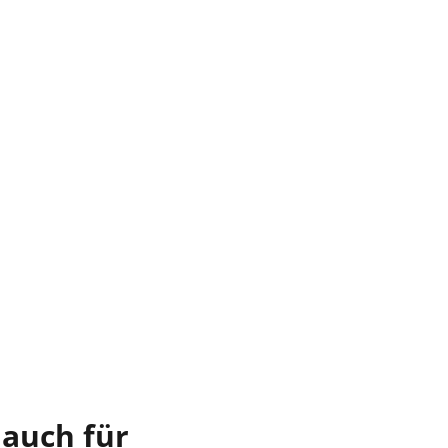
 auch für