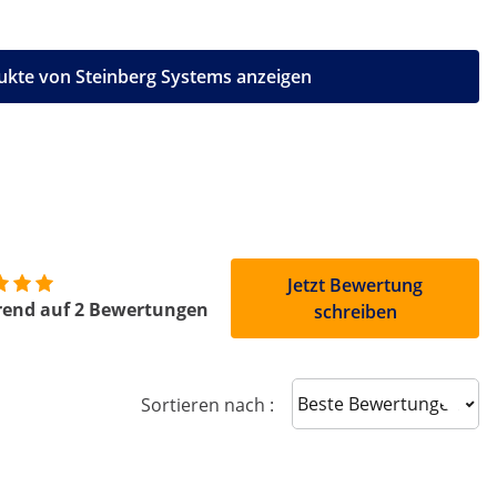
ukte von Steinberg Systems anzeigen
Jetzt Bewertung
rend auf 2 Bewertungen
schreiben
Sort reviews
Sortieren nach :