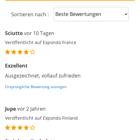
Sort reviews
Sortieren nach :
Sciutto
vor 10 Tagen
Veröffentlicht auf Expondo France
Exzellent
Ausgezeichnet, vollauf zufrieden
Ursprüngliche Bewertung anzeigen
Jupe
vor 2 Jahren
Veröffentlicht auf Expondo Finland