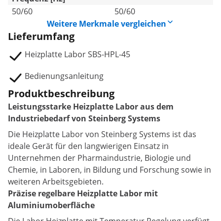
50/60
50/60
Weitere Merkmale vergleichen
Lieferumfang
Heizplatte Labor SBS-HPL-45
Bedienungsanleitung
Produktbeschreibung
Leistungsstarke Heizplatte Labor aus dem
Industriebedarf von Steinberg Systems
Die Heizplatte Labor von Steinberg Systems ist das
ideale Gerät für den langwierigen Einsatz in
Unternehmen der Pharmaindustrie, Biologie und
Chemie, in Laboren, in Bildung und Forschung sowie in
weiteren Arbeitsgebieten.
Präzise regelbare Heizplatte Labor mit
Aluminiumoberfläche