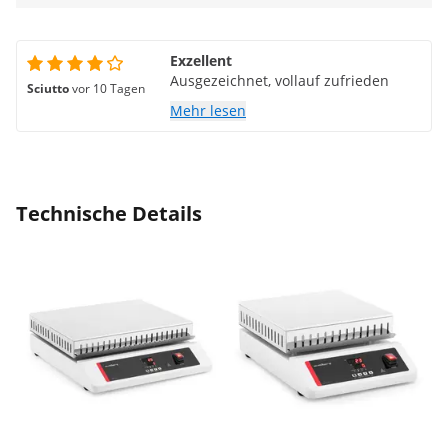
Exzellent
Ausgezeichnet, vollauf zufrieden
Sciutto
vor 10 Tagen
Mehr lesen
Technische Details