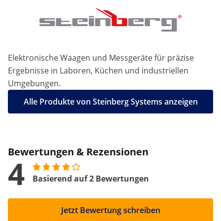
Elektronische Waagen und Messgeräte für präzise
Ergebnisse in Laboren, Küchen und industriellen
Umgebungen.
Alle Produkte von Steinberg Systems anzeigen
Bewertungen & Rezensionen
4
Basierend auf 2 Bewertungen
Jetzt Bewertung schreiben