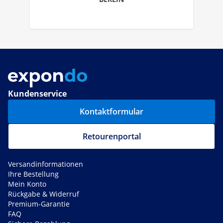
Kundenservice
Kontaktformular
Retourenportal
Versandinformationen
Ihre Bestellung
Mein Konto
Rückgabe & Widerruf
Premium-Garantie
FAQ