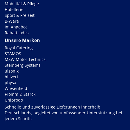
Mobilität & Pflege
Hotellerie
Sport & Freizeit
B-Ware
Im Angebot
Rabattcodes
Unsere Marken
Royal Catering
STAMOS
MSW Motor Technics
Steinberg Systems
ulsonix
hillvert
physa
Wiesenfield
Fromm & Starck
Uniprodo
Schnelle und zuverlässige Lieferungen innerhalb
Deutschlands, begleitet von umfassender Unterstützung bei
jedem Schritt.