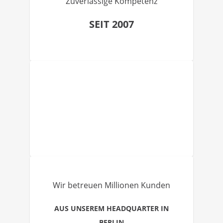
Zuverlässige Kompetenz
SEIT 2007
Wir betreuen Millionen Kunden
AUS UNSEREM HEADQUARTER IN
BERLIN