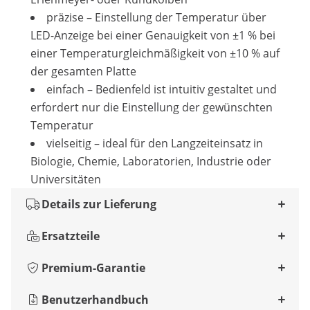
präzise – Einstellung der Temperatur über
LED-Anzeige bei einer Genauigkeit von ±1 % bei
einer Temperaturgleichmäßigkeit von ±10 % auf
der gesamten Platte
einfach – Bedienfeld ist intuitiv gestaltet und
erfordert nur die Einstellung der gewünschten
Temperatur
vielseitig – ideal für den Langzeiteinsatz in
Biologie, Chemie, Laboratorien, Industrie oder
Universitäten
Details zur Lieferung
Ersatzteile
Premium-Garantie
Benutzerhandbuch