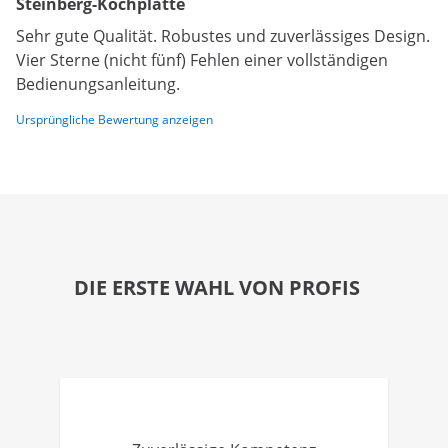
Steinberg-Kochplatte
Sehr gute Qualität. Robustes und zuverlässiges Design.
Vier Sterne (nicht fünf) Fehlen einer vollständigen
Bedienungsanleitung.
Ursprüngliche Bewertung anzeigen
DIE ERSTE WAHL VON PROFIS