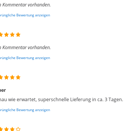
n Kommentar vorhanden.
rüngliche Bewertung anzeigen
n Kommentar vorhanden.
rüngliche Bewertung anzeigen
per
au wie erwartet, superschnelle Lieferung in ca. 3 Tagen.
rüngliche Bewertung anzeigen