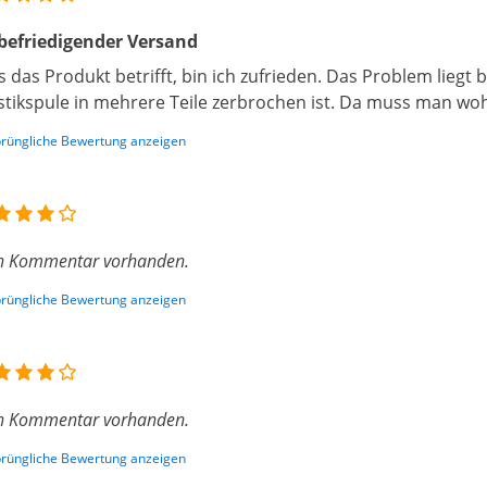
efriedigender Versand
 das Produkt betrifft, bin ich zufrieden. Das Problem liegt 
stikspule in mehrere Teile zerbrochen ist. Da muss man wo
rüngliche Bewertung anzeigen
n Kommentar vorhanden.
rüngliche Bewertung anzeigen
n Kommentar vorhanden.
rüngliche Bewertung anzeigen