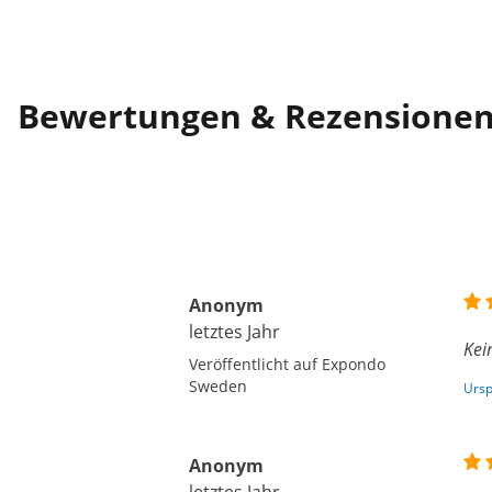
Bewertungen & Rezensione
Anonym
letztes Jahr
Kei
Veröffentlicht auf Expondo
Sweden
Ursp
Anonym