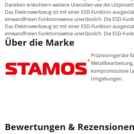
Daneben erleichtern weitere Utensilien wie die Lötpinzette
Das Elektrowerkzeug ist mit einer ESD-Funktion ausgestat
einwandfreien Funktionsweise unerlässlich. Die ESD-Funk
Das Elektrowerkzeug ist mit einer ESD-Funktion ausgestat
einwandfreien Funktionsweise unerlässlich. Die ESD-Funk
Über die Marke
Präzisionsgeräte f
Metallbearbeitung, 
kompromisslose Lei
Umgebungen.
Bewertungen & Rezensione