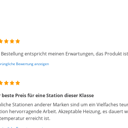
 Bestellung entspricht meinen Erwartungen, das Produkt ist
rüngliche Bewertung anzeigen
 beste Preis für eine Station dieser Klasse
liche Stationen anderer Marken sind um ein Vielfaches teur
tion hervorragende Arbeit. Akzeptable Heizung, es dauert we
temperatur erreicht ist.