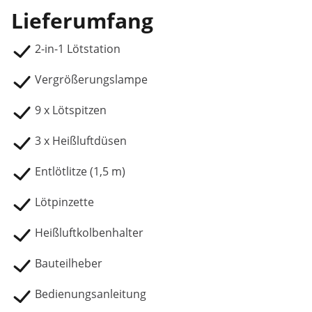
Lieferumfang
2-in-1 Lötstation
Vergrößerungslampe
9 x Lötspitzen
3 x Heißluftdüsen
Entlötlitze (1,5 m)
Lötpinzette
Heißluftkolbenhalter
Bauteilheber
Bedienungsanleitung