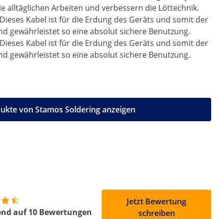
ie alltäglichen Arbeiten und verbessern die Löttechnik.
Dieses Kabel ist für die Erdung des Geräts und somit der
nd gewährleistet so eine absolut sichere Benutzung.
Dieses Kabel ist für die Erdung des Geräts und somit der
nd gewährleistet so eine absolut sichere Benutzung.
dukte von Stamos Soldering anzeigen
Jetzt Bewertung
end auf 10 Bewertungen
schreiben