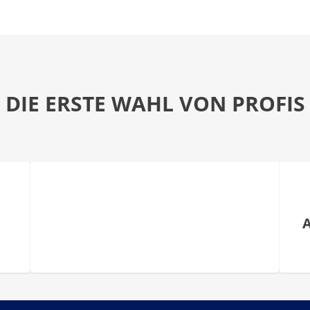
DIE ERSTE WAHL VON PROFIS