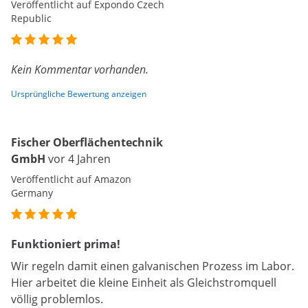
Veröffentlicht auf Expondo Czech
Republic
Kein Kommentar vorhanden.
Ursprüngliche Bewertung anzeigen
Fischer Oberflächentechnik
GmbH
vor 4 Jahren
Veröffentlicht auf Amazon
Germany
Funktioniert prima!
Wir regeln damit einen galvanischen Prozess im Labor.
Hier arbeitet die kleine Einheit als Gleichstromquell
völlig problemlos.