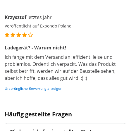
Krzysztof
letztes Jahr
Veröffentlicht auf Expondo Poland
Ladegerät? - Warum nicht!
Ich fange mit dem Versand an: effizient, leise und
problemlos. Ordentlich verpackt. Was das Produkt
selbst betrifft, werden wir auf der Baustelle sehen,
aber ich hoffe, dass alles gut wird! :) :)
Ursprüngliche Bewertung anzeigen
Häufig gestellte Fragen