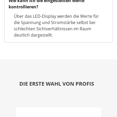
Wie kann ich die eingestellten Werte
kontrollieren?
Über das LED-Display werden die Werte für
die Spannung und Stromstärke selbst bei
schlechten Sichtverhältnissen im Raum
deutlich dargestellt.
DIE ERSTE WAHL VON PROFIS