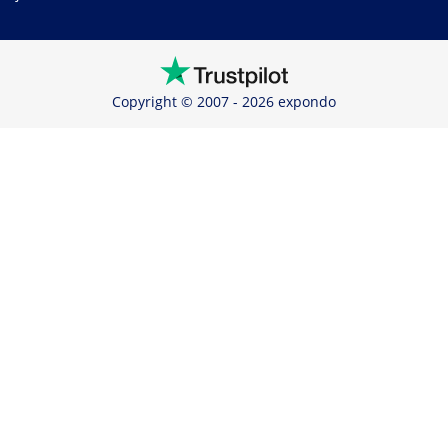
Copyright © 2007 - 2026 expondo