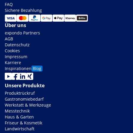
FAQ
Sichere Bezahlung
Über uns
expondo Partners
AGB
Datenschutz
Cookies
Impressum
Karriere
Inspirationen
Blog
Unsere Produkte
Produktrückruf
Gastronomiebedarf
Werkstatt & Werkzeuge
Messtechnik
Haus & Garten
Friseur & Kosmetik
Landwirtschaft