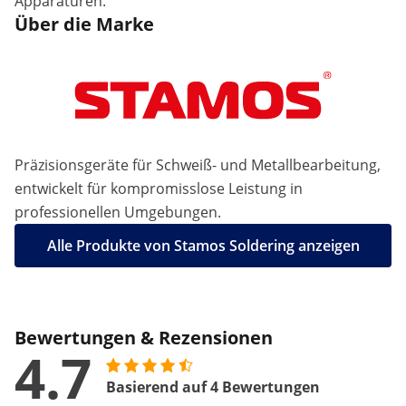
Apparaturen.
Über die Marke
Präzisionsgeräte für Schweiß- und Metallbearbeitung,
entwickelt für kompromisslose Leistung in
professionellen Umgebungen.
Alle Produkte von Stamos Soldering anzeigen
Bewertungen & Rezensionen
4.7
Basierend auf 4 Bewertungen