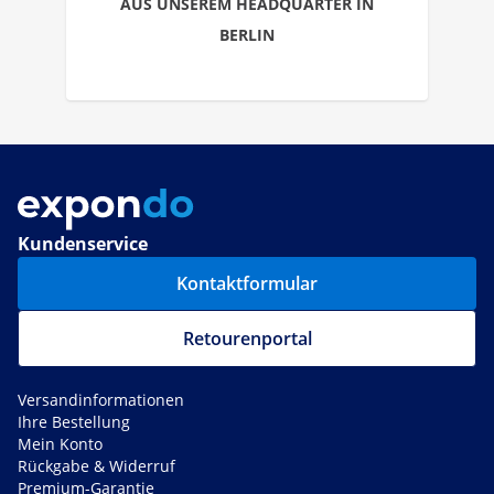
AUS UNSEREM HEADQUARTER IN
BERLIN
Kundenservice
Kontaktformular
Retourenportal
Versandinformationen
Ihre Bestellung
Mein Konto
Rückgabe & Widerruf
Premium-Garantie