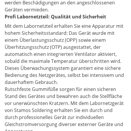
werden Beschädigungen an den angeschlossenen
Geräten vermieden.
Profi Labornetzteil: Qualität und Sicherheit
Mit dem Labornetzteil erhalten Sie eine Apparatur mit
hohem Sicherheitsstandard: Das Gerät wurde mit
einem Überlastungsschutz (OPP) sowie einem
Überhitzungsschutz (OTP) ausgestattet, der
automatisch einen integrierten Ventilator aktiviert,
sobald die maximale Temperatur überschritten wird.
Dieses Überwachungssystem garantiert eine sichere
Bedienung des Netzgerätes, selbst bei intensivem und
dauerhaftem Gebrauch.
Rutschfeste Gummifüße sorgen für einen sicheren
Stand des Gerätes und bewahren auch die Stellfläche
vor unerwünschten Kratzern. Mit dem Labornetzgerät
von Stamos Soldering erhalten Sie ein durch und
durch professionelles Gerät zur individuellen
Gleichstromversorgung diverser externer Geräte und