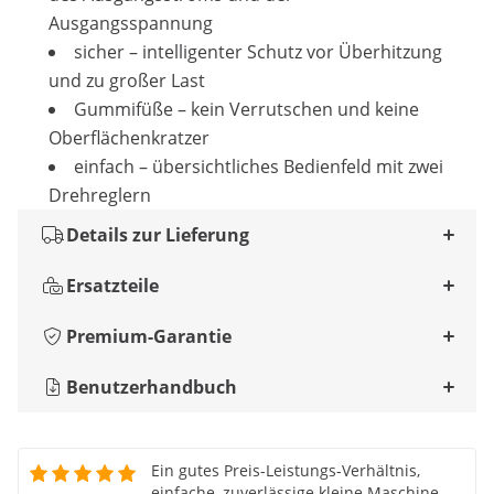
Ausgangsspannung
sicher – intelligenter Schutz vor Überhitzung
und zu großer Last
Gummifüße – kein Verrutschen und keine
Oberflächenkratzer
einfach – übersichtliches Bedienfeld mit zwei
Drehreglern
Details zur Lieferung
Ersatzteile
Premium-Garantie
Benutzerhandbuch
Ein gutes Preis-Leistungs-Verhältnis,
einfache, zuverlässige kleine Maschine.