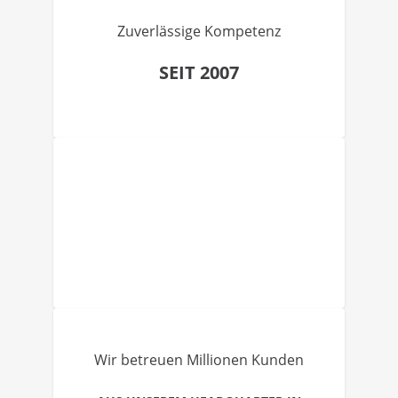
Zuverlässige Kompetenz
SEIT 2007
Wir betreuen Millionen Kunden