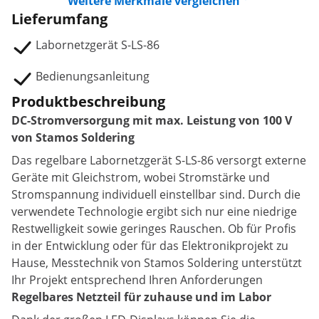
Weitere Merkmale vergleichen
Lieferumfang
Labornetzgerät S-LS-86
Bedienungsanleitung
Produktbeschreibung
DC-Stromversorgung mit max. Leistung von 100 V
von Stamos Soldering
Das regelbare Labornetzgerät S-LS-86 versorgt externe
Geräte mit Gleichstrom, wobei Stromstärke und
Stromspannung individuell einstellbar sind. Durch die
verwendete Technologie ergibt sich nur eine niedrige
Restwelligkeit sowie geringes Rauschen. Ob für Profis
in der Entwicklung oder für das Elektronikprojekt zu
Hause, Messtechnik von Stamos Soldering unterstützt
Ihr Projekt entsprechend Ihren Anforderungen
Regelbares Netzteil für zuhause und im Labor