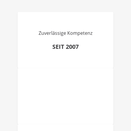
Zuverlässige Kompetenz
SEIT 2007