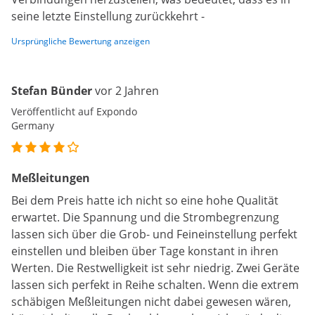
seine letzte Einstellung zurückkehrt -
Ursprüngliche Bewertung anzeigen
Stefan Bünder
vor 2 Jahren
Veröffentlicht auf Expondo
Germany
Meßleitungen
Bei dem Preis hatte ich nicht so eine hohe Qualität
erwartet. Die Spannung und die Strombegrenzung
lassen sich über die Grob- und Feineinstellung perfekt
einstellen und bleiben über Tage konstant in ihren
Werten. Die Restwelligkeit ist sehr niedrig. Zwei Geräte
lassen sich perfekt in Reihe schalten. Wenn die extrem
schäbigen Meßleitungen nicht dabei gewesen wären,