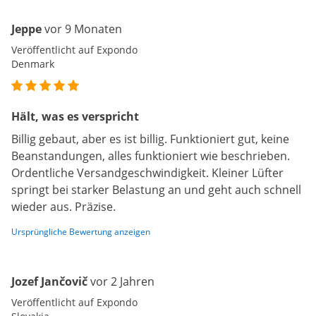
Jeppe
vor 9 Monaten
Veröffentlicht auf Expondo
Denmark
Hält, was es verspricht
Billig gebaut, aber es ist billig. Funktioniert gut, keine
Beanstandungen, alles funktioniert wie beschrieben.
Ordentliche Versandgeschwindigkeit. Kleiner Lüfter
springt bei starker Belastung an und geht auch schnell
wieder aus. Präzise.
Ursprüngliche Bewertung anzeigen
Jozef Jančovič
vor 2 Jahren
Veröffentlicht auf Expondo