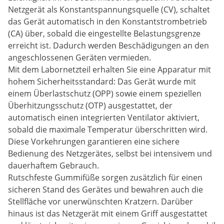
Netzgerät als Konstantspannungsquelle (CV), schaltet
das Gerät automatisch in den Konstantstrombetrieb
(CA) über, sobald die eingestellte Belastungsgrenze
erreicht ist. Dadurch werden Beschädigungen an den
angeschlossenen Geräten vermieden.
Mit dem Labornetzteil erhalten Sie eine Apparatur mit
hohem Sicherheitsstandard: Das Gerät wurde mit
einem Überlastschutz (OPP) sowie einem speziellen
Überhitzungsschutz (OTP) ausgestattet, der
automatisch einen integrierten Ventilator aktiviert,
sobald die maximale Temperatur überschritten wird.
Diese Vorkehrungen garantieren eine sichere
Bedienung des Netzgerätes, selbst bei intensivem und
dauerhaftem Gebrauch.
Rutschfeste Gummifüße sorgen zusätzlich für einen
sicheren Stand des Gerätes und bewahren auch die
Stellfläche vor unerwünschten Kratzern. Darüber
hinaus ist das Netzgerät mit einem Griff ausgestattet