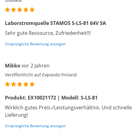
Slovakia
Laborstromquelle STAMOS S-LS-81 64V 5A
Sehr gute Ressource, Zufriedenheit!!!
Ursprüngliche Bewertung anzeigen
Mikko
vor 2 Jahren
Veröffentlicht auf Expondo Finland
Produkt: EX10021172 | Modell: S-LS-81
Wirklich gutes Preis-/Leistungsverhältnis. Und schnelle
Lieferung!
Ursprüngliche Bewertung anzeigen