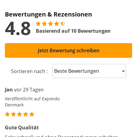
Bewertungen & Rezensionen
4.8
Basierend auf 10 Bewertungen
Jetzt Bewertung schreiben
Sort reviews
Sortieren nach :
Jan
vor 29 Tagen
Veröffentlicht auf Expondo
Denmark
Gute Qualität