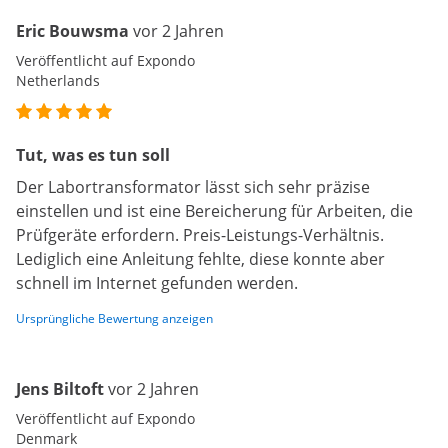
Eric Bouwsma
vor 2 Jahren
Veröffentlicht auf Expondo
Netherlands
Tut, was es tun soll
Der Labortransformator lässt sich sehr präzise
einstellen und ist eine Bereicherung für Arbeiten, die
Prüfgeräte erfordern. Preis-Leistungs-Verhältnis.
Lediglich eine Anleitung fehlte, diese konnte aber
schnell im Internet gefunden werden.
Ursprüngliche Bewertung anzeigen
Jens Biltoft
vor 2 Jahren
Veröffentlicht auf Expondo
Denmark