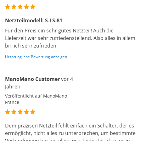
Netzteilmodell: S-LS-81
Für den Preis ein sehr gutes Netzteil! Auch die
Lieferzeit war sehr zufriedenstellend. Also alles in allem
bin ich sehr zufrieden.
Ursprüngliche Bewertung anzeigen
ManoMano Customer
vor 4
Jahren
Veröffentlicht auf ManoMano
France
Dem präzisen Netzteil fehlt einfach ein Schalter, der es
ermöglicht, nicht alles zu unterbrechen, um bestimmte
Verbindungen herzustellen, was bedeutet, dass es in