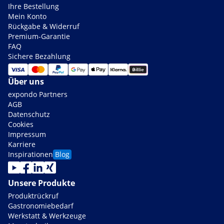
Ihre Bestellung
Mein Konto
Rückgabe & Widerruf
Premium-Garantie
FAQ
Sichere Bezahlung
Über uns
expondo Partners
AGB
Datenschutz
Cookies
Impressum
Karriere
Inspirationen
Blog
Unsere Produkte
Produktrückruf
Gastronomiebedarf
Werkstatt & Werkzeuge