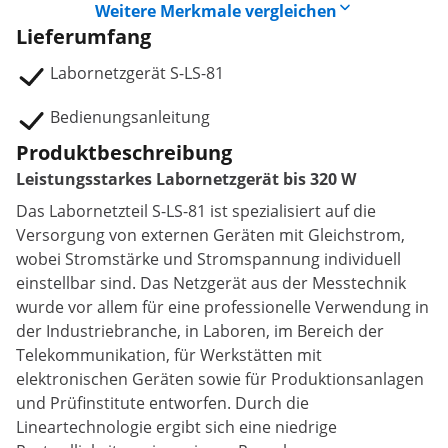
Weitere Merkmale vergleichen
Lieferumfang
Labornetzgerät S-LS-81
Bedienungsanleitung
Produktbeschreibung
Leistungsstarkes Labornetzgerät bis 320 W
Das Labornetzteil S-LS-81 ist spezialisiert auf die
Versorgung von externen Geräten mit Gleichstrom,
wobei Stromstärke und Stromspannung individuell
einstellbar sind. Das Netzgerät aus der Messtechnik
wurde vor allem für eine professionelle Verwendung in
der Industriebranche, in Laboren, im Bereich der
Telekommunikation, für Werkstätten mit
elektronischen Geräten sowie für Produktionsanlagen
und Prüfinstitute entworfen. Durch die
Lineartechnologie ergibt sich eine niedrige