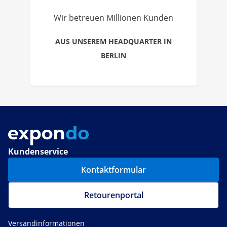
Wir betreuen Millionen Kunden
AUS UNSEREM HEADQUARTER IN
BERLIN
Kundenservice
Kontaktformular
Retourenportal
Versandinformationen