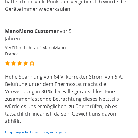
hätte ich die volle Punktzahl vergeben. Ich würde die
Geräte immer wiederkaufen.
ManoMano Customer
vor 5
Jahren
Veröffentlicht auf ManoMano
France
Hohe Spannung von 64 V, korrekter Strom von 5 A,
Belüftung unter dem Thermostat macht die
Verwendung in 80 % der Fälle geräuschlos. Eine
zusammenfassende Betrachtung dieses Netzteils
würde es uns ermöglichen, zu überprüfen, ob es
tatsächlich linear ist, da sein Gewicht uns davon
abhält.
Ursprüngliche Bewertung anzeigen