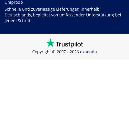
Uniprodo
Schnelle und zuverlässige Lieferungen innerhalb
Deutschlands, begleitet von umfassender Unterstützung bei
jedem Schritt.
Copyright © 2007 - 2026 expondo