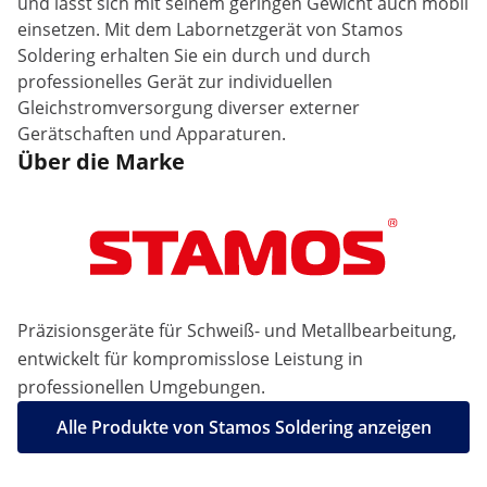
und lässt sich mit seinem geringen Gewicht auch mobil
einsetzen. Mit dem Labornetzgerät von Stamos
Soldering erhalten Sie ein durch und durch
professionelles Gerät zur individuellen
Gleichstromversorgung diverser externer
Gerätschaften und Apparaturen.
Über die Marke
Präzisionsgeräte für Schweiß- und Metallbearbeitung,
entwickelt für kompromisslose Leistung in
professionellen Umgebungen.
Alle Produkte von Stamos Soldering anzeigen