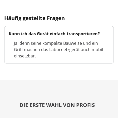
Häufig gestellte Fragen
Kann ich das Gerät einfach transportieren?
Ja, denn seine kompakte Bauweise und ein
Griff machen das Labornetzgerät auch mobil
einsetzbar.
DIE ERSTE WAHL VON PROFIS