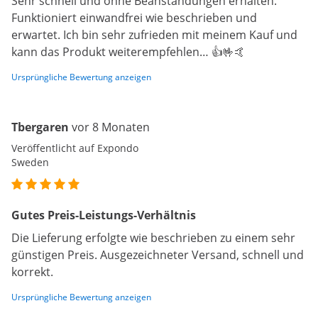
Sehr schnell und ohne Beanstandungen erhalten.
Funktioniert einwandfrei wie beschrieben und
erwartet. Ich bin sehr zufrieden mit meinem Kauf und
kann das Produkt weiterempfehlen… 👍🤟🤙
Ursprüngliche Bewertung anzeigen
Tbergaren
vor 8 Monaten
Veröffentlicht auf Expondo
Sweden
Gutes Preis-Leistungs-Verhältnis
Die Lieferung erfolgte wie beschrieben zu einem sehr
günstigen Preis. Ausgezeichneter Versand, schnell und
korrekt.
Ursprüngliche Bewertung anzeigen