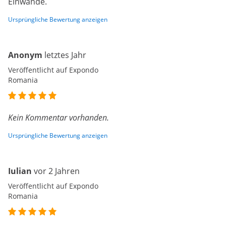
Einwände.
Ursprüngliche Bewertung anzeigen
Anonym
letztes Jahr
Veröffentlicht auf Expondo
Romania
Kein Kommentar vorhanden.
Ursprüngliche Bewertung anzeigen
Iulian
vor 2 Jahren
Veröffentlicht auf Expondo
Romania