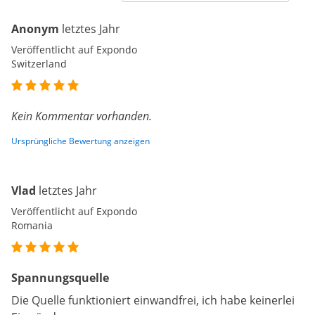
Anonym
letztes Jahr
Veröffentlicht auf Expondo
Switzerland
Kein Kommentar vorhanden.
Ursprüngliche Bewertung anzeigen
Vlad
letztes Jahr
Veröffentlicht auf Expondo
Romania
Spannungsquelle
Die Quelle funktioniert einwandfrei, ich habe keinerlei