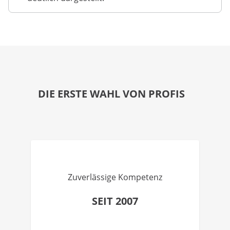
DIE ERSTE WAHL VON PROFIS
Zuverlässige Kompetenz
SEIT 2007