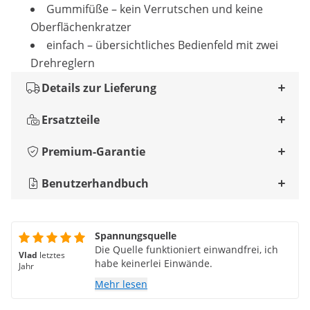
Gummifüße – kein Verrutschen und keine
Oberflächenkratzer
einfach – übersichtliches Bedienfeld mit zwei
Drehreglern
Details zur Lieferung
Ersatzteile
Premium-Garantie
Benutzerhandbuch
Spannungsquelle
Die Quelle funktioniert einwandfrei, ich
Vlad
letztes
habe keinerlei Einwände.
Jahr
Mehr lesen