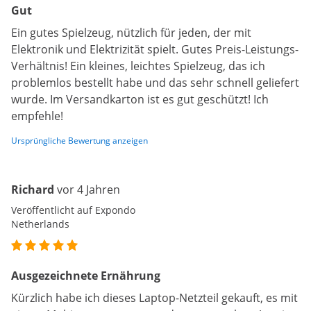
Gut
Ein gutes Spielzeug, nützlich für jeden, der mit
Elektronik und Elektrizität spielt. Gutes Preis-Leistungs-
Verhältnis! Ein kleines, leichtes Spielzeug, das ich
problemlos bestellt habe und das sehr schnell geliefert
wurde. Im Versandkarton ist es gut geschützt! Ich
empfehle!
Ursprüngliche Bewertung anzeigen
Richard
vor 4 Jahren
Veröffentlicht auf Expondo
Netherlands
Ausgezeichnete Ernährung
Kürzlich habe ich dieses Laptop-Netzteil gekauft, es mit