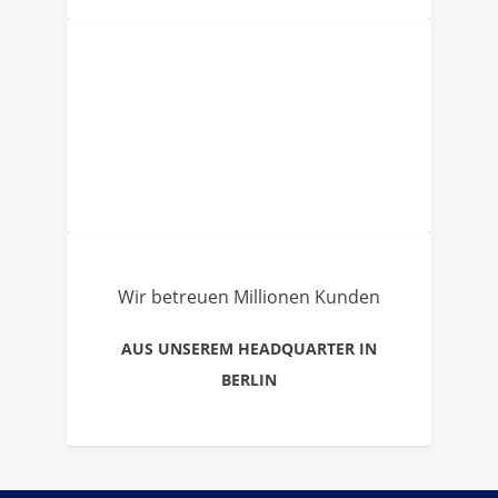
Wir betreuen Millionen Kunden
AUS UNSEREM HEADQUARTER IN
BERLIN