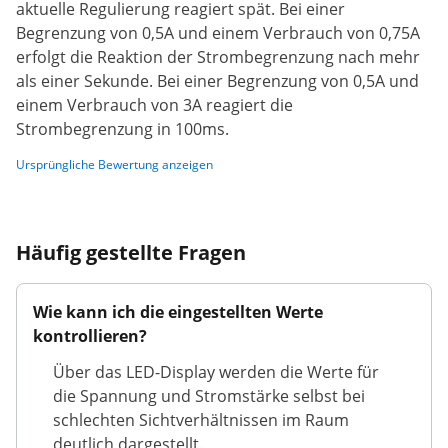
aktuelle Regulierung reagiert spät. Bei einer
Begrenzung von 0,5A und einem Verbrauch von 0,75A
erfolgt die Reaktion der Strombegrenzung nach mehr
als einer Sekunde. Bei einer Begrenzung von 0,5A und
einem Verbrauch von 3A reagiert die
Strombegrenzung in 100ms.
Ursprüngliche Bewertung anzeigen
Häufig gestellte Fragen
Wie kann ich die eingestellten Werte
kontrollieren?
Über das LED-Display werden die Werte für
die Spannung und Stromstärke selbst bei
schlechten Sichtverhältnissen im Raum
deutlich dargestellt.