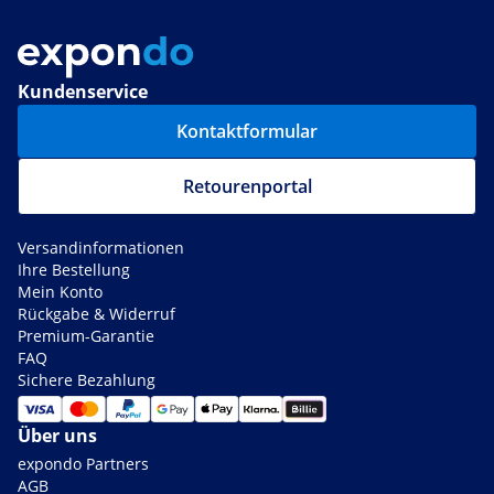
Kundenservice
Kontaktformular
Retourenportal
Versandinformationen
Ihre Bestellung
Mein Konto
Rückgabe & Widerruf
Premium-Garantie
FAQ
Sichere Bezahlung
Über uns
expondo Partners
AGB