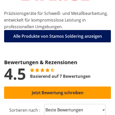
Präzisionsgeräte für Schweiß- und Metallbearbeitung,
entwickelt für kompromisslose Leistung in
professionellen Umgebungen.
Alle Produkte von Stamos Soldering anzeigen
Bewertungen & Rezensionen
4.5
Basierend auf 7 Bewertungen
Jetzt Bewertung schreiben
Sort reviews
Sortieren nach :