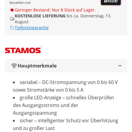
bezahlen mit
Geringer Bestand: Nur 8 Stück auf Lager.
KOSTENLOSE LIEFERUNG
bis ca. Donnerstag, 13.
August
Tiefpreisgarantie
Hauptmerkmale
variabel ­– DC-Stromspannung von 0 bis 60 V
sowie Stromstärke von 0 bis 5 A
große LED-Anzeige – schnelles Überprüfen
des Ausgangsstroms und der
Ausgangsspannung
sicher – intelligenter Schutz vor Überhitzung
und zu großer Last