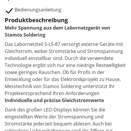
Bedienungsanleitung
Produktbeschreibung
Mehr Spannung aus dem Labornetzgerät von
Stamos Soldering
Das Labornetzteil S-LS-87 versorgt externe Geräte mit
Gleichstrom, wobei Stromstärke und Stromspannung
individuell einstellbar sind. Durch die verwendete
Technologie ergibt sich nur eine niedrige Restwelligkeit
sowie geringes Rauschen. Ob für Profis in der
Entwicklung oder für das Elektronikprojekt zu Hause,
Messtechnik von Stamos Soldering unterstützt Ihr
Projektentsprechend Ihren Anforderungen
Individuelle und präzise Gleichstromwerte
Dank des großen LED-Displays können Sie die
eingestellten Werte der Stromspannung und
Stromstärke jederzeit bequem ablesen. Auch bei
schlechten Lichtverhältnissen sind die Ziffern gut