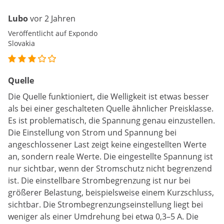
Lubo
vor 2 Jahren
Veröffentlicht auf Expondo
Slovakia
Quelle
Die Quelle funktioniert, die Welligkeit ist etwas besser
als bei einer geschalteten Quelle ähnlicher Preisklasse.
Es ist problematisch, die Spannung genau einzustellen.
Die Einstellung von Strom und Spannung bei
angeschlossener Last zeigt keine eingestellten Werte
an, sondern reale Werte. Die eingestellte Spannung ist
nur sichtbar, wenn der Stromschutz nicht begrenzend
ist. Die einstellbare Strombegrenzung ist nur bei
größerer Belastung, beispielsweise einem Kurzschluss,
sichtbar. Die Strombegrenzungseinstellung liegt bei
weniger als einer Umdrehung bei etwa 0,3–5 A. Die