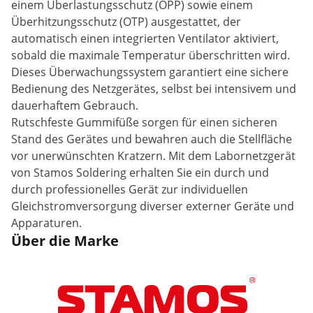
einem Überlastungsschutz (OPP) sowie einem
Überhitzungsschutz (OTP) ausgestattet, der
automatisch einen integrierten Ventilator aktiviert,
sobald die maximale Temperatur überschritten wird.
Dieses Überwachungssystem garantiert eine sichere
Bedienung des Netzgerätes, selbst bei intensivem und
dauerhaftem Gebrauch.
Rutschfeste Gummifüße sorgen für einen sicheren
Stand des Gerätes und bewahren auch die Stellfläche
vor unerwünschten Kratzern. Mit dem Labornetzgerät
von Stamos Soldering erhalten Sie ein durch und
durch professionelles Gerät zur individuellen
Gleichstromversorgung diverser externer Geräte und
Apparaturen.
Über die Marke