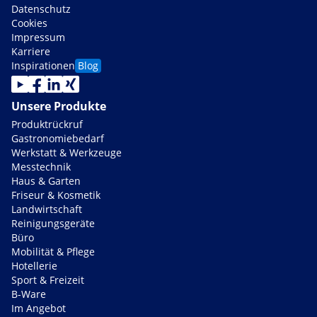
Datenschutz
Cookies
Impressum
Karriere
Inspirationen
Blog
Unsere Produkte
Produktrückruf
Gastronomiebedarf
Werkstatt & Werkzeuge
Messtechnik
Haus & Garten
Friseur & Kosmetik
Landwirtschaft
Reinigungsgeräte
Büro
Mobilität & Pflege
Hotellerie
Sport & Freizeit
B-Ware
Im Angebot