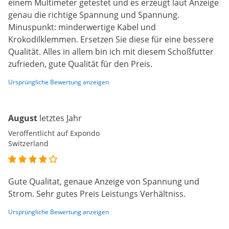
einem Multimeter getestet und es erzeugt laut Anzeige
genau die richtige Spannung und Spannung.
Minuspunkt: minderwertige Kabel und
Krokodilklemmen. Ersetzen Sie diese für eine bessere
Qualität. Alles in allem bin ich mit diesem Schoßfutter
zufrieden, gute Qualität für den Preis.
Ursprüngliche Bewertung anzeigen
August
letztes Jahr
Veröffentlicht auf Expondo
Switzerland
Gute Qualitat, genaue Anzeige von Spannung und
Strom. Sehr gutes Preis Leistungs Verhältniss.
Ursprüngliche Bewertung anzeigen