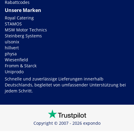
Rabattcodes
Unsere Marken
Royal Catering
STAMOS
MSW Motor Technics
Steinberg Systems
ulsonix
hillvert
physa
Wiesenfield
Fromm & Starck
Uniprodo
Schnelle und zuverlässige Lieferungen innerhalb
Deutschlands, begleitet von umfassender Unterstützung bei
jedem Schritt.
Copyright © 2007 - 2026 expondo