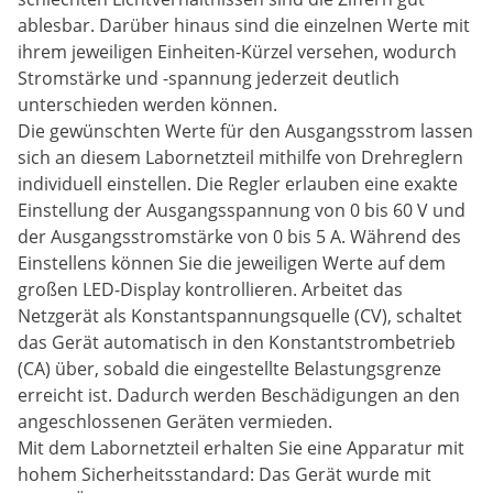
ablesbar. Darüber hinaus sind die einzelnen Werte mit
ihrem jeweiligen Einheiten-Kürzel versehen, wodurch
Stromstärke und -spannung jederzeit deutlich
unterschieden werden können.
Die gewünschten Werte für den Ausgangsstrom lassen
sich an diesem Labornetzteil mithilfe von Drehreglern
individuell einstellen. Die Regler erlauben eine exakte
Einstellung der Ausgangsspannung von 0 bis 60 V und
der Ausgangsstromstärke von 0 bis 5 A. Während des
Einstellens können Sie die jeweiligen Werte auf dem
großen LED-Display kontrollieren. Arbeitet das
Netzgerät als Konstantspannungsquelle (CV), schaltet
das Gerät automatisch in den Konstantstrombetrieb
(CA) über, sobald die eingestellte Belastungsgrenze
erreicht ist. Dadurch werden Beschädigungen an den
angeschlossenen Geräten vermieden.
Mit dem Labornetzteil erhalten Sie eine Apparatur mit
hohem Sicherheitsstandard: Das Gerät wurde mit