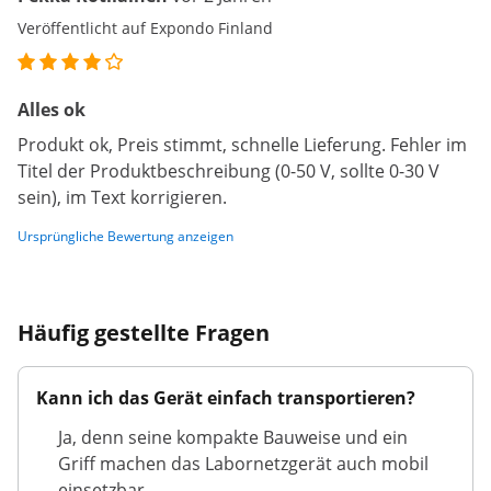
Veröffentlicht auf Expondo Finland
Alles ok
Produkt ok, Preis stimmt, schnelle Lieferung. Fehler im
Titel der Produktbeschreibung (0-50 V, sollte 0-30 V
sein), im Text korrigieren.
Ursprüngliche Bewertung anzeigen
Häufig gestellte Fragen
Kann ich das Gerät einfach transportieren?
Ja, denn seine kompakte Bauweise und ein
Griff machen das Labornetzgerät auch mobil
einsetzbar.