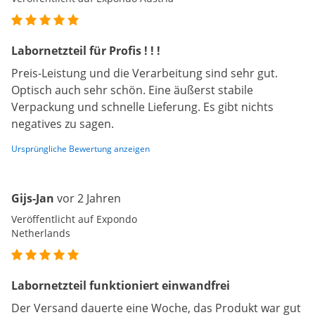
Labornetzteil für Profis ! ! !
Preis-Leistung und die Verarbeitung sind sehr gut.
Optisch auch sehr schön. Eine äußerst stabile
Verpackung und schnelle Lieferung. Es gibt nichts
negatives zu sagen.
Ursprüngliche Bewertung anzeigen
Gijs-Jan
vor 2 Jahren
Veröffentlicht auf Expondo
Netherlands
Labornetzteil funktioniert einwandfrei
Der Versand dauerte eine Woche, das Produkt war gut