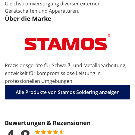
Gleichstromversorgung diverser externer
Gerätschaften und Apparaturen.
Über die Marke
Präzisionsgeräte für Schweiß- und Metallbearbeitung,
entwickelt für kompromisslose Leistung in
professionellen Umgebungen.
Alle Produkte von Stamos Soldering anzeigen
Bewertungen & Rezensionen