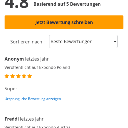
4.8
Basierend auf 5 Bewertungen
Jetzt Bewertung schreiben
Sort reviews
Sortieren nach :
Anonym
letztes Jahr
Veröffentlicht auf Expondo Poland
Super
Ursprüngliche Bewertung anzeigen
Freddl
letztes Jahr
Veröffentlicht auf Expondo Austria