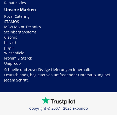
Rabattcodes
Unsere Marken
Royal Catering
STAMOS
MSW Motor Technics
Steinberg Systems
ulsonix
hillvert
physa
Wiesenfield
Fromm & Starck
Uniprodo
Schnelle und zuverlässige Lieferungen innerhalb
Deutschlands, begleitet von umfassender Unterstützung bei
jedem Schritt.
Copyright © 2007 - 2026 expondo