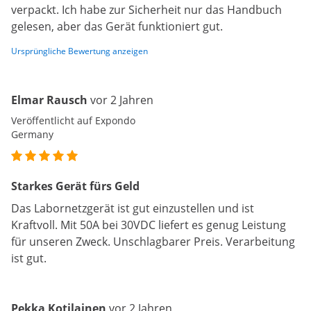
verpackt. Ich habe zur Sicherheit nur das Handbuch
gelesen, aber das Gerät funktioniert gut.
Ursprüngliche Bewertung anzeigen
Elmar Rausch
vor 2 Jahren
Veröffentlicht auf Expondo
Germany
Starkes Gerät fürs Geld
Das Labornetzgerät ist gut einzustellen und ist
Kraftvoll. Mit 50A bei 30VDC liefert es genug Leistung
für unseren Zweck. Unschlagbarer Preis. Verarbeitung
ist gut.
Pekka Kotilainen
vor 2 Jahren