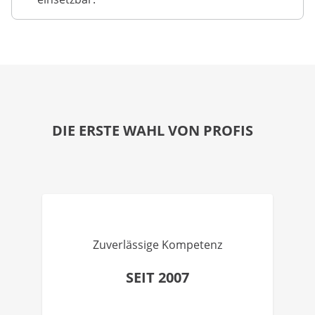
DIE ERSTE WAHL VON PROFIS
Zuverlässige Kompetenz
SEIT 2007