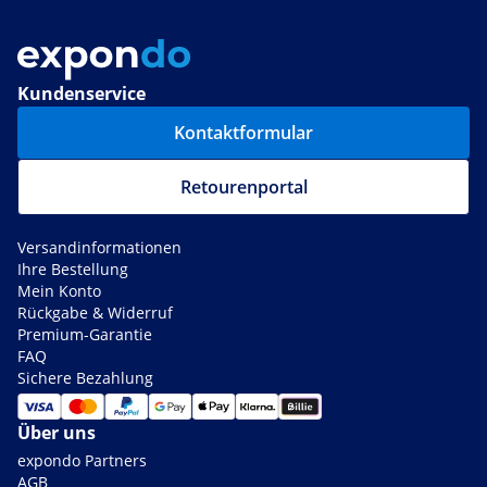
Kundenservice
Kontaktformular
Retourenportal
Versandinformationen
Ihre Bestellung
Mein Konto
Rückgabe & Widerruf
Premium-Garantie
FAQ
Sichere Bezahlung
Über uns
expondo Partners
AGB