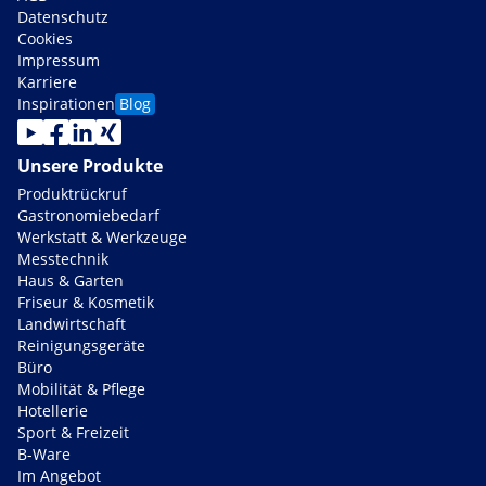
Datenschutz
Cookies
Impressum
Karriere
Inspirationen
Blog
Unsere Produkte
Produktrückruf
Gastronomiebedarf
Werkstatt & Werkzeuge
Messtechnik
Haus & Garten
Friseur & Kosmetik
Landwirtschaft
Reinigungsgeräte
Büro
Mobilität & Pflege
Hotellerie
Sport & Freizeit
B-Ware
Im Angebot