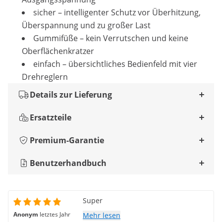
sicher – intelligenter Schutz vor Überhitzung,
Überspannung und zu großer Last
Gummifüße – kein Verrutschen und keine
Oberflächenkratzer
einfach – übersichtliches Bedienfeld mit vier
Drehreglern
Details zur Lieferung
Ersatzteile
Premium-Garantie
Benutzerhandbuch
Super
Anonym
letztes Jahr
Mehr lesen