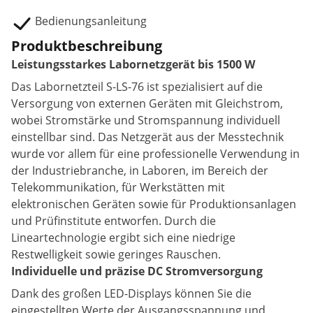
Bedienungsanleitung
Produktbeschreibung
Leistungsstarkes Labornetzgerät bis 1500 W
Das Labornetzteil S-LS-76 ist spezialisiert auf die
Versorgung von externen Geräten mit Gleichstrom,
wobei Stromstärke und Stromspannung individuell
einstellbar sind. Das Netzgerät aus der Messtechnik
wurde vor allem für eine professionelle Verwendung in
der Industriebranche, in Laboren, im Bereich der
Telekommunikation, für Werkstätten mit
elektronischen Geräten sowie für Produktionsanlagen
und Prüfinstitute entworfen. Durch die
Lineartechnologie ergibt sich eine niedrige
Restwelligkeit sowie geringes Rauschen.
Individuelle und präzise DC Stromversorgung
Dank des großen LED-Displays können Sie die
eingestellten Werte der Ausgangsspannung und