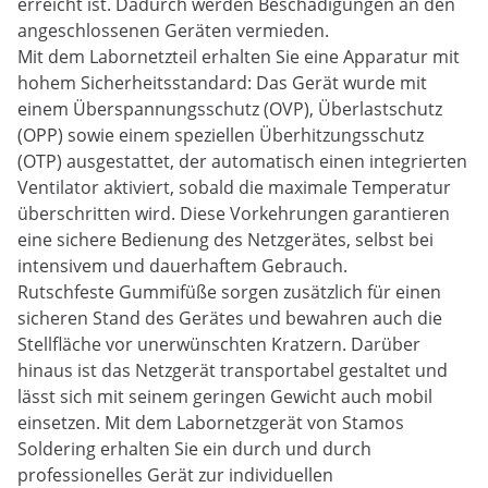
erreicht ist. Dadurch werden Beschädigungen an den
angeschlossenen Geräten vermieden.
Mit dem Labornetzteil erhalten Sie eine Apparatur mit
hohem Sicherheitsstandard: Das Gerät wurde mit
einem Überspannungsschutz (OVP), Überlastschutz
(OPP) sowie einem speziellen Überhitzungsschutz
(OTP) ausgestattet, der automatisch einen integrierten
Ventilator aktiviert, sobald die maximale Temperatur
überschritten wird. Diese Vorkehrungen garantieren
eine sichere Bedienung des Netzgerätes, selbst bei
intensivem und dauerhaftem Gebrauch.
Rutschfeste Gummifüße sorgen zusätzlich für einen
sicheren Stand des Gerätes und bewahren auch die
Stellfläche vor unerwünschten Kratzern. Darüber
hinaus ist das Netzgerät transportabel gestaltet und
lässt sich mit seinem geringen Gewicht auch mobil
einsetzen. Mit dem Labornetzgerät von Stamos
Soldering erhalten Sie ein durch und durch
professionelles Gerät zur individuellen