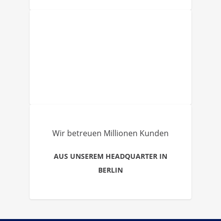
Wir betreuen Millionen Kunden
AUS UNSEREM HEADQUARTER IN
BERLIN