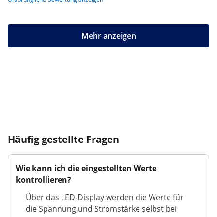
Mehr anzeigen
Häufig gestellte Fragen
Wie kann ich die eingestellten Werte
kontrollieren?
Über das LED-Display werden die Werte für
die Spannung und Stromstärke selbst bei