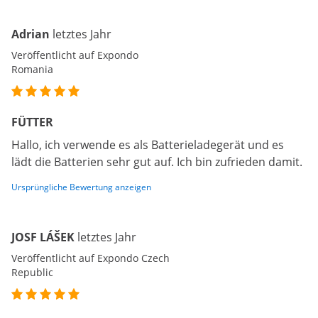
Adrian
letztes Jahr
Veröffentlicht auf Expondo
Romania
FÜTTER
Hallo, ich verwende es als Batterieladegerät und es
lädt die Batterien sehr gut auf. Ich bin zufrieden damit.
Ursprüngliche Bewertung anzeigen
JOSF LÁŠEK
letztes Jahr
Veröffentlicht auf Expondo Czech
Republic