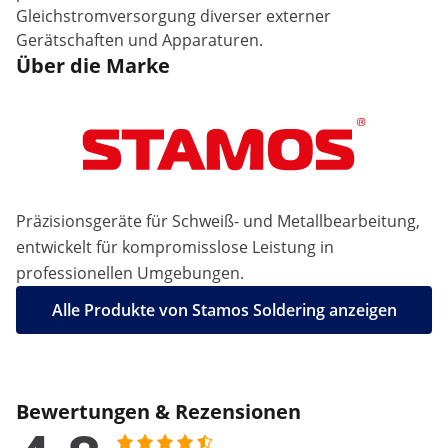
Gleichstromversorgung diverser externer
Gerätschaften und Apparaturen.
Über die Marke
Präzisionsgeräte für Schweiß- und Metallbearbeitung,
entwickelt für kompromisslose Leistung in
professionellen Umgebungen.
Alle Produkte von Stamos Soldering anzeigen
Bewertungen & Rezensionen