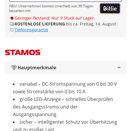
NEU: Unternehmen können innerhalb von 30 Tagen
bezahlen mit
Geringer Bestand: Nur 9 Stück auf Lager.
KOSTENLOSE LIEFERUNG
bis ca. Freitag, 14. August
Tiefpreisgarantie
Hauptmerkmale
variabel ­– DC-Stromspannung von 0 bis 30 V
sowie Stromstärke von 0 bis 10 A
große LED-Anzeige – schnelles Überprüfen
des Ausgangsstroms und der
Ausgangsspannung
sicher – intelligenter Schutz vor Überhitzung
und zu großer Last