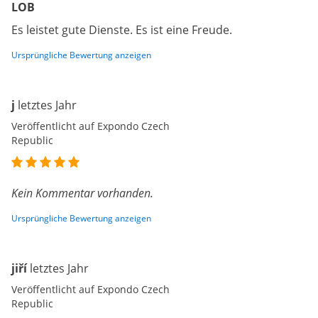
LOB
Es leistet gute Dienste. Es ist eine Freude.
Ursprüngliche Bewertung anzeigen
j
letztes Jahr
Veröffentlicht auf Expondo Czech
Republic
Kein Kommentar vorhanden.
Ursprüngliche Bewertung anzeigen
jiří
letztes Jahr
Veröffentlicht auf Expondo Czech
Republic