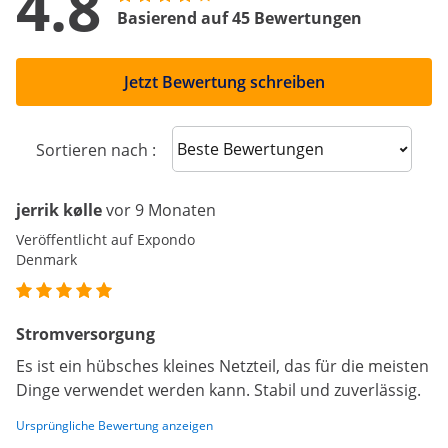
4.8
Basierend auf 45 Bewertungen
Jetzt Bewertung schreiben
Sort reviews
Sortieren nach :
jerrik kølle
vor 9 Monaten
Veröffentlicht auf Expondo
Denmark
Stromversorgung
Es ist ein hübsches kleines Netzteil, das für die meisten
Dinge verwendet werden kann. Stabil und zuverlässig.
Ursprüngliche Bewertung anzeigen