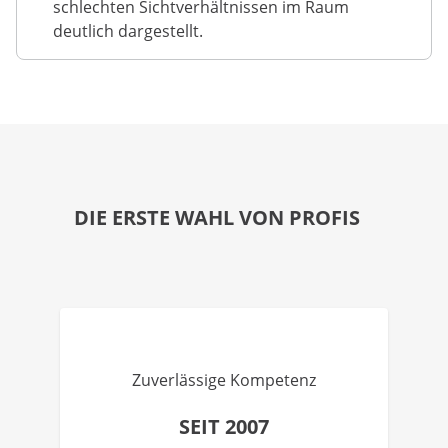
schlechten Sichtverhältnissen im Raum
deutlich dargestellt.
DIE ERSTE WAHL VON PROFIS
Zuverlässige Kompetenz
SEIT 2007