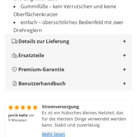
Gummifüße – kein Verrutschen und keine
Oberflächenkratzer
einfach – übersichtliches Bedienfeld mit zwei
Drehreglern
Details zur Lieferung
Ersatzteile
Premium-Garantie
Benutzerhandbuch
Stromversorgung
Es ist ein hübsches kleines Netzteil, das
jerrik kølle
vor
für die meisten Dinge verwendet werden
9 Monaten
kann. Stabil und zuverlässig.
Mehr lesen