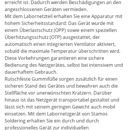
erreicht ist. Dadurch werden Beschädigungen an den
angeschlossenen Geräten vermieden.
Mit dem Labornetzteil erhalten Sie eine Apparatur mit
hohem Sicherheitsstandard: Das Gerät wurde mit
einem Überlastschutz (OPP) sowie einem speziellen
Überhitzungsschutz (OTP) ausgestattet, der
automatisch einen integrierten Ventilator aktiviert,
sobald die maximale Temperatur überschritten wird.
Diese Vorkehrungen garantieren eine sichere
Bedienung des Netzgerätes, selbst bei intensivem und
dauerhaftem Gebrauch.
Rutschfeste Gummifüße sorgen zusätzlich für einen
sicheren Stand des Gerätes und bewahren auch die
Stellfläche vor unerwünschten Kratzern. Darüber
hinaus ist das Netzgerät transportabel gestaltet und
lässt sich mit seinem geringen Gewicht auch mobil
einsetzen. Mit dem Labornetzgerät von Stamos
Soldering erhalten Sie ein durch und durch
professionelles Gerät zur individuellen