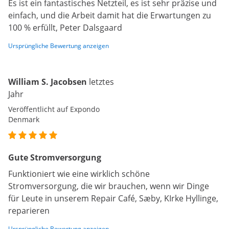
Es ist ein fantastisches Netzteil, es ist sehr präzise und
einfach, und die Arbeit damit hat die Erwartungen zu
100 % erfüllt, Peter Dalsgaard
Ursprüngliche Bewertung anzeigen
William S. Jacobsen
letztes
Jahr
Veröffentlicht auf Expondo
Denmark
Gute Stromversorgung
Funktioniert wie eine wirklich schöne
Stromversorgung, die wir brauchen, wenn wir Dinge
für Leute in unserem Repair Café, Sæby, KIrke Hyllinge,
reparieren
Ursprüngliche Bewertung anzeigen