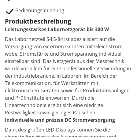
Bedienungsanleitung
Produktbeschreibung
Leistungsstarkes Labornetzgerät bis 300 W
Das Labornetzteil S-LS-84 ist spezialisiert auf die
Versorgung von externen Geräten mit Gleichstrom,
wobei Stromstärke und Stromspannung individuell
einstellbar sind. Das Netzgerät aus der Messtechnik
wurde vor allem für eine professionelle Verwendung in
der Industriebranche, in Laboren, im Bereich der
Telekommunikation, für Werkstätten mit
elektronischen Geräten sowie für Produktionsanlagen
und Prüfinstitute entworfen. Durch die
Lineartechnologie ergibt sich eine niedrige
Restwelligkeit sowie geringes Rauschen.
Individuelle und präzise DC Stromversorgung
Dank des großen LED-Displays können Sie die