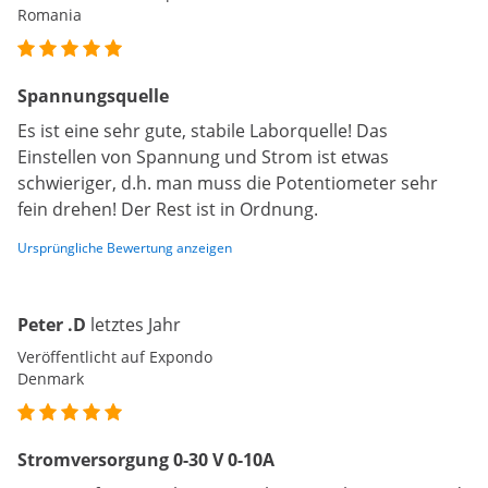
Romania
Spannungsquelle
Es ist eine sehr gute, stabile Laborquelle! Das
Einstellen von Spannung und Strom ist etwas
schwieriger, d.h. man muss die Potentiometer sehr
fein drehen! Der Rest ist in Ordnung.
Ursprüngliche Bewertung anzeigen
Peter .D
letztes Jahr
Veröffentlicht auf Expondo
Denmark
Stromversorgung 0-30 V 0-10A