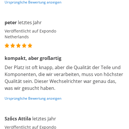
Ursprüngliche Bewertung anzeigen
peter
letztes Jahr
Veröffentlicht auf Expondo
Netherlands
kompakt, aber großartig
Der Platz ist oft knapp, aber die Qualität der Teile und
Komponenten, die wir verarbeiten, muss von höchster
Qualität sein. Dieser Wechselrichter war genau das,
was wir gesucht haben.
Ursprüngliche Bewertung anzeigen
Szőcs Attila
letztes Jahr
Veröffentlicht auf Expondo