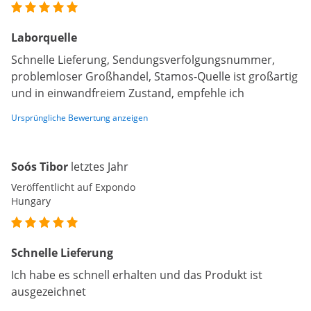
Laborquelle
Schnelle Lieferung, Sendungsverfolgungsnummer,
problemloser Großhandel, Stamos-Quelle ist großartig
und in einwandfreiem Zustand, empfehle ich
Ursprüngliche Bewertung anzeigen
Soós Tibor
letztes Jahr
Veröffentlicht auf Expondo
Hungary
Schnelle Lieferung
Ich habe es schnell erhalten und das Produkt ist
ausgezeichnet