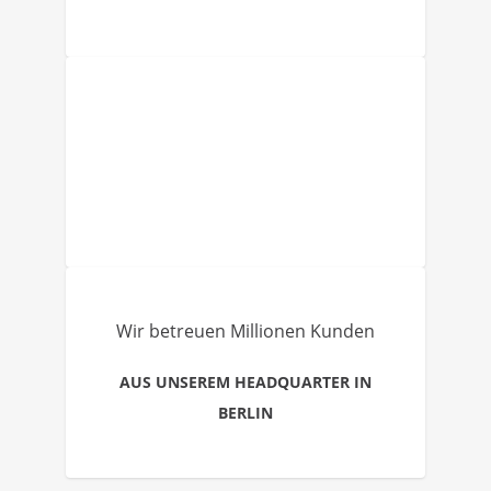
Wir betreuen Millionen Kunden
AUS UNSEREM HEADQUARTER IN
BERLIN