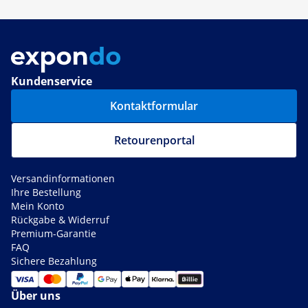
Kundenservice
Kontaktformular
Retourenportal
Versandinformationen
Ihre Bestellung
Mein Konto
Rückgabe & Widerruf
Premium-Garantie
FAQ
Sichere Bezahlung
Über uns