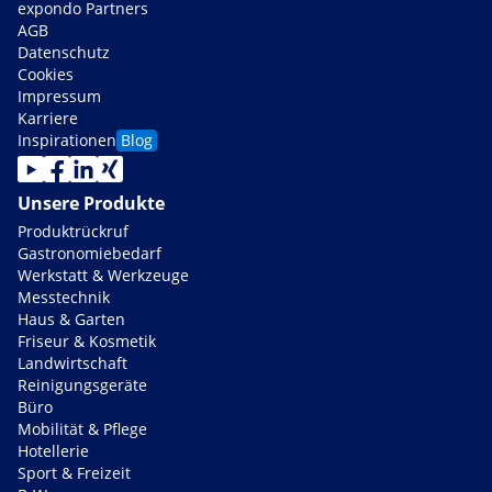
expondo Partners
AGB
Datenschutz
Cookies
Impressum
Karriere
Inspirationen
Blog
Unsere Produkte
Produktrückruf
Gastronomiebedarf
Werkstatt & Werkzeuge
Messtechnik
Haus & Garten
Friseur & Kosmetik
Landwirtschaft
Reinigungsgeräte
Büro
Mobilität & Pflege
Hotellerie
Sport & Freizeit