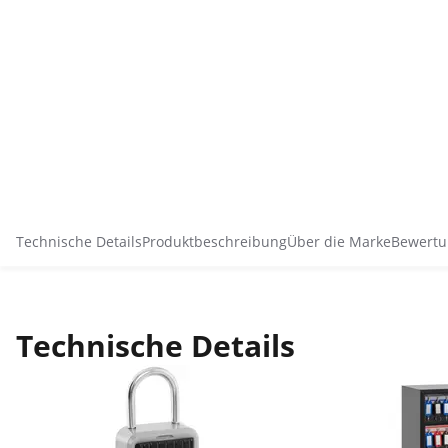
Technische Details
Produktbeschreibung
Über die Marke
Bewertu
Technische Details