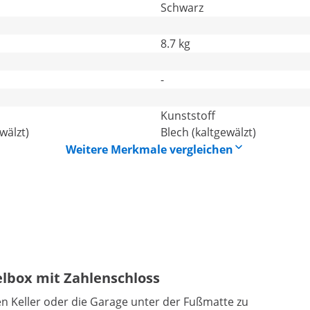
Schwarz
8.7 kg
-
Kunststoff
wälzt)
Blech (kaltgewälzt)
Weitere Merkmale vergleichen
elbox mit Zahlenschloss
den Keller oder die Garage unter der Fußmatte zu