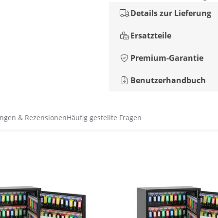
Details zur Lieferung
Ersatzteile
Premium-Garantie
Benutzerhandbuch
ngen & Rezensionen
Häufig gestellte Fragen