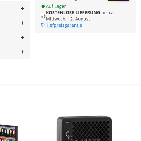
Auf Lager
KOSTENLOSE LIEFERUNG
bis ca.
Mittwoch, 12. August
Tiefpreisgarantie