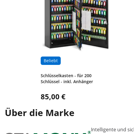
Beliebt
Schlüsselkasten - für 200
Schlüssel - inkl. Anhänger
85,00 €
Über die Marke
Intelligente und si