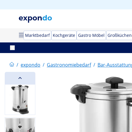
Marktbedarf
Kochgeräte
Gastro Möbel
Großküchen
/
expondo
/
Gastronomiebedarf
/
Bar-Ausstattun