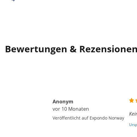
Bewertungen & Rezensione
Anonym
vor 10 Monaten
Kei
Veröffentlicht auf Expondo Norway
Ursp