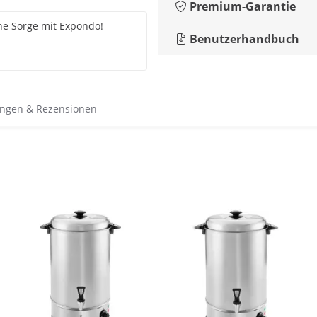
Premium-Garantie
ine Sorge mit Expondo!
Benutzerhandbuch
ngen & Rezensionen