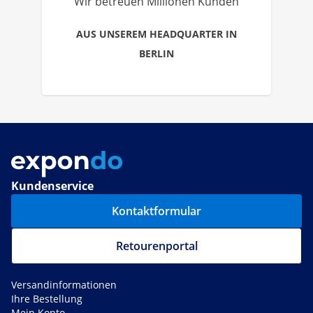
Wir betreuen Millionen Kunden
AUS UNSEREM HEADQUARTER IN
BERLIN
Kundenservice
Kontaktformular
Retourenportal
Versandinformationen
Ihre Bestellung
Mein Konto