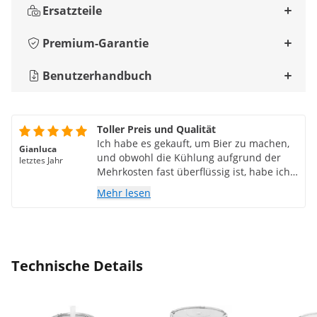
Ersatzteile
Premium-Garantie
Benutzerhandbuch
Toller Preis und Qualität
Ich habe es gekauft, um Bier zu machen,
Gianluca
und obwohl die Kühlung aufgrund der
letztes Jahr
Mehrkosten fast überflüssig ist, habe ich
es trotzdem gekauft. Hervorragende
Mehr lesen
Material- und Verarbeitungsqualität
Technische Details