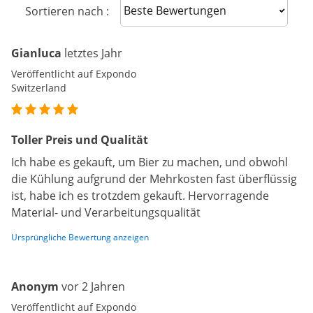
Sort reviews
Sortieren nach :
Gianluca
letztes Jahr
Veröffentlicht auf Expondo
Switzerland
Toller Preis und Qualität
Ich habe es gekauft, um Bier zu machen, und obwohl
die Kühlung aufgrund der Mehrkosten fast überflüssig
ist, habe ich es trotzdem gekauft. Hervorragende
Material- und Verarbeitungsqualität
Ursprüngliche Bewertung anzeigen
Anonym
vor 2 Jahren
Veröffentlicht auf Expondo