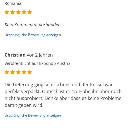
Romania
Kein Kommentar vorhanden.
Ursprüngliche Bewertung anzeigen
Christian
vor 2 Jahren
Veröffentlicht auf Expondo Austria
Die Lieferung ging sehr schnell und der Kessel war
perfekt verpackt. Optisch ist er 1a. Habe ihn aber noch
nicht ausprobiert. Denke aber dass es keine Probleme
damit geben wird.
Ursprüngliche Bewertung anzeigen