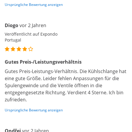
Ursprüngliche Bewertung anzeigen
Diogo
vor 2 Jahren
Veröffentlicht auf Expondo
Portugal
Gutes Preis-/Leistungsverhältnis
Gutes Preis-Leistungs-Verhältnis. Die Kühlschlange hat
eine gute Größe. Leider fehlen Anpassungen für die
Spulengewinde und die Ventile öffnen in die
entgegengesetzte Richtung. Verdient 4 Sterne. Ich bin
zufrieden.
Ursprüngliche Bewertung anzeigen
Ondřej
vor 2 Jahren