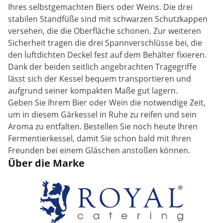
Ihres selbstgemachten Biers oder Weins. Die drei
stabilen Standfüße sind mit schwarzen Schutzkappen
versehen, die die Oberfläche schonen. Zur weiteren
Sicherheit tragen die drei Spannverschlüsse bei, die
den luftdichten Deckel fest auf dem Behälter fixieren.
Dank der beiden seitlich angebrachten Tragegriffe
lässt sich der Kessel bequem transportieren und
aufgrund seiner kompakten Maße gut lagern.
Geben Sie Ihrem Bier oder Wein die notwendige Zeit,
um in diesem Gärkessel in Ruhe zu reifen und sein
Aroma zu entfalten. Bestellen Sie noch heute Ihren
Fermentierkessel, damit Sie schon bald mit Ihren
Freunden bei einem Gläschen anstoßen können.
Über die Marke