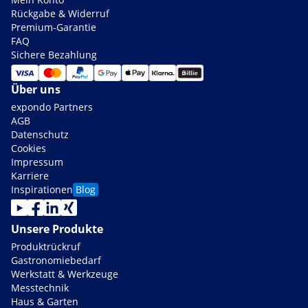
Rückgabe & Widerruf
Premium-Garantie
FAQ
Sichere Bezahlung
Über uns
expondo Partners
AGB
Datenschutz
Cookies
Impressum
Karriere
Inspirationen
Blog
Unsere Produkte
Produktrückruf
Gastronomiebedarf
Werkstatt & Werkzeuge
Messtechnik
Haus & Garten