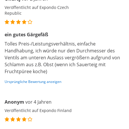
Veröffentlicht auf Expondo Czech
Republic
ein gutes Gärgefäß
Tolles Preis-/Leistungsverhältnis, einfache
Handhabung, ich würde nur den Durchmesser des
Ventils am unteren Auslass vergrößern aufgrund von
Schlamm aus z.B. Obst (wenn ich Sauerteig mit
Fruchtpüree koche)
Ursprüngliche Bewertung anzeigen
Anonym
vor 4 Jahren
Veröffentlicht auf Expondo Finland