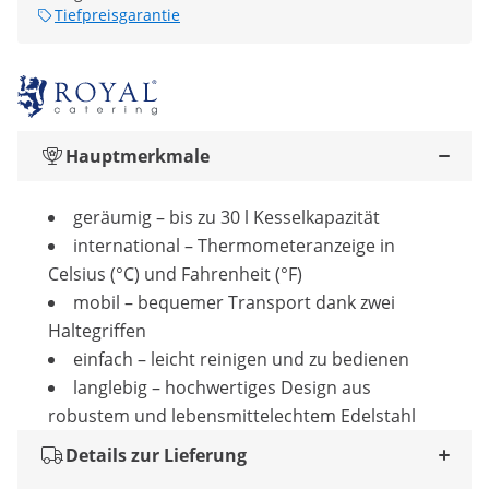
Tiefpreisgarantie
Hauptmerkmale
geräumig – bis zu 30 l Kesselkapazität
international – Thermometeranzeige in
Celsius (°C) und Fahrenheit (°F)
mobil – bequemer Transport dank zwei
Haltegriffen
einfach – leicht reinigen und zu bedienen
langlebig – hochwertiges Design aus
robustem und lebensmittelechtem Edelstahl
Details zur Lieferung