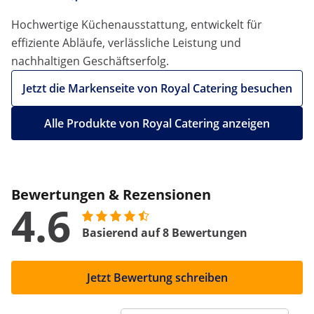
Hochwertige Küchenausstattung, entwickelt für
effiziente Abläufe, verlässliche Leistung und
nachhaltigen Geschäftserfolg.
Jetzt die Markenseite von Royal Catering besuchen
Alle Produkte von Royal Catering anzeigen
Bewertungen & Rezensionen
4.6
Basierend auf 8 Bewertungen
Jetzt Bewertung schreiben