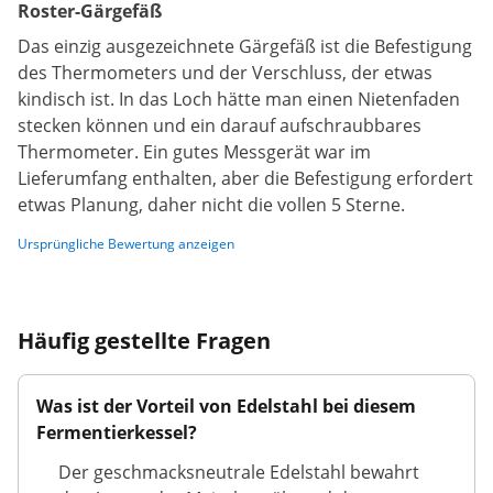
Roster-Gärgefäß
Das einzig ausgezeichnete Gärgefäß ist die Befestigung
des Thermometers und der Verschluss, der etwas
kindisch ist. In das Loch hätte man einen Nietenfaden
stecken können und ein darauf aufschraubbares
Thermometer. Ein gutes Messgerät war im
Lieferumfang enthalten, aber die Befestigung erfordert
etwas Planung, daher nicht die vollen 5 Sterne.
Ursprüngliche Bewertung anzeigen
Häufig gestellte Fragen
Was ist der Vorteil von Edelstahl bei diesem
Fermentierkessel?
Der geschmacksneutrale Edelstahl bewahrt