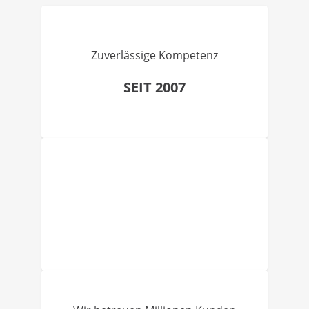
Zuverlässige Kompetenz
SEIT 2007