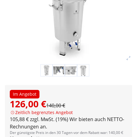
Im Angebot
126,00 €
140,00 €
Zeitlich begrenztes Angebot
105,88 € zzgl. MwSt. (19%)
Wir bieten auch NETTO-
Rechnungen an.
Der günstigste Preis in den 30 Tagen vor dem Rabatt war: 140,00 €