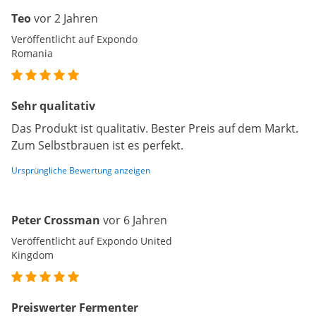
Teo
vor 2 Jahren
Veröffentlicht auf Expondo
Romania
Sehr qualitativ
Das Produkt ist qualitativ. Bester Preis auf dem Markt.
Zum Selbstbrauen ist es perfekt.
Ursprüngliche Bewertung anzeigen
Peter Crossman
vor 6 Jahren
Veröffentlicht auf Expondo United
Kingdom
Preiswerter Fermenter