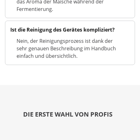
das Aroma der Maische während der
Fermentierung.
Ist die Reinigung des Gerätes kompliziert?
Nein, der Reinigungsprozess ist dank der
sehr genauen Beschreibung im Handbuch
einfach und übersichtlich.
DIE ERSTE WAHL VON PROFIS