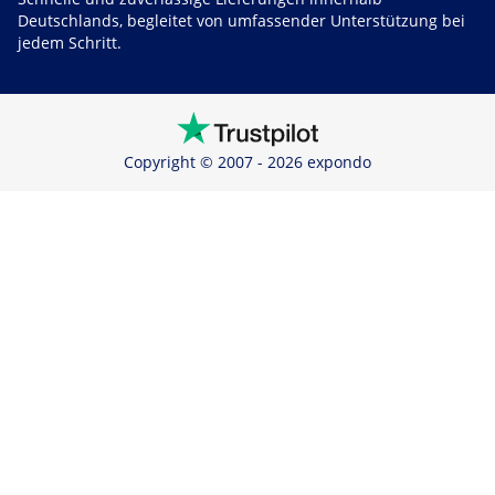
Deutschlands, begleitet von umfassender Unterstützung bei
jedem Schritt.
Copyright © 2007 - 2026 expondo