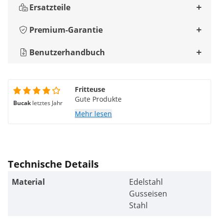
Ersatzteile
Premium-Garantie
Benutzerhandbuch
Fritteuse
Gute Produkte
Bucak
letztes Jahr
Mehr lesen
Technische Details
Material
Edelstahl
Gusseisen
Stahl