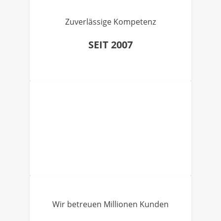
Zuverlässige Kompetenz
SEIT 2007
Wir betreuen Millionen Kunden