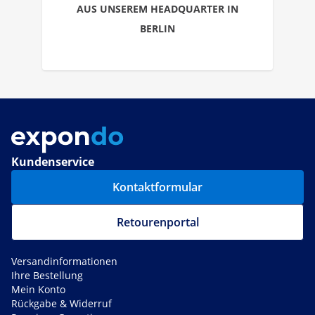
AUS UNSEREM HEADQUARTER IN
BERLIN
Kundenservice
Kontaktformular
Retourenportal
Versandinformationen
Ihre Bestellung
Mein Konto
Rückgabe & Widerruf