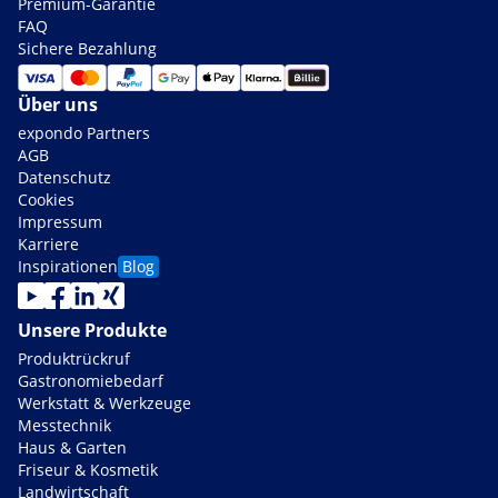
Premium-Garantie
FAQ
Sichere Bezahlung
Über uns
expondo Partners
AGB
Datenschutz
Cookies
Impressum
Karriere
Inspirationen
Blog
Unsere Produkte
Produktrückruf
Gastronomiebedarf
Werkstatt & Werkzeuge
Messtechnik
Haus & Garten
Friseur & Kosmetik
Landwirtschaft