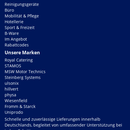
Reinigungsgeräte
Büro
Mobilität & Pflege
Hotellerie
Sport & Freizeit
B-Ware
Im Angebot
Rabattcodes
Unsere Marken
Royal Catering
STAMOS
MSW Motor Technics
Steinberg Systems
ulsonix
hillvert
physa
Wiesenfield
Fromm & Starck
Uniprodo
Schnelle und zuverlässige Lieferungen innerhalb
Deutschlands, begleitet von umfassender Unterstützung bei