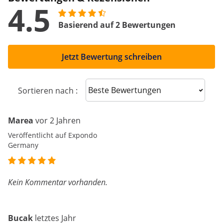
4.5
Basierend auf 2 Bewertungen
Jetzt Bewertung schreiben
Sort reviews
Sortieren nach :
Marea
vor 2 Jahren
Veröffentlicht auf Expondo
Germany
Kein Kommentar vorhanden.
Bucak
letztes Jahr