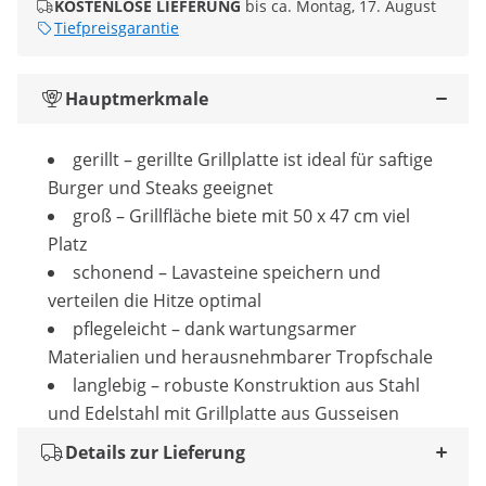
KOSTENLOSE LIEFERUNG
bis ca. Montag, 17. August
Tiefpreisgarantie
Hauptmerkmale
gerillt – gerillte Grillplatte ist ideal für saftige
Burger und Steaks geeignet
groß – Grillfläche biete mit 50 x 47 cm viel
Platz
schonend – Lavasteine speichern und
verteilen die Hitze optimal
pflegeleicht – dank wartungsarmer
Materialien und herausnehmbarer Tropfschale
langlebig – robuste Konstruktion aus Stahl
und Edelstahl mit Grillplatte aus Gusseisen
Details zur Lieferung