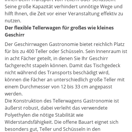
Seine große Kapazität verhindert unnötige Wege und
hilft Ihnen, die Zeit vor einer Veranstaltung effektiv zu
nutzen.
Der flexible Tellerwagen für großes wie kleines
Geschirr
Der Geschirrwagen Gastronomie bietet reichlich Platz
für bis zu 400 Teller oder Schüsseln. Sein Innenraum ist
in acht Fächer geteilt, in denen Sie Ihr Geschirr
fachgerecht stapeln können. Damit das Tischgedeck
nicht während des Transports beschädigt wird,
können die Fächer an unterschiedlich große Teller mit
einem Durchmesser von 12 bis 33 cm angepasst
werden.
Die Konstruktion des Tellerwagens Gastronomie ist
äußerst robust, dabei verleiht das verwendete
Polyethylen die nötige Stabilität wie
Widerstandsfähigkeit. Die offene Bauart eignet sich
besonders gut, Teller und Schüsseln in den