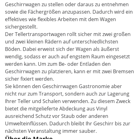
Geschirrwagen zu stellen oder daraus zu entnehmen
sowie die Fächergrößen anzupassen. Dadurch wird ein
effektives wie flexibles Arbeiten mit dem Wagen
sichergestellt.
Der Tellertransportwagen rollt sicher mit zwei großen
und zwei kleinen Rädern auf unterschiedlichsten
Böden. Dabei erweist sich der Wagen als äußerst
wendig, sodass er auch auf engstem Raum eingesetzt
werden kann. Um zum Be- oder Entladen den
Geschirrwagen zu platzieren, kann er mit zwei Bremsen
sicher fixiert werden.
Sie können den Geschirrwagen Gastronomie aber
nicht nur zum Transport, sondern auch zur Lagerung
Ihrer Teller und Schalen verwenden. Zu diesem Zweck
bietet die mitgelieferte Abdeckung aus Vinyl
ausreichend Schutz vor Staub oder anderen
Umwelteinflüssen. Dadurch bleibt Ihr Geschirr bis zur
nächsten Veranstaltung immer sauber.
Über die Marke