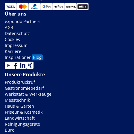
Über uns
expondo Partners
AGB
Datenschutz
Cookies
Impressum
Karriere
Inspirationen
Blog
Unsere Produkte
Produktrückruf
Gastronomiebedarf
Werkstatt & Werkzeuge
Messtechnik
Haus & Garten
Friseur & Kosmetik
Landwirtschaft
Reinigungsgeräte
Büro