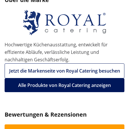
Hochwertige Küchenausstattung, entwickelt für
effiziente Abläufe, verlässliche Leistung und
nachhaltigen Geschäftserfolg.
Jetzt die Markenseite von Royal Catering besuchen
Alle Produkte von Royal Catering anzeigen
Bewertungen & Rezensionen