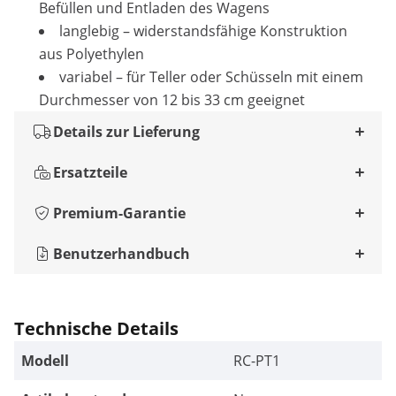
Befüllen und Entladen des Wagens
langlebig – widerstandsfähige Konstruktion
aus Polyethylen
variabel – für Teller oder Schüsseln mit einem
Durchmesser von 12 bis 33 cm geeignet
Details zur Lieferung
Ersatzteile
Premium-Garantie
Benutzerhandbuch
Technische Details
Modell
RC-PT1