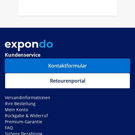
Kundenservice
Kontaktformular
Retourenportal
Versandinformationen
Ihre Bestellung
Mein Konto
Rückgabe & Widerruf
Premium-Garantie
FAQ
Sichere Bezahlung