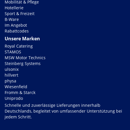
Mobilität & Pflege
Hotellerie
Sport & Freizeit
B-Ware
Im Angebot
Rabattcodes
Unsere Marken
Royal Catering
STAMOS
MSW Motor Technics
Steinberg Systems
ulsonix
hillvert
physa
Wiesenfield
Fromm & Starck
Uniprodo
Schnelle und zuverlässige Lieferungen innerhalb
Deutschlands, begleitet von umfassender Unterstützung bei
jedem Schritt.