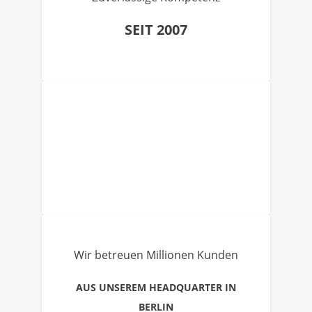
SEIT 2007
Wir betreuen Millionen Kunden
AUS UNSEREM HEADQUARTER IN
BERLIN