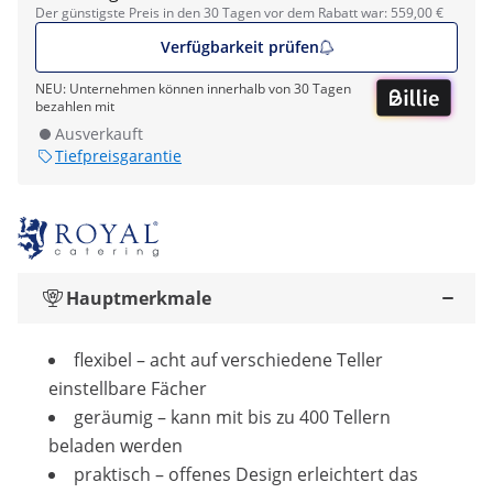
Der günstigste Preis in den 30 Tagen vor dem Rabatt war: 559,00 €
Verfügbarkeit prüfen
NEU: Unternehmen können innerhalb von 30 Tagen
bezahlen mit
Ausverkauft
Tiefpreisgarantie
Hauptmerkmale
flexibel – acht auf verschiedene Teller
einstellbare Fächer
geräumig – kann mit bis zu 400 Tellern
beladen werden
praktisch – offenes Design erleichtert das