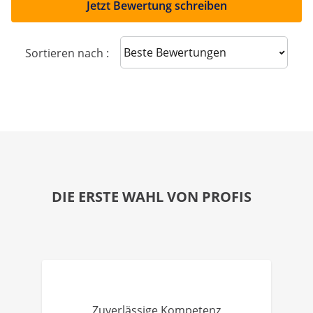
Jetzt Bewertung schreiben
Sort reviews
Sortieren nach :
DIE ERSTE WAHL VON PROFIS
Zuverlässige Kompetenz