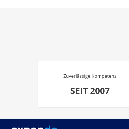
Zuverlässige Kompetenz
SEIT 2007