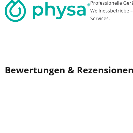
Professionelle Ger
Wellnessbetriebe –
Services.
Bewertungen & Rezensione