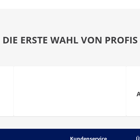
DIE ERSTE WAHL VON PROFIS
Kundenservice
Ü