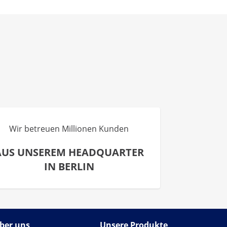
Wir betreuen Millionen Kunden
AUS UNSEREM HEADQUARTER
IN BERLIN
ber uns
Unsere Produkte