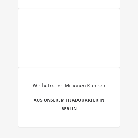
Wir betreuen Millionen Kunden
AUS UNSEREM HEADQUARTER IN
BERLIN