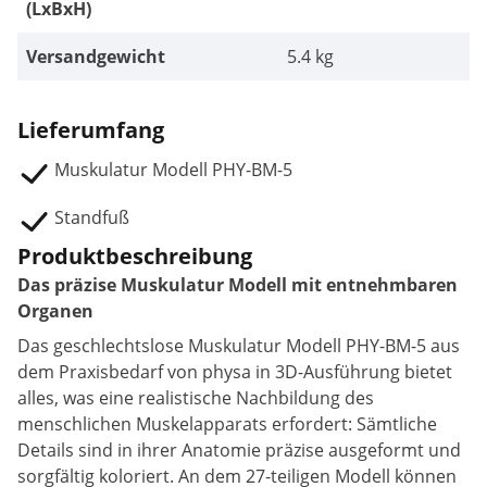
(LxBxH)
Versandgewicht
5.4 kg
Lieferumfang
Muskulatur Modell PHY-BM-5
Standfuß
Produktbeschreibung
Das präzise Muskulatur Modell mit entnehmbaren
Organen
Das geschlechtslose Muskulatur Modell PHY-BM-5 aus
dem Praxisbedarf von physa in 3D-Ausführung bietet
alles, was eine realistische Nachbildung des
menschlichen Muskelapparats erfordert: Sämtliche
Details sind in ihrer Anatomie präzise ausgeformt und
sorgfältig koloriert. An dem 27-teiligen Modell können