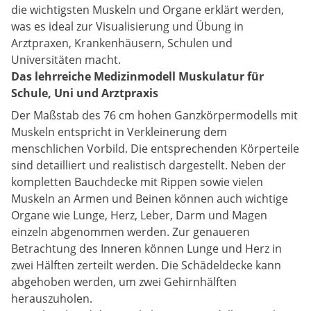
die wichtigsten Muskeln und Organe erklärt werden,
was es ideal zur Visualisierung und Übung in
Arztpraxen, Krankenhäusern, Schulen und
Universitäten macht.
Das lehrreiche Medizinmodell Muskulatur für
Schule, Uni und Arztpraxis
Der Maßstab des 76 cm hohen Ganzkörpermodells mit
Muskeln entspricht in Verkleinerung dem
menschlichen Vorbild. Die entsprechenden Körperteile
sind detailliert und realistisch dargestellt. Neben der
kompletten Bauchdecke mit Rippen sowie vielen
Muskeln an Armen und Beinen können auch wichtige
Organe wie Lunge, Herz, Leber, Darm und Magen
einzeln abgenommen werden. Zur genaueren
Betrachtung des Inneren können Lunge und Herz in
zwei Hälften zerteilt werden. Die Schädeldecke kann
abgehoben werden, um zwei Gehirnhälften
herauszuholen.