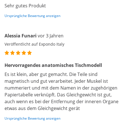
Sehr gutes Produkt
Ursprüngliche Bewertung anzeigen
Alessia Funari
vor 3 Jahren
Veröffentlicht auf Expondo Italy
Hervorragendes anatomisches Tischmodell
Es ist klein, aber gut gemacht. Die Teile sind
magnetisch und gut verarbeitet. Jeder Muskel ist
nummeriert und mit dem Namen in der zugehörigen
Papiertabelle verknüpft. Das Gleichgewicht ist gut,
auch wenn es bei der Entfernung der inneren Organe
etwas aus dem Gleichgewicht gerät
Ursprüngliche Bewertung anzeigen