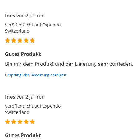
Ines
vor 2 Jahren
Veröffentlicht auf Expondo
Switzerland
Gutes Produkt
Bin mir dem Produkt und der Lieferung sehr zufrieden.
Ursprüngliche Bewertung anzeigen
Ines
vor 2 Jahren
Veröffentlicht auf Expondo
Switzerland
Gutes Produkt