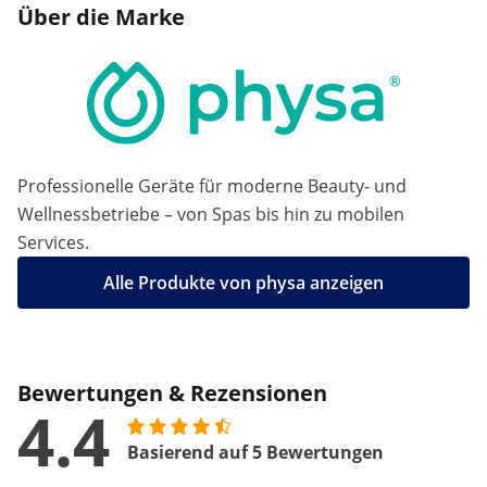
Über die Marke
Professionelle Geräte für moderne Beauty- und
Wellnessbetriebe – von Spas bis hin zu mobilen
Services.
Alle Produkte von physa anzeigen
Bewertungen & Rezensionen
4.4
Basierend auf 5 Bewertungen