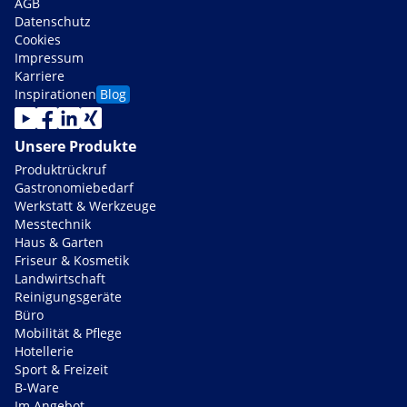
AGB
Datenschutz
Cookies
Impressum
Karriere
Inspirationen
Blog
Unsere Produkte
Produktrückruf
Gastronomiebedarf
Werkstatt & Werkzeuge
Messtechnik
Haus & Garten
Friseur & Kosmetik
Landwirtschaft
Reinigungsgeräte
Büro
Mobilität & Pflege
Hotellerie
Sport & Freizeit
B-Ware
Im Angebot