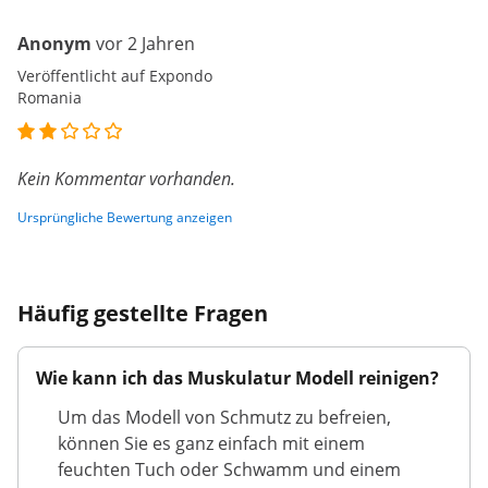
Anonym
vor 2 Jahren
Veröffentlicht auf Expondo
Romania
Kein Kommentar vorhanden.
Ursprüngliche Bewertung anzeigen
Häufig gestellte Fragen
Wie kann ich das Muskulatur Modell reinigen?
Um das Modell von Schmutz zu befreien,
können Sie es ganz einfach mit einem
feuchten Tuch oder Schwamm und einem