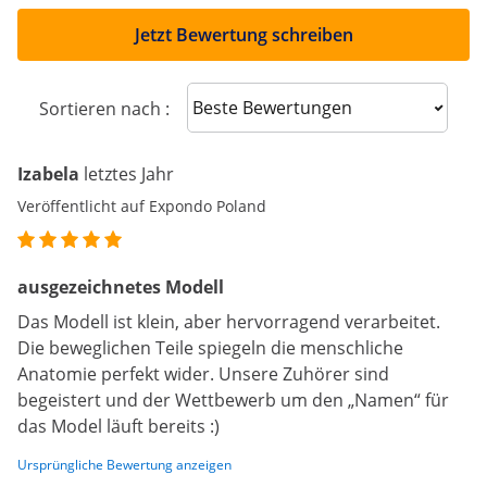
Jetzt Bewertung schreiben
Sort reviews
Sortieren nach :
Izabela
letztes Jahr
Veröffentlicht auf Expondo Poland
ausgezeichnetes Modell
Das Modell ist klein, aber hervorragend verarbeitet.
Die beweglichen Teile spiegeln die menschliche
Anatomie perfekt wider. Unsere Zuhörer sind
begeistert und der Wettbewerb um den „Namen“ für
das Model läuft bereits :)
Ursprüngliche Bewertung anzeigen