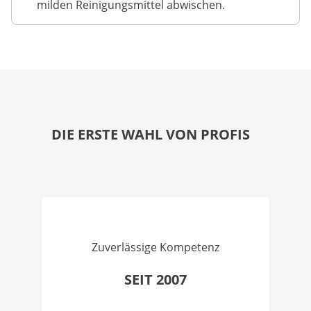
milden Reinigungsmittel abwischen.
DIE ERSTE WAHL VON PROFIS
Zuverlässige Kompetenz
SEIT 2007