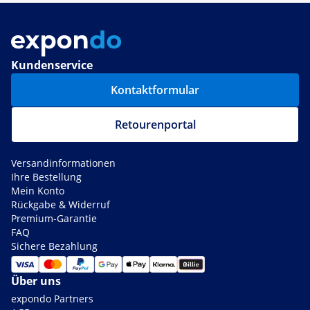
Kundenservice
Kontaktformular
Retourenportal
Versandinformationen
Ihre Bestellung
Mein Konto
Rückgabe & Widerruf
Premium-Garantie
FAQ
Sichere Bezahlung
Über uns
expondo Partners