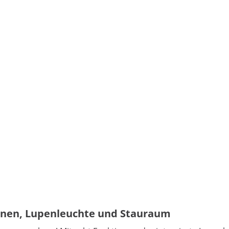
onen, Lupenleuchte und Stauraum