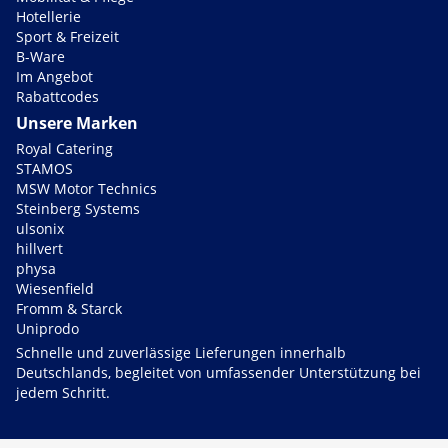
Hotellerie
Sport & Freizeit
B-Ware
Im Angebot
Rabattcodes
Unsere Marken
Royal Catering
STAMOS
MSW Motor Technics
Steinberg Systems
ulsonix
hillvert
physa
Wiesenfield
Fromm & Starck
Uniprodo
Schnelle und zuverlässige Lieferungen innerhalb
Deutschlands, begleitet von umfassender Unterstützung bei
jedem Schritt.