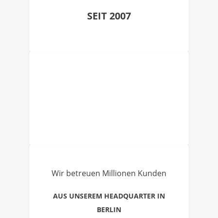
SEIT 2007
Wir betreuen Millionen Kunden
AUS UNSEREM HEADQUARTER IN
BERLIN