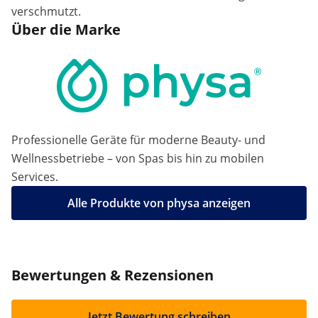
verschmutzt.
Über die Marke
Professionelle Geräte für moderne Beauty- und
Wellnessbetriebe – von Spas bis hin zu mobilen
Services.
Alle Produkte von physa anzeigen
Bewertungen & Rezensionen
Jetzt Bewertung schreiben