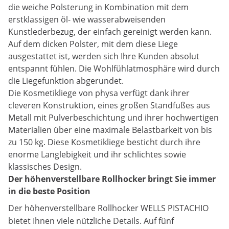
die weiche Polsterung in Kombination mit dem
erstklassigen öl- wie wasserabweisenden
Kunstlederbezug, der einfach gereinigt werden kann.
Auf dem dicken Polster, mit dem diese Liege
ausgestattet ist, werden sich Ihre Kunden absolut
entspannt fühlen. Die Wohlfühlatmosphäre wird durch
die Liegefunktion abgerundet.
Die Kosmetikliege von physa verfügt dank ihrer
cleveren Konstruktion, eines großen Standfußes aus
Metall mit Pulverbeschichtung und ihrer hochwertigen
Materialien über eine maximale Belastbarkeit von bis
zu 150 kg. Diese Kosmetikliege besticht durch ihre
enorme Langlebigkeit und ihr schlichtes sowie
klassisches Design.
Der höhenverstellbare Rollhocker bringt Sie immer
in die beste Position
Der
höhenverstellbare Rollhocker WELLS PISTACHIO
bietet Ihnen viele nützliche Details. Auf fünf