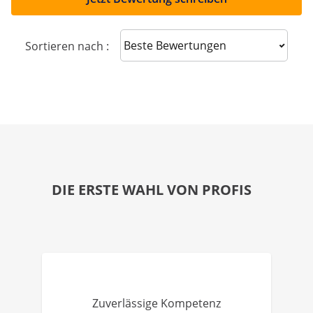
Sort reviews
Sortieren nach :
DIE ERSTE WAHL VON PROFIS
Zuverlässige Kompetenz