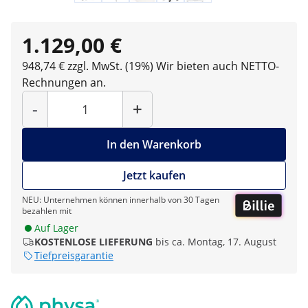
1.129,00 €
948,74 € zzgl. MwSt. (19%)
Wir bieten auch NETTO-
Rechnungen an.
Menge
-
+
In den Warenkorb
Jetzt kaufen
NEU: Unternehmen können innerhalb von 30 Tagen
bezahlen mit
Auf Lager
KOSTENLOSE LIEFERUNG
bis ca. Montag, 17. August
Tiefpreisgarantie