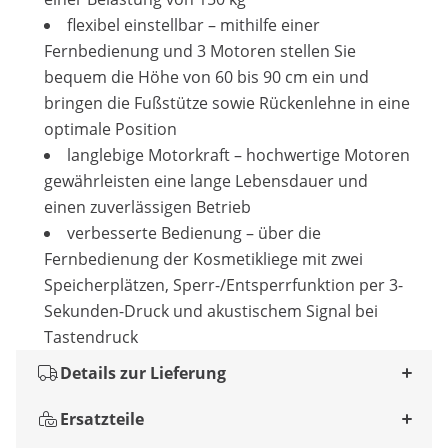
flexibel einstellbar – mithilfe einer
Fernbedienung und 3 Motoren stellen Sie
bequem die Höhe von 60 bis 90 cm ein und
bringen die Fußstütze sowie Rückenlehne in eine
optimale Position
langlebige Motorkraft – hochwertige Motoren
gewährleisten eine lange Lebensdauer und
einen zuverlässigen Betrieb
verbesserte Bedienung – über die
Fernbedienung der Kosmetikliege mit zwei
Speicherplätzen, Sperr-/Entsperrfunktion per 3-
Sekunden-Druck und akustischem Signal bei
Tastendruck
Details zur Lieferung
Ersatzteile