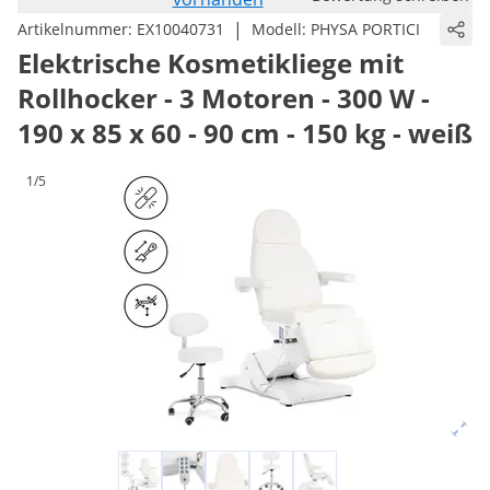
|
Artikelnummer:
EX10040731
Modell:
PHYSA PORTICI
Elektrische Kosmetikliege mit
Rollhocker - 3 Motoren - 300 W -
190 x 85 x 60 - 90 cm - 150 kg - weiß
1/5