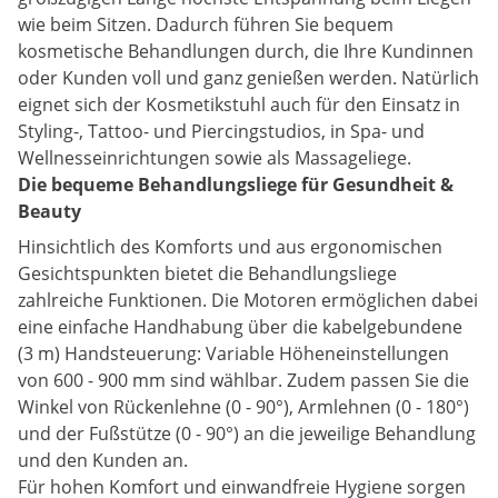
wie beim Sitzen. Dadurch führen Sie bequem
kosmetische Behandlungen durch, die Ihre Kundinnen
oder Kunden voll und ganz genießen werden. Natürlich
eignet sich der Kosmetikstuhl auch für den Einsatz in
Styling-, Tattoo- und Piercingstudios, in Spa- und
Wellnesseinrichtungen sowie als Massageliege.
Die bequeme Behandlungsliege für Gesundheit &
Beauty
Hinsichtlich des Komforts und aus ergonomischen
Gesichtspunkten bietet die Behandlungsliege
zahlreiche Funktionen. Die Motoren ermöglichen dabei
eine einfache Handhabung über die kabelgebundene
(3 m) Handsteuerung: Variable Höheneinstellungen
von 600 - 900 mm sind wählbar. Zudem passen Sie die
Winkel von Rückenlehne (0 - 90°), Armlehnen (0 - 180°)
und der Fußstütze (0 - 90°) an die jeweilige Behandlung
und den Kunden an.
Für hohen Komfort und einwandfreie Hygiene sorgen