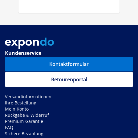
Kundenservice
Kontaktformular
Retourenportal
Versandinformationen
Ihre Bestellung
Mein Konto
Rückgabe & Widerruf
Premium-Garantie
FAQ
Sichere Bezahlung