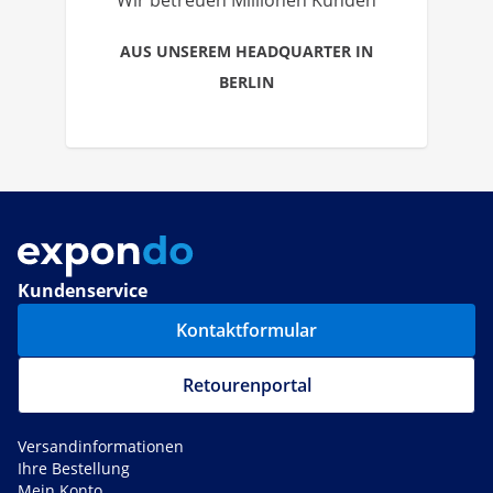
Wir betreuen Millionen Kunden
AUS UNSEREM HEADQUARTER IN
BERLIN
Kundenservice
Kontaktformular
Retourenportal
Versandinformationen
Ihre Bestellung
Mein Konto