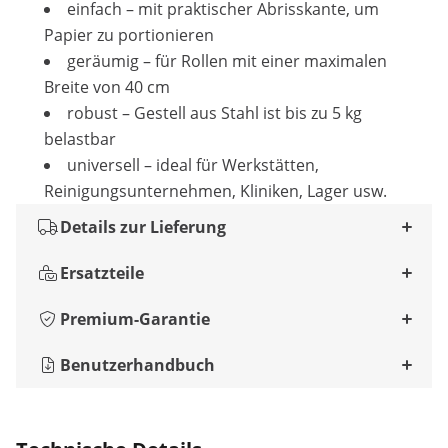
einfach – mit praktischer Abrisskante, um
Papier zu portionieren
geräumig – für Rollen mit einer maximalen
Breite von 40 cm
robust – Gestell aus Stahl ist bis zu 5 kg
belastbar
universell – ideal für Werkstätten,
Reinigungsunternehmen, Kliniken, Lager usw.
Details zur Lieferung
Ersatzteile
Premium-Garantie
Benutzerhandbuch