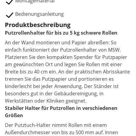
Montagematerial
Bedienungsanleitung
Produktbeschreibung
Putzrollenhalter für bis zu 5 kg schwere Rollen
An der Wand montieren und Papier abreißen: So
einfach funktioniert der Putzrollenhalter von MSW.
Platzieren Sie den kompakten Spender für Putzpapier
am gewünschten Ort und legen Sie Rollen mit einer
Breite bis zu 40 cm ein. An der praktischen Abrisskante
trennen Sie das Putzpapier und portionieren es
kinderleicht bei jeder Anwendung. Der Ständer ist
besonders gut in der Gebäudereinigung, in
Werkstätten oder Kliniken geeignet.
Stabiler Halter für Putzrollen in verschiedenen
Größen
Der Putztuch-Halter nimmt Rollen mit einem
Außendurchmesser von bis zu 500 mm auf. Innen