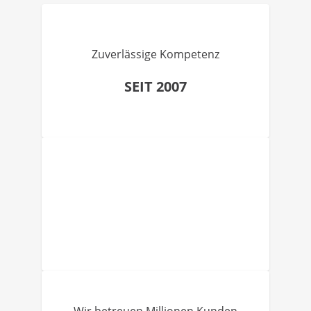
Zuverlässige Kompetenz
SEIT 2007