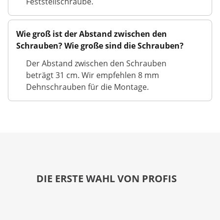
Feststellschraube.
Wie groß ist der Abstand zwischen den
Schrauben? Wie große sind die Schrauben?
Der Abstand zwischen den Schrauben
beträgt 31 cm. Wir empfehlen 8 mm
Dehnschrauben für die Montage.
DIE ERSTE WAHL VON PROFIS