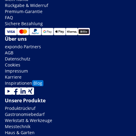
Rückgabe & Widerruf
Premium-Garantie
FAQ
Sichere Bezahlung
Über uns
expondo Partners
AGB
Datenschutz
Cookies
Impressum
Karriere
Inspirationen
Blog
Unsere Produkte
Produktrückruf
Gastronomiebedarf
Werkstatt & Werkzeuge
Messtechnik
Haus & Garten