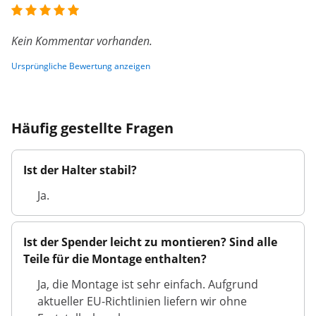
Kein Kommentar vorhanden.
Ursprüngliche Bewertung anzeigen
Häufig gestellte Fragen
Ist der Halter stabil?
Ja.
Ist der Spender leicht zu montieren? Sind alle
Teile für die Montage enthalten?
Ja, die Montage ist sehr einfach. Aufgrund
aktueller EU-Richtlinien liefern wir ohne