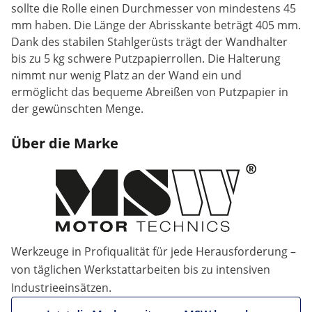
sollte die Rolle einen Durchmesser von mindestens 45
mm haben. Die Länge der Abrisskante beträgt 405 mm.
Dank des stabilen Stahlgerüsts trägt der Wandhalter
bis zu 5 kg schwere Putzpapierrollen. Die Halterung
nimmt nur wenig Platz an der Wand ein und
ermöglicht das bequeme Abreißen von Putzpapier in
der gewünschten Menge.
Über die Marke
Werkzeuge in Profiqualität für jede Herausforderung –
von täglichen Werkstattarbeiten bis zu intensiven
Industrieeinsätzen.