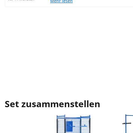
Mehr lesen
Set zusammenstellen