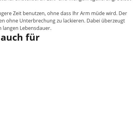
ngere Zeit benutzen, ohne dass Ihr Arm müde wird. Der
chen ohne Unterbrechung zu lackieren. Dabei überzeugt
ch langen Lebensdauer.
 auch für