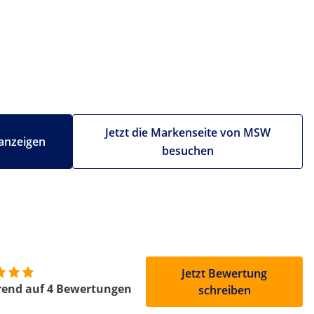
Jetzt die Markenseite von MSW
anzeigen
besuchen
Jetzt Bewertung
rend auf 4 Bewertungen
schreiben