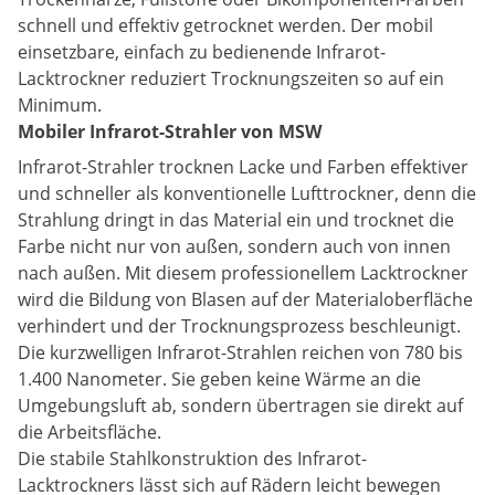
schnell und effektiv getrocknet werden. Der mobil
einsetzbare, einfach zu bedienende Infrarot-
Lacktrockner reduziert Trocknungszeiten so auf ein
Minimum.
Mobiler Infrarot-Strahler von MSW
Infrarot-Strahler trocknen Lacke und Farben effektiver
und schneller als konventionelle Lufttrockner, denn die
Strahlung dringt in das Material ein und trocknet die
Farbe nicht nur von außen, sondern auch von innen
nach außen. Mit diesem professionellem Lacktrockner
wird die Bildung von Blasen auf der Materialoberfläche
verhindert und der Trocknungsprozess beschleunigt.
Die kurzwelligen Infrarot-Strahlen reichen von 780 bis
1.400 Nanometer. Sie geben keine Wärme an die
Umgebungsluft ab, sondern übertragen sie direkt auf
die Arbeitsfläche.
Die stabile Stahlkonstruktion des Infrarot-
Lacktrockners lässt sich auf Rädern leicht bewegen