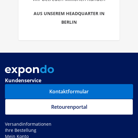
AUS UNSEREM HEADQUARTER IN
BERLIN
Kundenservice
Kontaktformular
Retourenportal
Versandinformationen
Ihre Bestellung
Mein Konto