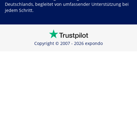
Deutschlands, begleitet von umfassender Unterstützung bei
jedem Schritt.
Copyright © 2007 - 2026 expondo