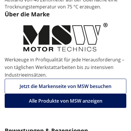
Trocknungstemperatur von 75 °C erzeugen.
Über die Marke
Werkzeuge in Profiqualität für jede Herausforderung –
von täglichen Werkstattarbeiten bis zu intensiven
Industrieeinsätzen.
Jetzt die Markenseite von MSW besuchen
Alle Produkte von MSW anzeigen
Bewertungen & Rezensionen