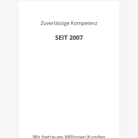
Zuverlässige Kompetenz
SEIT 2007
Wir betreuen Millionen Kunden