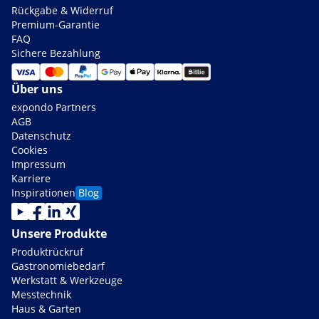
Rückgabe & Widerruf
Premium-Garantie
FAQ
Sichere Bezahlung
Über uns
expondo Partners
AGB
Datenschutz
Cookies
Impressum
Karriere
Inspirationen
Blog
Unsere Produkte
Produktrückruf
Gastronomiebedarf
Werkstatt & Werkzeuge
Messtechnik
Haus & Garten