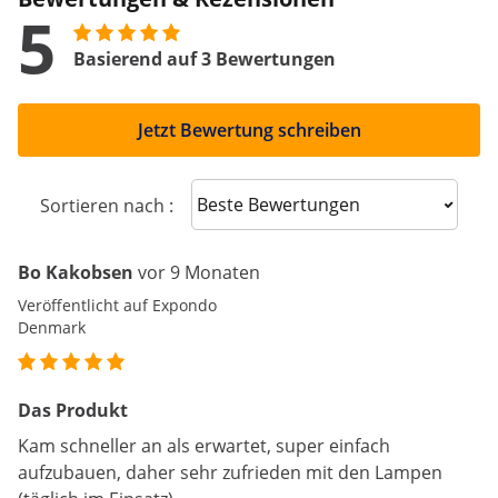
5
Basierend auf 3 Bewertungen
Jetzt Bewertung schreiben
Sort reviews
Sortieren nach :
Bo Kakobsen
vor 9 Monaten
Veröffentlicht auf Expondo
Denmark
Das Produkt
Kam schneller an als erwartet, super einfach
aufzubauen, daher sehr zufrieden mit den Lampen