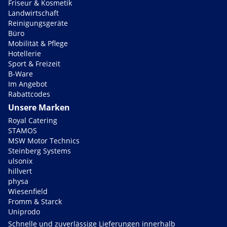
Friseur & Kosmetik
Landwirtschaft
Reinigungsgeräte
Büro
Mobilität & Pflege
Hotellerie
Sport & Freizeit
B-Ware
Im Angebot
Rabattcodes
Unsere Marken
Royal Catering
STAMOS
MSW Motor Technics
Steinberg Systems
ulsonix
hillvert
physa
Wiesenfield
Fromm & Starck
Uniprodo
Schnelle und zuverlässige Lieferungen innerhalb