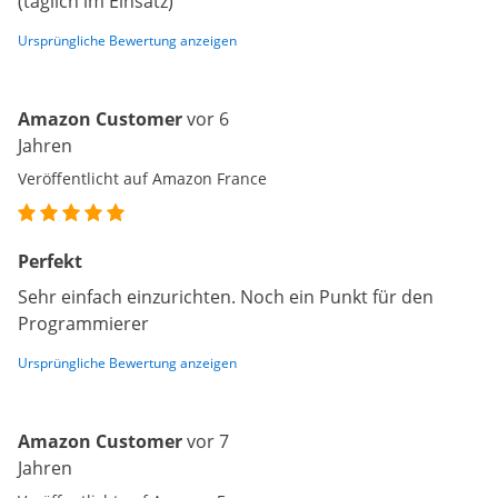
(täglich im Einsatz)
Ursprüngliche Bewertung anzeigen
Amazon Customer
vor 6
Jahren
Veröffentlicht auf Amazon France
Perfekt
Sehr einfach einzurichten. Noch ein Punkt für den
Programmierer
Ursprüngliche Bewertung anzeigen
Amazon Customer
vor 7
Jahren