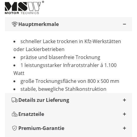
Hauptmerkmale
schneller Lacke trocknen in Kfz-Werkstätten
oder Lackierbetrieben
präzise und blasenfreie Trocknung
1 leistungsstarker Infrarotstrahler á 1.100
Watt
große Trocknungsfläche von 800 x 500 mm
stabile, bewegliche Stahlkonstruktion
Details zur Lieferung
Ersatzteile
Premium-Garantie