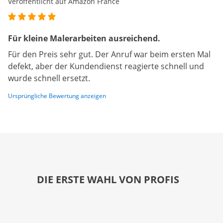
Veröffentlicht auf Amazon France
Für kleine Malerarbeiten ausreichend.
Für den Preis sehr gut. Der Anruf war beim ersten Mal
defekt, aber der Kundendienst reagierte schnell und
wurde schnell ersetzt.
Ursprüngliche Bewertung anzeigen
DIE ERSTE WAHL VON PROFIS