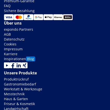
Premium-Garantie
FAQ
Sichere Bezahlung
Über uns
expondo Partners
AGB
Datenschutz
Cookies
Impressum
Karriere
Inspirationen
Blog
Unsere Produkte
Produktrückruf
Gastronomiebedarf
Werkstatt & Werkzeuge
Messtechnik
Haus & Garten
Friseur & Kosmetik
Landwirtschaft