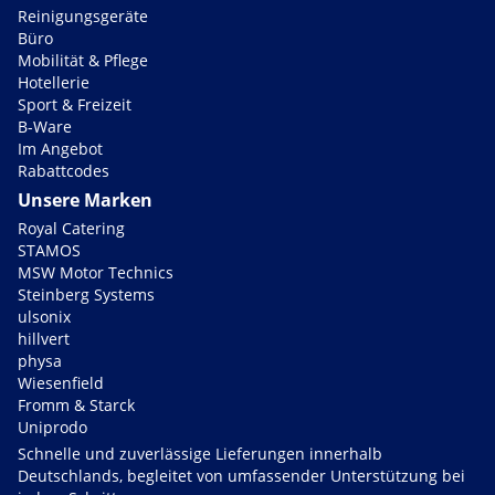
Reinigungsgeräte
Büro
Mobilität & Pflege
Hotellerie
Sport & Freizeit
B-Ware
Im Angebot
Rabattcodes
Unsere Marken
Royal Catering
STAMOS
MSW Motor Technics
Steinberg Systems
ulsonix
hillvert
physa
Wiesenfield
Fromm & Starck
Uniprodo
Schnelle und zuverlässige Lieferungen innerhalb
Deutschlands, begleitet von umfassender Unterstützung bei