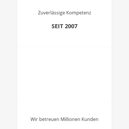
Zuverlässige Kompetenz
SEIT 2007
Wir betreuen Millionen Kunden