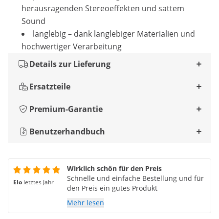
herausragenden Stereoeffekten und sattem
Sound
langlebig – dank langlebiger Materialien und
hochwertiger Verarbeitung
Details zur Lieferung
Ersatzteile
Premium-Garantie
Benutzerhandbuch
Wirklich schön für den Preis
Schnelle und einfache Bestellung und für
Elo
letztes Jahr
den Preis ein gutes Produkt
Mehr lesen