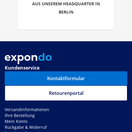
AUS UNSEREM HEADQUARTER IN
BERLIN
Kundenservice
Kontaktformular
Retourenportal
Versandinformationen
Ihre Bestellung
Mein Konto
Rückgabe & Widerruf