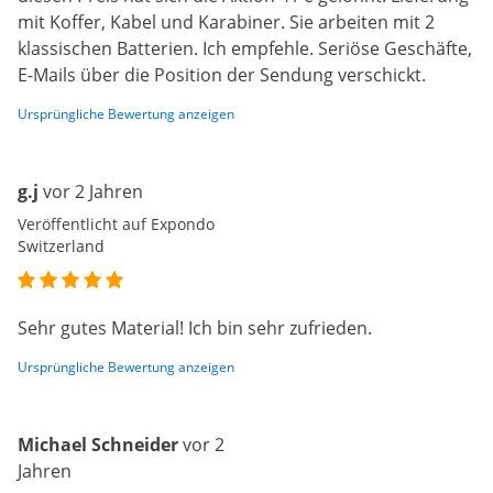
mit Koffer, Kabel und Karabiner. Sie arbeiten mit 2
klassischen Batterien. Ich empfehle. Seriöse Geschäfte,
E-Mails über die Position der Sendung verschickt.
Ursprüngliche Bewertung anzeigen
g.j
vor 2 Jahren
Veröffentlicht auf Expondo
Switzerland
Sehr gutes Material! Ich bin sehr zufrieden.
Ursprüngliche Bewertung anzeigen
Michael Schneider
vor 2
Jahren