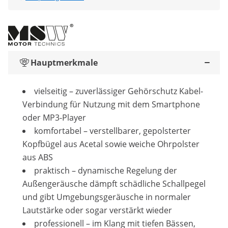
Hauptmerkmale
vielseitig – zuverlässiger Gehörschutz Kabel-
Verbindung für Nutzung mit dem Smartphone
oder MP3-Player
komfortabel – verstellbarer, gepolsterter
Kopfbügel aus Acetal sowie weiche Ohrpolster
aus ABS
praktisch – dynamische Regelung der
Außengeräusche dämpft schädliche Schallpegel
und gibt Umgebungsgeräusche in normaler
Lautstärke oder sogar verstärkt wieder
professionell – im Klang mit tiefen Bässen,