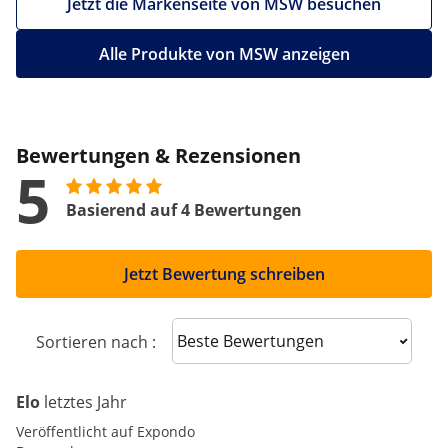
Jetzt die Markenseite von MSW besuchen
Alle Produkte von MSW anzeigen
Bewertungen & Rezensionen
5
Basierend auf 4 Bewertungen
Jetzt Bewertung schreiben
Sort reviews
Sortieren nach :
Elo
letztes Jahr
Veröffentlicht auf Expondo