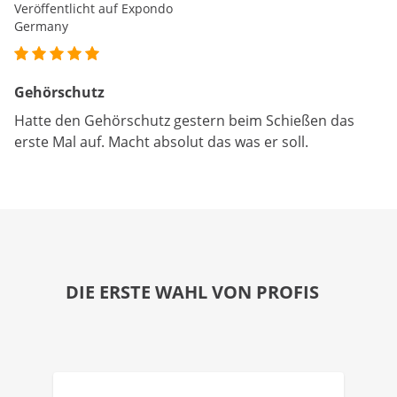
Veröffentlicht auf Expondo
Germany
Gehörschutz
Hatte den Gehörschutz gestern beim Schießen das
erste Mal auf. Macht absolut das was er soll.
DIE ERSTE WAHL VON PROFIS