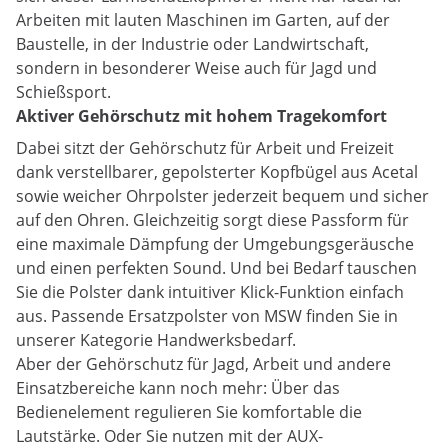
Arbeiten mit lauten Maschinen im Garten, auf der
Baustelle, in der Industrie oder Landwirtschaft,
sondern in besonderer Weise auch für Jagd und
Schießsport.
Aktiver Gehörschutz mit hohem Tragekomfort
Dabei sitzt der Gehörschutz für Arbeit und Freizeit
dank verstellbarer, gepolsterter Kopfbügel aus Acetal
sowie weicher Ohrpolster jederzeit bequem und sicher
auf den Ohren. Gleichzeitig sorgt diese Passform für
eine maximale Dämpfung der Umgebungsgeräusche
und einen perfekten Sound. Und bei Bedarf tauschen
Sie die Polster dank intuitiver Klick-Funktion einfach
aus. Passende Ersatzpolster von MSW finden Sie in
unserer Kategorie Handwerksbedarf.
Aber der Gehörschutz für Jagd, Arbeit und andere
Einsatzbereiche kann noch mehr: Über das
Bedienelement regulieren Sie komfortable die
Lautstärke. Oder Sie nutzen mit der AUX-