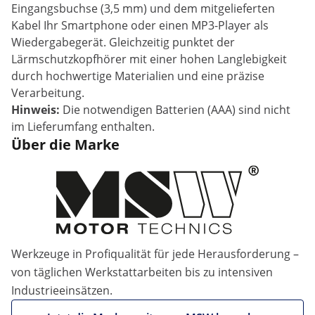
Eingangsbuchse (3,5 mm) und dem mitgelieferten
Kabel Ihr Smartphone oder einen MP3-Player als
Wiedergabegerät. Gleichzeitig punktet der
Lärmschutzkopfhörer mit einer hohen Langlebigkeit
durch hochwertige Materialien und eine präzise
Verarbeitung.
Hinweis:
Die notwendigen Batterien (AAA) sind nicht
im Lieferumfang enthalten.
Über die Marke
Werkzeuge in Profiqualität für jede Herausforderung –
von täglichen Werkstattarbeiten bis zu intensiven
Industrieeinsätzen.