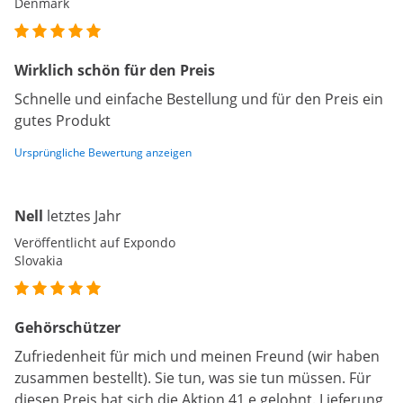
Denmark
Wirklich schön für den Preis
Schnelle und einfache Bestellung und für den Preis ein
gutes Produkt
Ursprüngliche Bewertung anzeigen
Nell
letztes Jahr
Veröffentlicht auf Expondo
Slovakia
Gehörschützer
Zufriedenheit für mich und meinen Freund (wir haben
zusammen bestellt). Sie tun, was sie tun müssen. Für
diesen Preis hat sich die Aktion 41 e gelohnt. Lieferung