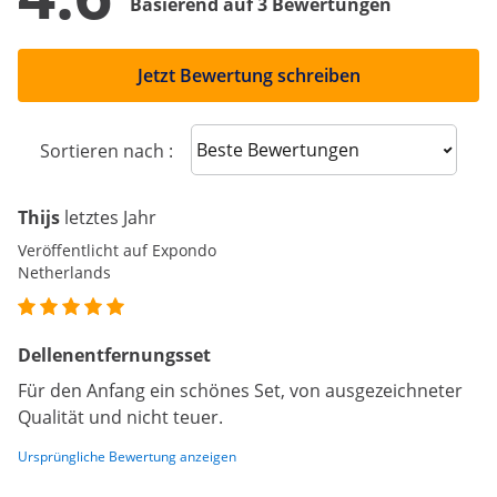
Basierend auf 3 Bewertungen
Jetzt Bewertung schreiben
Sort reviews
Sortieren nach :
Thijs
letztes Jahr
Veröffentlicht auf Expondo
Netherlands
Dellenentfernungsset
Für den Anfang ein schönes Set, von ausgezeichneter
Qualität und nicht teuer.
Ursprüngliche Bewertung anzeigen