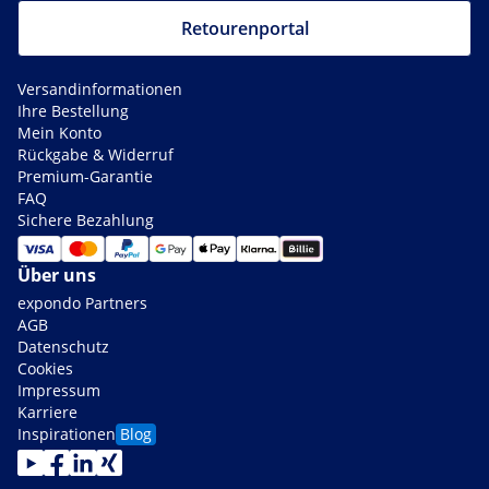
Retourenportal
Versandinformationen
Ihre Bestellung
Mein Konto
Rückgabe & Widerruf
Premium-Garantie
FAQ
Sichere Bezahlung
Über uns
expondo Partners
AGB
Datenschutz
Cookies
Impressum
Karriere
Inspirationen
Blog