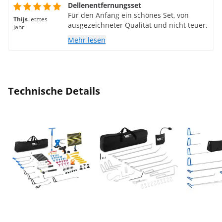
Dellenentfernungsset
Für den Anfang ein schönes Set, von
Thijs
letztes
ausgezeichneter Qualität und nicht teuer.
Jahr
Mehr lesen
Technische Details