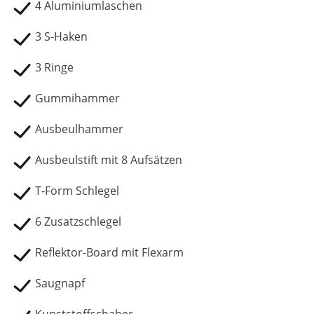
4 Aluminiumlaschen
3 S-Haken
3 Ringe
Gummihammer
Ausbeulhammer
Ausbeulstift mit 8 Aufsätzen
T-Form Schlegel
6 Zusatzschlegel
Reflektor-Board mit Flexarm
Saugnapf