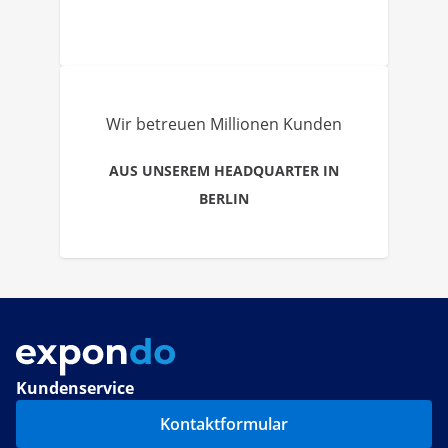
Wir betreuen Millionen Kunden
AUS UNSEREM HEADQUARTER IN
BERLIN
Kundenservice
Kontaktformular