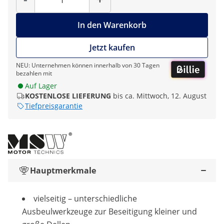
In den Warenkorb
Jetzt kaufen
NEU: Unternehmen können innerhalb von 30 Tagen
bezahlen mit
Auf Lager
KOSTENLOSE LIEFERUNG
bis ca. Mittwoch, 12. August
Tiefpreisgarantie
Hauptmerkmale
vielseitig – unterschiedliche
Ausbeulwerkzeuge zur Beseitigung kleiner und