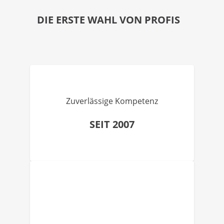
DIE ERSTE WAHL VON PROFIS
Zuverlässige Kompetenz
SEIT 2007