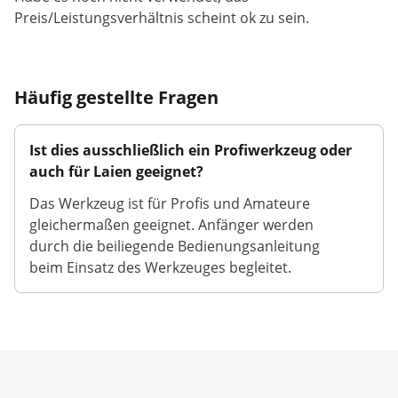
Preis/Leistungsverhältnis scheint ok zu sein.
Häufig gestellte Fragen
Ist dies ausschließlich ein Profiwerkzeug oder
auch für Laien geeignet?
Das Werkzeug ist für Profis und Amateure
gleichermaßen geeignet. Anfänger werden
durch die beiliegende Bedienungsanleitung
beim Einsatz des Werkzeuges begleitet.