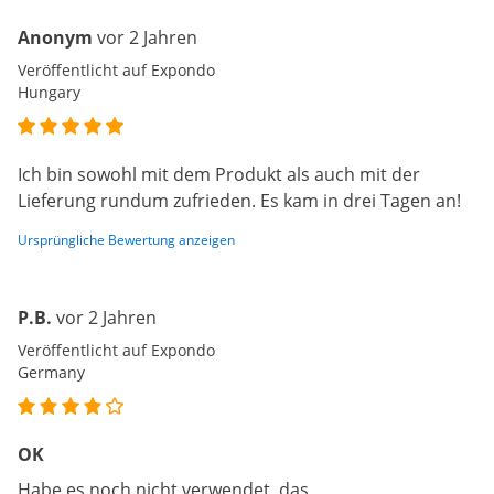
Anonym
vor 2 Jahren
Veröffentlicht auf Expondo
Hungary
Ich bin sowohl mit dem Produkt als auch mit der
Lieferung rundum zufrieden. Es kam in drei Tagen an!
Ursprüngliche Bewertung anzeigen
P.B.
vor 2 Jahren
Veröffentlicht auf Expondo
Germany
OK
Habe es noch nicht verwendet, das