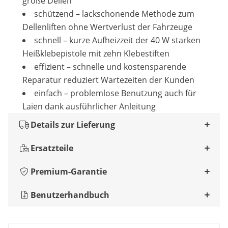
große Dellen
schützend – lackschonende Methode zum
Dellenliften ohne Wertverlust der Fahrzeuge
schnell – kurze Aufheizzeit der 40 W starken
Heißklebepistole mit zehn Klebestiften
effizient – schnelle und kostensparende
Reparatur reduziert Wartezeiten der Kunden
einfach – problemlose Benutzung auch für
Laien dank ausführlicher Anleitung
Details zur Lieferung
Ersatzteile
Premium-Garantie
Benutzerhandbuch