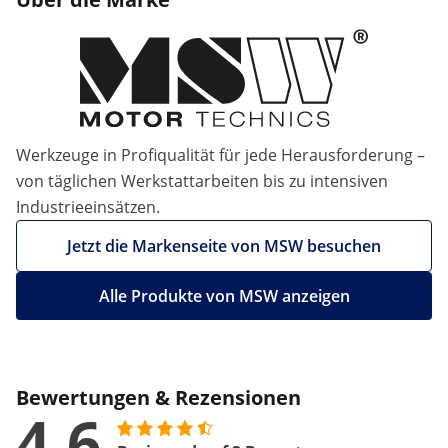
Werkzeuge in Profiqualität für jede Herausforderung –
von täglichen Werkstattarbeiten bis zu intensiven
Industrieeinsätzen.
Jetzt die Markenseite von MSW besuchen
Alle Produkte von MSW anzeigen
Bewertungen & Rezensionen
4.6