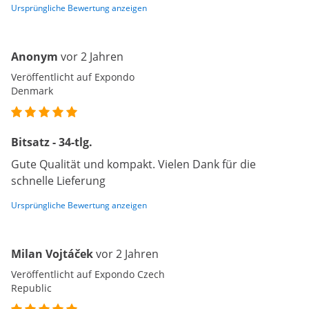
Ursprüngliche Bewertung anzeigen
Anonym
vor 2 Jahren
Veröffentlicht auf Expondo
Denmark
Bitsatz - 34-tlg.
Gute Qualität und kompakt. Vielen Dank für die
schnelle Lieferung
Ursprüngliche Bewertung anzeigen
Milan Vojtáček
vor 2 Jahren
Veröffentlicht auf Expondo Czech
Republic