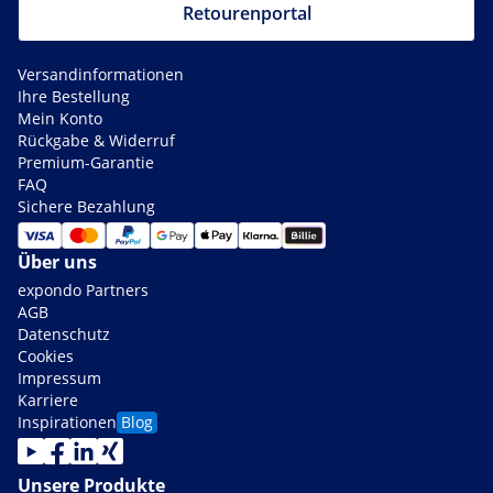
Retourenportal
Versandinformationen
Ihre Bestellung
Mein Konto
Rückgabe & Widerruf
Premium-Garantie
FAQ
Sichere Bezahlung
Über uns
expondo Partners
AGB
Datenschutz
Cookies
Impressum
Karriere
Inspirationen
Blog
Unsere Produkte