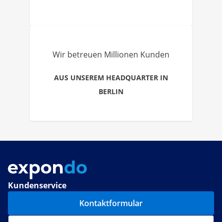
Wir betreuen Millionen Kunden
AUS UNSEREM HEADQUARTER IN
BERLIN
Kundenservice
Kontaktformular