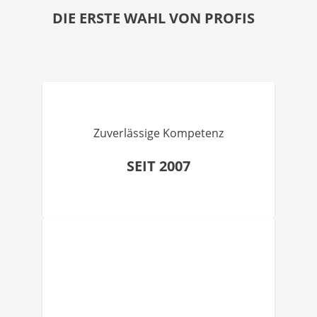
DIE ERSTE WAHL VON PROFIS
Zuverlässige Kompetenz
SEIT 2007