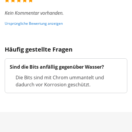
Kein Kommentar vorhanden.
Ursprüngliche Bewertung anzeigen
Häufig gestellte Fragen
Sind die Bits anfällig gegenüber Wasser?
Die Bits sind mit Chrom ummantelt und
dadurch vor Korrosion geschützt.