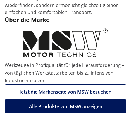
wiederfinden, sondern ermöglicht gleichzeitig einen
einfachen und komfortablen Transport.
Über die Marke
Werkzeuge in Profiqualität für jede Herausforderung –
von täglichen Werkstattarbeiten bis zu intensiven
Industrieeinsätzen.
Jetzt die Markenseite von MSW besuchen
Alle Produkte von MSW anzeigen