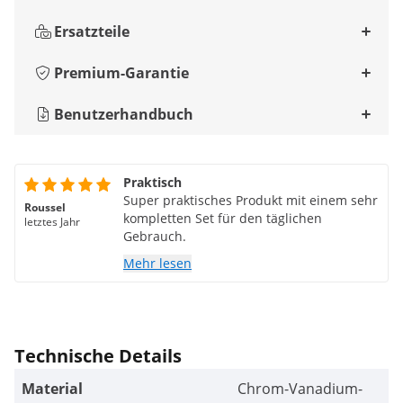
Ersatzteile
Premium-Garantie
Benutzerhandbuch
Praktisch
Super praktisches Produkt mit einem sehr
Roussel
kompletten Set für den täglichen
letztes Jahr
Gebrauch.
Mehr lesen
Technische Details
Material
Chrom-Vanadium-