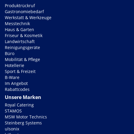
Produktrückruf
Gastronomiebedarf
Werkstatt & Werkzeuge
Messtechnik
Haus & Garten
Friseur & Kosmetik
Landwirtschaft
Reinigungsgeräte
Büro
Mobilität & Pflege
Hotellerie
Sport & Freizeit
B-Ware
Im Angebot
Rabattcodes
Unsere Marken
Royal Catering
STAMOS
MSW Motor Technics
Steinberg Systems
ulsonix