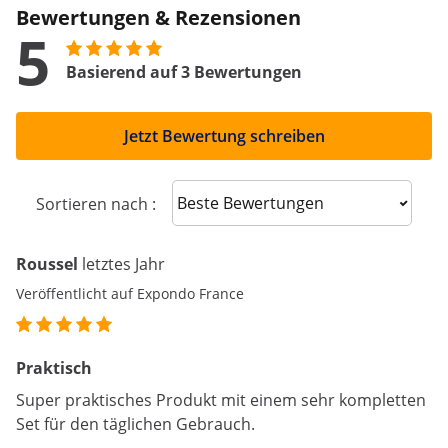
Bewertungen & Rezensionen
5
Basierend auf 3 Bewertungen
Jetzt Bewertung schreiben
Sort reviews
Sortieren nach :
Roussel
letztes Jahr
Veröffentlicht auf Expondo France
Praktisch
Super praktisches Produkt mit einem sehr kompletten
Set für den täglichen Gebrauch.