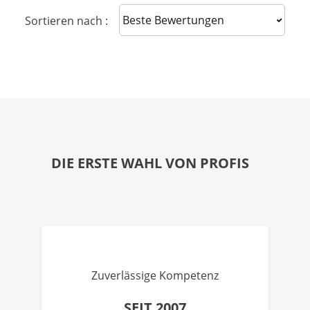
Sort reviews
Sortieren nach :
DIE ERSTE WAHL VON PROFIS
Zuverlässige Kompetenz
SEIT 2007