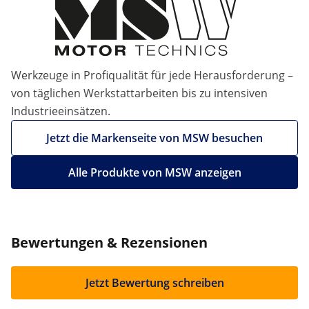
Werkzeuge in Profiqualität für jede Herausforderung –
von täglichen Werkstattarbeiten bis zu intensiven
Industrieeinsätzen.
Jetzt die Markenseite von MSW besuchen
Alle Produkte von MSW anzeigen
Bewertungen & Rezensionen
Jetzt Bewertung schreiben