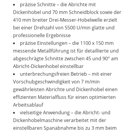
präzise Schnitte – die Abrichte mit
Dickenhobel und 70 mm Schneidblock sowie der
410 mm breiter Drei-Messer-Hobelwelle erzielt
bei einer Drehzahl von 5500 U/min glatte und
professionelle Ergebnisse
präzise Einstellungen – die 1100 x 150 mm
messende Metallführung ist für detaillierte und
abgeschrägte Schnitte zwischen 45 und 90° am
Abricht-Dickenhobel einstellbar
unterbrechungsfreien Betrieb – mit einer
Vorschubgeschwindigkeit von 7 m/min
gewährleisten Abrichte und Dickenhobel einen
effizienten Materialfluss für einen optimierten
Arbeitsablauf
vielseitige Anwendung – die Abricht- und
Dickenhobelmaschine verarbeitet mit der
einstellbaren Spanabnahme bis zu 3 mm beim