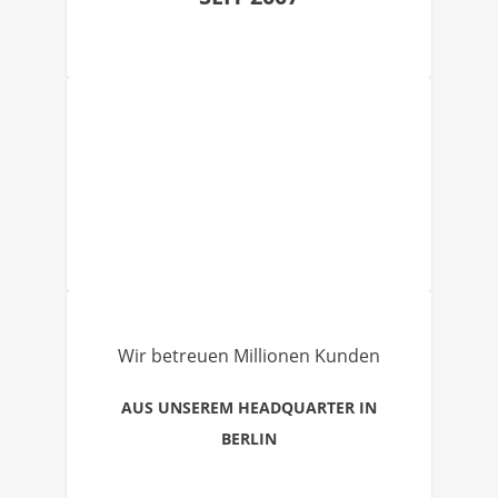
Wir betreuen Millionen Kunden
AUS UNSEREM HEADQUARTER IN
BERLIN