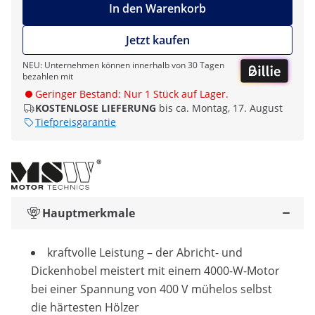
In den Warenkorb
Jetzt kaufen
NEU: Unternehmen können innerhalb von 30 Tagen
bezahlen mit
Geringer Bestand: Nur 1 Stück auf Lager.
KOSTENLOSE LIEFERUNG
bis ca. Montag, 17. August
Tiefpreisgarantie
Hauptmerkmale
kraftvolle Leistung – der Abricht- und
Dickenhobel meistert mit einem 4000-W-Motor
bei einer Spannung von 400 V mühelos selbst
die härtesten Hölzer