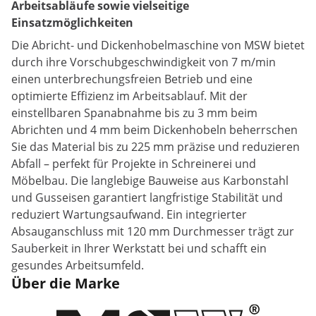
Arbeitsabläufe sowie vielseitige
Einsatzmöglichkeiten
Die Abricht- und Dickenhobelmaschine von MSW bietet
durch ihre Vorschubgeschwindigkeit von 7 m/min
einen unterbrechungsfreien Betrieb und eine
optimierte Effizienz im Arbeitsablauf. Mit der
einstellbaren Spanabnahme bis zu 3 mm beim
Abrichten und 4 mm beim Dickenhobeln beherrschen
Sie das Material bis zu 225 mm präzise und reduzieren
Abfall – perfekt für Projekte in Schreinerei und
Möbelbau. Die langlebige Bauweise aus Karbonstahl
und Gusseisen garantiert langfristige Stabilität und
reduziert Wartungsaufwand. Ein integrierter
Absauganschluss mit 120 mm Durchmesser trägt zur
Sauberkeit in Ihrer Werkstatt bei und schafft ein
gesundes Arbeitsumfeld.
Über die Marke