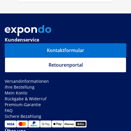
Kundenservice
Kontaktformular
Retourenportal
Versandinformationen
Ihre Bestellung
Mein Konto
Rückgabe & Widerruf
Premium-Garantie
FAQ
Sichere Bezahlung