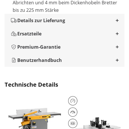
Abrichten und 4 mm beim Dickenhobeln Bretter
bis zu 225 mm Stärke
Details zur Lieferung
Ersatzteile
Premium-Garantie
Benutzerhandbuch
Technische Details