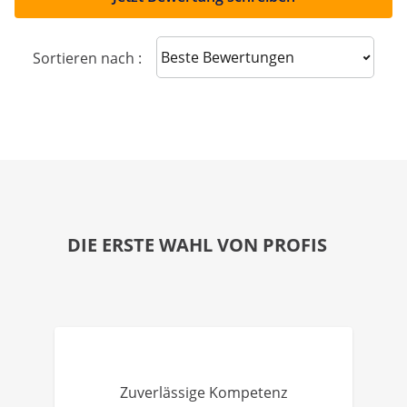
Sort reviews
Sortieren nach :
DIE ERSTE WAHL VON PROFIS
Zuverlässige Kompetenz