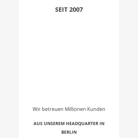
SEIT 2007
Wir betreuen Millionen Kunden
AUS UNSEREM HEADQUARTER IN
BERLIN