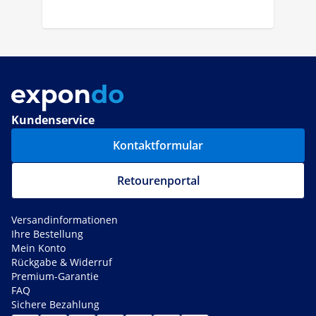
Kundenservice
Kontaktformular
Retourenportal
Versandinformationen
Ihre Bestellung
Mein Konto
Rückgabe & Widerruf
Premium-Garantie
FAQ
Sichere Bezahlung