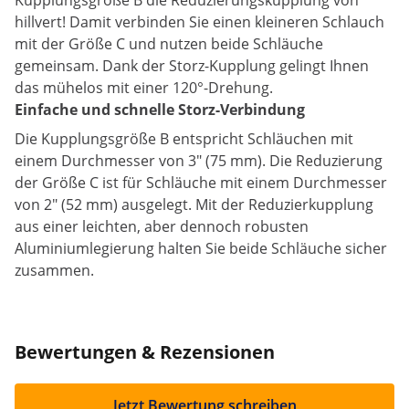
Kupplungsgröße B die Reduzierungskupplung von
hillvert! Damit verbinden Sie einen kleineren Schlauch
mit der Größe C und nutzen beide Schläuche
gemeinsam. Dank der Storz-Kupplung gelingt Ihnen
das mühelos mit einer 120°-Drehung.
Einfache und schnelle Storz-Verbindung
Die Kupplungsgröße B entspricht Schläuchen mit
einem Durchmesser von 3" (75 mm). Die Reduzierung
der Größe C ist für Schläuche mit einem Durchmesser
von 2" (52 mm) ausgelegt. Mit der Reduzierkupplung
aus einer leichten, aber dennoch robusten
Aluminiumlegierung halten Sie beide Schläuche sicher
zusammen.
Bewertungen & Rezensionen
Jetzt Bewertung schreiben