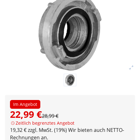
Im Angebot
22,99 €
28,99 €
Zeitlich begrenztes Angebot
19,32 € zzgl. MwSt. (19%)
Wir bieten auch NETTO-
Rechnungen an.