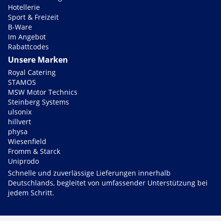
Hotellerie
Sport & Freizeit
B-Ware
Im Angebot
Rabattcodes
Unsere Marken
Royal Catering
STAMOS
MSW Motor Technics
Steinberg Systems
ulsonix
hillvert
physa
Wiesenfield
Fromm & Starck
Uniprodo
Schnelle und zuverlässige Lieferungen innerhalb
Deutschlands, begleitet von umfassender Unterstützung bei
jedem Schritt.