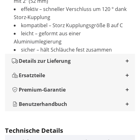
mit 2" (52 mm)
effektiv – schneller Verschluss um 120 ° dank
Storz-Kupplung
kompatibel – Storz Kupplungsgröße B auf C
leicht – geformt aus einer
Aluminiumlegierung
sicher – hält Schläuche fest zusammen
Details zur Lieferung
Ersatzteile
Premium-Garantie
Benutzerhandbuch
Technische Details