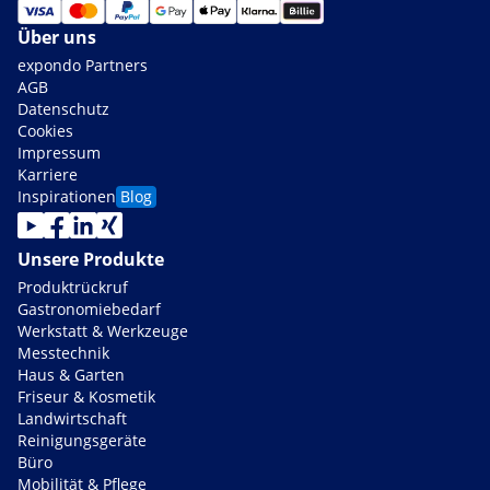
Über uns
expondo Partners
AGB
Datenschutz
Cookies
Impressum
Karriere
Inspirationen
Blog
Unsere Produkte
Produktrückruf
Gastronomiebedarf
Werkstatt & Werkzeuge
Messtechnik
Haus & Garten
Friseur & Kosmetik
Landwirtschaft
Reinigungsgeräte
Büro
Mobilität & Pflege