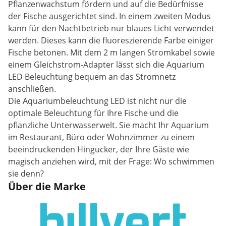
Pflanzenwachstum fördern und auf die Bedürfnisse
der Fische ausgerichtet sind. In einem zweiten Modus
kann für den Nachtbetrieb nur blaues Licht verwendet
werden. Dieses kann die fluoreszierende Farbe einiger
Fische betonen. Mit dem 2 m langen Stromkabel sowie
einem Gleichstrom-Adapter lässt sich die Aquarium
LED Beleuchtung bequem an das Stromnetz
anschließen.
Die Aquariumbeleuchtung LED ist nicht nur die
optimale Beleuchtung für Ihre Fische und die
pflanzliche Unterwasserwelt. Sie macht Ihr Aquarium
im Restaurant, Büro oder Wohnzimmer zu einem
beeindruckenden Hingucker, der Ihre Gäste wie
magisch anziehen wird, mit der Frage: Wo schwimmen
sie denn?
Über die Marke