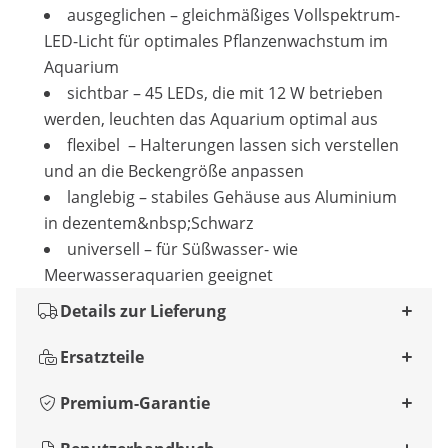
ausgeglichen – gleichmäßiges Vollspektrum-
LED-Licht für optimales Pflanzenwachstum im
Aquarium
sichtbar – 45 LEDs, die mit 12 W betrieben
werden, leuchten das Aquarium optimal aus
flexibel – Halterungen lassen sich verstellen
und an die Beckengröße anpassen
langlebig – stabiles Gehäuse aus Aluminium
in dezentem&nbsp;Schwarz
universell – für Süßwasser- wie
Meerwasseraquarien geeignet
Details zur Lieferung
Ersatzteile
Premium-Garantie