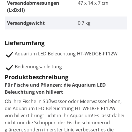
Versandabmessungen
47 x 14 x 7 cm
(LxBxH)
Versandgewicht
0.7 kg
Lieferumfang
Aquarium LED Beleuchtung HT-WEDGE-FT12W
Bedienungsanleitung
Produktbeschreibung
Für Fische und Pflanzen: die Aquarium LED
Beleuchtung von hillvert
Ob Ihre Fische in Süßwasser oder Meerwasser leben,
die Aquarium LED Beleuchtung HT-WEDGE-FT12W
von hillvert bringt Licht in Ihr Aquarium! Es lässt dabei
nicht nur die Schuppen der Fische schimmernd
glänzen, sondern in erster Linie verbessert es die