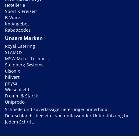
Hotellerie
Sport & Freizeit
B-Ware
Im Angebot
Rabattcodes
Unsere Marken
Royal Catering
STAMOS
MSW Motor Technics
Steinberg Systems
ulsonix
hillvert
physa
Wiesenfield
Fromm & Starck
Uniprodo
Schnelle und zuverlässige Lieferungen innerhalb
Deutschlands, begleitet von umfassender Unterstützung bei
jedem Schritt.