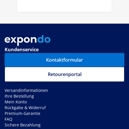
Kundenservice
Kontaktformular
Retourenportal
Versandinformationen
Ihre Bestellung
Mein Konto
Rückgabe & Widerruf
Premium-Garantie
FAQ
Sichere Bezahlung