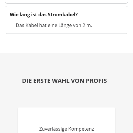
Wie lang ist das Stromkabel?
Das Kabel hat eine Länge von 2 m.
DIE ERSTE WAHL VON PROFIS
Zuverlässige Kompetenz