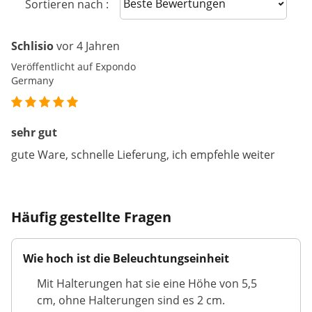
Sort reviews
Sortieren nach :
Schlisio
vor 4 Jahren
Veröffentlicht auf Expondo
Germany
sehr gut
gute Ware, schnelle Lieferung, ich empfehle weiter
Häufig gestellte Fragen
Wie hoch ist die Beleuchtungseinheit
Mit Halterungen hat sie eine Höhe von 5,5
cm, ohne Halterungen sind es 2 cm.