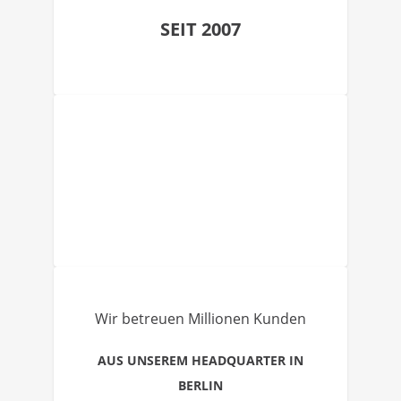
SEIT 2007
Wir betreuen Millionen Kunden
AUS UNSEREM HEADQUARTER IN
BERLIN