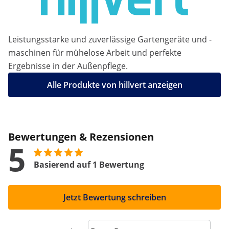
Leistungsstarke und zuverlässige Gartengeräte und -
maschinen für mühelose Arbeit und perfekte
Ergebnisse in der Außenpflege.
Alle Produkte von hillvert anzeigen
Bewertungen & Rezensionen
5
Basierend auf 1 Bewertung
Jetzt Bewertung schreiben