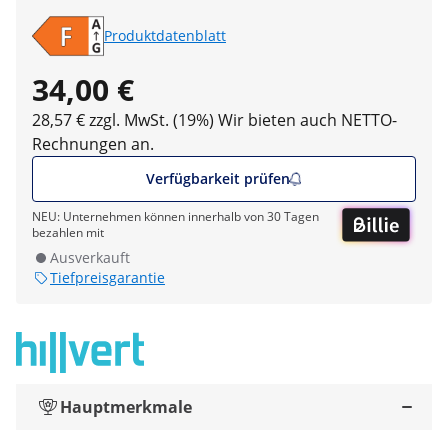
Produktdatenblatt
34,00 €
28,57 € zzgl. MwSt. (19%)
Wir bieten auch NETTO-
Rechnungen an.
Verfügbarkeit prüfen
NEU: Unternehmen können innerhalb von 30 Tagen
bezahlen mit
Ausverkauft
Tiefpreisgarantie
Hauptmerkmale