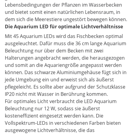
Lebensbedingungen der Pflanzen im Wasserbecken
und bietet somit einen natürlichen Lebensraum, in
dem sich die Meerestiere ungestört bewegen können.
Die Aquarium LED für optimale Lichtverhältnisse
Mit 45 Aquarium LEDs wird das Fischbecken optimal
ausgeleuchtet. Dafür muss die 36 cm lange Aquarium
Beleuchtung nur über dem Becken mit zwei
Halterungen angebracht werden, die herausgezogen
und somit an die Aquariengröße angepasst werden
können. Das schwarze Aluminiumgehäuse fügt sich in
jede Umgebung ein und erweist sich als äußerst
pflegeleicht. Es sollte aber aufgrund der Schutzklasse
IP20 nicht mit Wasser in Berührung kommen.
Für optimales Licht verbraucht die LED Aquarium
Beleuchtung nur 12 W, sodass sie äußerst
kosteneffizient eingesetzt werden kann. Die
Vollspektrum-LEDs in verschiedenen Farben bieten
ausgewogene Lichtverhältnisse, die das