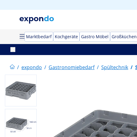
Marktbedarf
Kochgeräte
Gastro Möbel
Großküchen
/
expondo
/
Gastronomiebedarf
/
Spültechnik
/