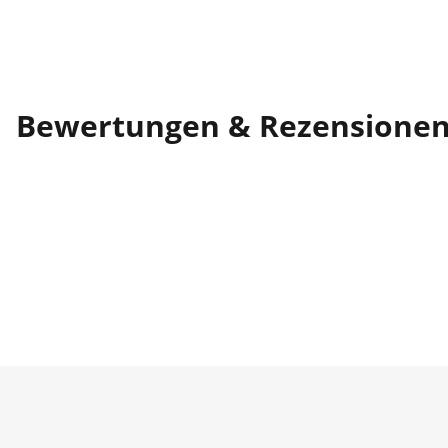
Bewertungen & Rezensione