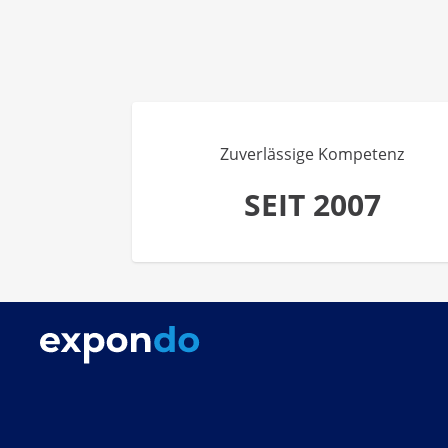
Zuverlässige Kompetenz
SEIT 2007