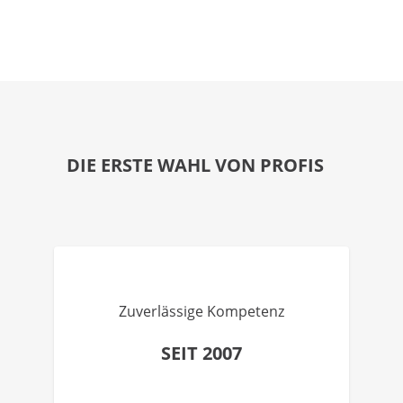
DIE ERSTE WAHL VON PROFIS
Zuverlässige Kompetenz
SEIT 2007