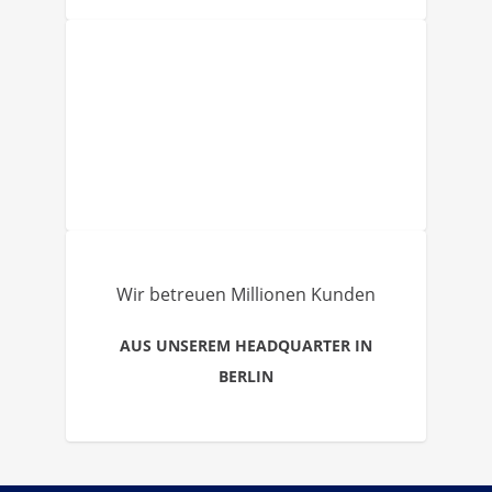
Wir betreuen Millionen Kunden
AUS UNSEREM HEADQUARTER IN
BERLIN