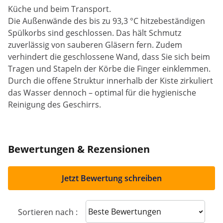
Küche und beim Transport.
Die Außenwände des bis zu 93,3 °C hitzebeständigen
Spülkorbs sind geschlossen. Das hält Schmutz
zuverlässig von sauberen Gläsern fern. Zudem
verhindert die geschlossene Wand, dass Sie sich beim
Tragen und Stapeln der Körbe die Finger einklemmen.
Durch die offene Struktur innerhalb der Kiste zirkuliert
das Wasser dennoch – optimal für die hygienische
Reinigung des Geschirrs.
Bewertungen & Rezensionen
Jetzt Bewertung schreiben
Sort reviews
Sortieren nach :