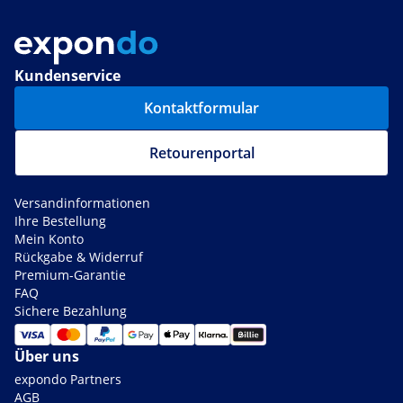
Kundenservice
Kontaktformular
Retourenportal
Versandinformationen
Ihre Bestellung
Mein Konto
Rückgabe & Widerruf
Premium-Garantie
FAQ
Sichere Bezahlung
Über uns
expondo Partners
AGB