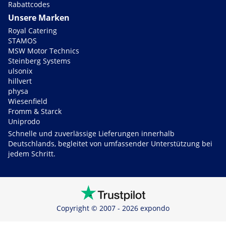
Rabattcodes
Unsere Marken
Royal Catering
STAMOS
MSW Motor Technics
Steinberg Systems
ulsonix
hillvert
physa
Wiesenfield
Fromm & Starck
Uniprodo
Schnelle und zuverlässige Lieferungen innerhalb
Deutschlands, begleitet von umfassender Unterstützung bei
jedem Schritt.
Copyright © 2007 - 2026 expondo