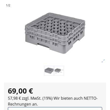
1/2
69,00 €
57,98 € zzgl. MwSt. (19%)
Wir bieten auch NETTO-
Rechnungen an.