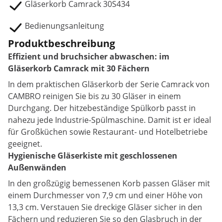
Gläserkorb Camrack 30S434
Bedienungsanleitung
Produktbeschreibung
Effizient und bruchsicher abwaschen: im
Gläserkorb Camrack mit 30 Fächern
In dem praktischen Gläserkorb der Serie Camrack von
CAMBRO reinigen Sie bis zu 30 Gläser in einem
Durchgang. Der hitzebeständige Spülkorb passt in
nahezu jede Industrie-Spülmaschine. Damit ist er ideal
für Großküchen sowie Restaurant- und Hotelbetriebe
geeignet.
Hygienische Gläserkiste mit geschlossenen
Außenwänden
In den großzügig bemessenen Korb passen Gläser mit
einem Durchmesser von 7,9 cm und einer Höhe von
13,3 cm. Verstauen Sie dreckige Gläser sicher in den
Fächern und reduzieren Sie so den Glasbruch in der