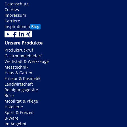
Datenschutz
Cookies
Impressum
Karriere
Inspirationen
Blog
Unsere Produkte
Produktrückruf
Gastronomiebedarf
Werkstatt & Werkzeuge
Messtechnik
Haus & Garten
Friseur & Kosmetik
Landwirtschaft
Reinigungsgeräte
Büro
Mobilität & Pflege
Hotellerie
Sport & Freizeit
B-Ware
Im Angebot