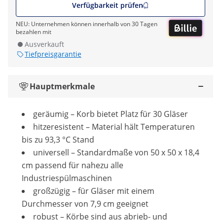
Verfügbarkeit prüfen
NEU: Unternehmen können innerhalb von 30 Tagen
bezahlen mit
Ausverkauft
Tiefpreisgarantie
Hauptmerkmale
geräumig – Korb bietet Platz für 30 Gläser
hitzeresistent – Material hält Temperaturen
bis zu 93,3 °C Stand
universell – Standardmaße von 50 x 50 x 18,4
cm passend für nahezu alle
Industriespülmaschinen
großzügig – für Gläser mit einem
Durchmesser von 7,9 cm geeignet
robust – Körbe sind aus abrieb- und