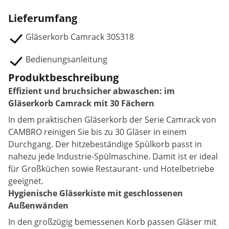
Lieferumfang
Gläserkorb Camrack 30S318
Bedienungsanleitung
Produktbeschreibung
Effizient und bruchsicher abwaschen: im
Gläserkorb Camrack mit 30 Fächern
In dem praktischen Gläserkorb der Serie Camrack von
CAMBRO reinigen Sie bis zu 30 Gläser in einem
Durchgang. Der hitzebeständige Spülkorb passt in
nahezu jede Industrie-Spülmaschine. Damit ist er ideal
für Großküchen sowie Restaurant- und Hotelbetriebe
geeignet.
Hygienische Gläserkiste mit geschlossenen
Außenwänden
In den großzügig bemessenen Korb passen Gläser mit