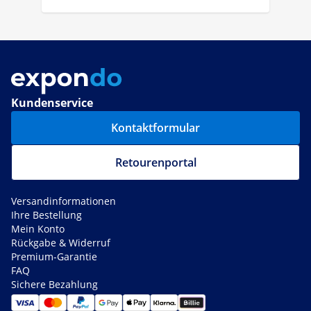
Kundenservice
Kontaktformular
Retourenportal
Versandinformationen
Ihre Bestellung
Mein Konto
Rückgabe & Widerruf
Premium-Garantie
FAQ
Sichere Bezahlung