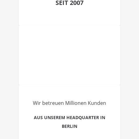
SEIT 2007
Wir betreuen Millionen Kunden
AUS UNSEREM HEADQUARTER IN
BERLIN