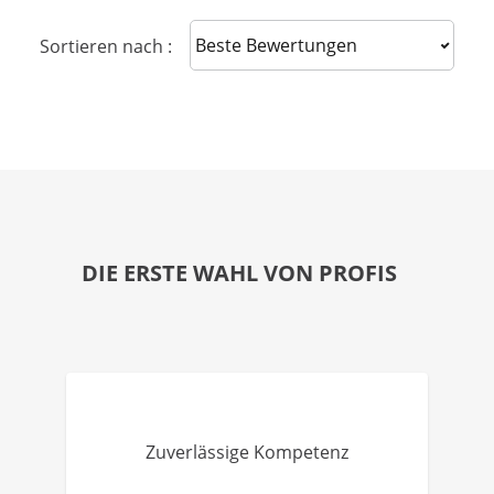
Sort reviews
Sortieren nach :
DIE ERSTE WAHL VON PROFIS
Zuverlässige Kompetenz