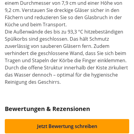
einem Durchmesser von 7,9 cm und einer Höhe von
9,2 cm. Verstauen Sie dreckige Gläser sicher in den
Fächern und reduzieren Sie so den Glasbruch in der
Küche und beim Transport.
Die Außenwände des bis zu 93,3 °C hitzebeständigen
Spülkorbs sind geschlossen. Das hält Schmutz
zuverlässig von sauberen Gläsern fern. Zudem
verhindert die geschlossene Wand, dass Sie sich beim
Tragen und Stapeln der Körbe die Finger einklemmen.
Durch die offene Struktur innerhalb der Kiste zirkuliert
das Wasser dennoch – optimal für die hygienische
Reinigung des Geschirrs.
Bewertungen & Rezensionen
Jetzt Bewertung schreiben