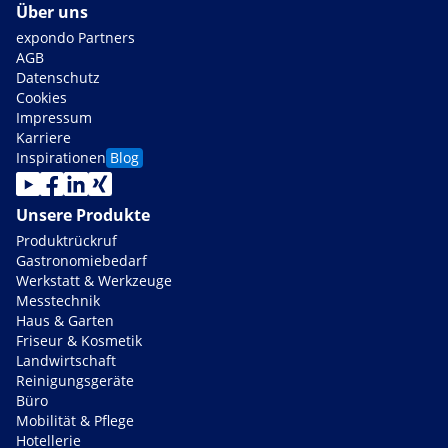
Über uns
expondo Partners
AGB
Datenschutz
Cookies
Impressum
Karriere
Inspirationen
Blog
Unsere Produkte
Produktrückruf
Gastronomiebedarf
Werkstatt & Werkzeuge
Messtechnik
Haus & Garten
Friseur & Kosmetik
Landwirtschaft
Reinigungsgeräte
Büro
Mobilität & Pflege
Hotellerie