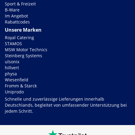
Sport & Freizeit
B-Ware
Im Angebot
Rabattcodes
Unsere Marken
Royal Catering
STAMOS
MSW Motor Technics
Steinberg Systems
ulsonix
hillvert
physa
Wiesenfield
Fromm & Starck
Uniprodo
Schnelle und zuverlässige Lieferungen innerhalb
Deutschlands, begleitet von umfassender Unterstützung bei
jedem Schritt.