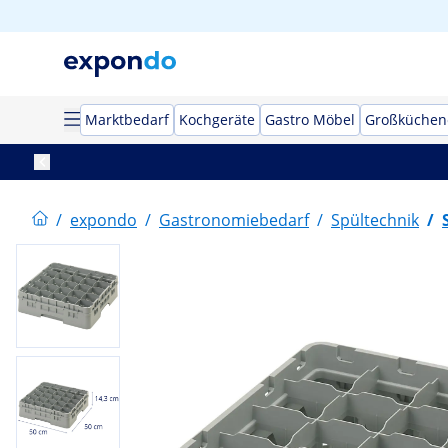
Marktbedarf
Kochgeräte
Gastro Möbel
Großküchen
/
expondo
/
Gastronomiebedarf
/
Spültechnik
/