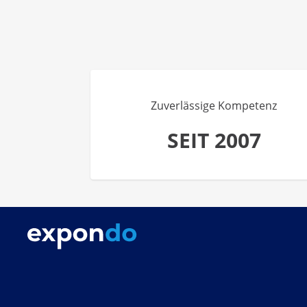
Zuverlässige Kompetenz
SEIT 2007