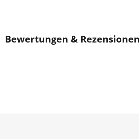
Bewertungen & Rezensione