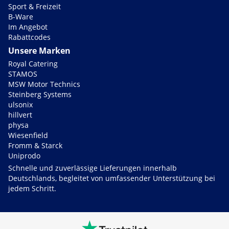
Sport & Freizeit
B-Ware
Im Angebot
Rabattcodes
Unsere Marken
Royal Catering
STAMOS
MSW Motor Technics
Steinberg Systems
ulsonix
hillvert
physa
Wiesenfield
Fromm & Starck
Uniprodo
Schnelle und zuverlässige Lieferungen innerhalb
Deutschlands, begleitet von umfassender Unterstützung bei
jedem Schritt.