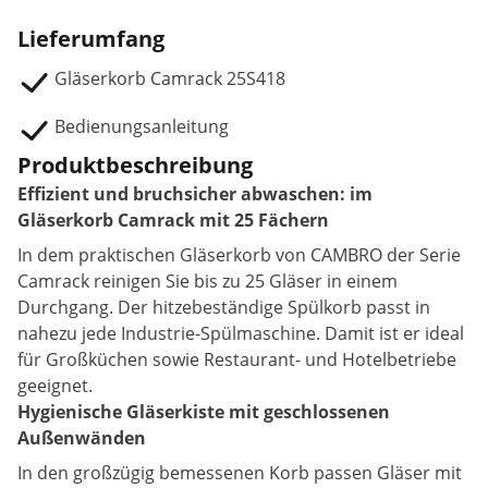
Lieferumfang
Gläserkorb Camrack 25S418
Bedienungsanleitung
Produktbeschreibung
Effizient und bruchsicher abwaschen: im
Gläserkorb Camrack mit 25 Fächern
In dem praktischen Gläserkorb von CAMBRO der Serie
Camrack reinigen Sie bis zu 25 Gläser in einem
Durchgang. Der hitzebeständige Spülkorb passt in
nahezu jede Industrie-Spülmaschine. Damit ist er ideal
für Großküchen sowie Restaurant- und Hotelbetriebe
geeignet.
Hygienische Gläserkiste mit geschlossenen
Außenwänden
In den großzügig bemessenen Korb passen Gläser mit