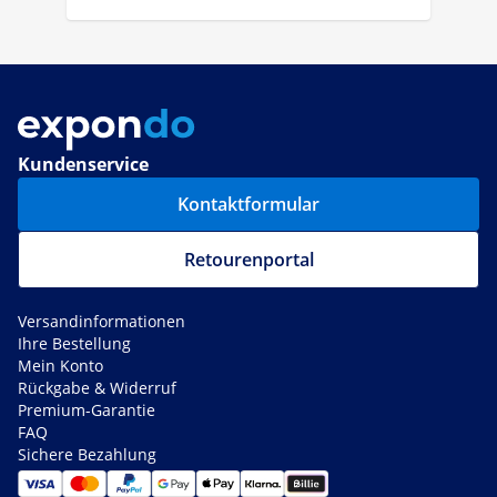
Kundenservice
Kontaktformular
Retourenportal
Versandinformationen
Ihre Bestellung
Mein Konto
Rückgabe & Widerruf
Premium-Garantie
FAQ
Sichere Bezahlung