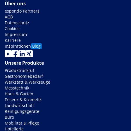
Über uns
expondo Partners
AGB
Datenschutz
Cookies
Impressum
Karriere
Inspirationen
Blog
Unsere Produkte
Produktrückruf
Gastronomiebedarf
Werkstatt & Werkzeuge
Messtechnik
Haus & Garten
Friseur & Kosmetik
Landwirtschaft
Reinigungsgeräte
Büro
Mobilität & Pflege
Hotellerie