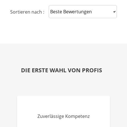
Sort reviews
Sortieren nach :
DIE ERSTE WAHL VON PROFIS
Zuverlässige Kompetenz