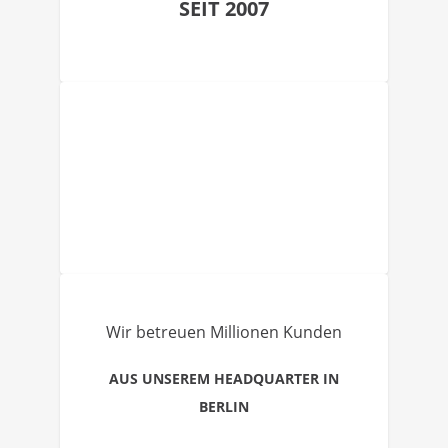
SEIT 2007
Wir betreuen Millionen Kunden
AUS UNSEREM HEADQUARTER IN
BERLIN