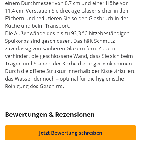
einem Durchmesser von 8,7 cm und einer Höhe von
11,4 cm. Verstauen Sie dreckige Gläser sicher in den
Fächern und reduzieren Sie so den Glasbruch in der
Küche und beim Transport.
Die Außenwände des bis zu 93,3 °C hitzebeständigen
Spülkorbs sind geschlossen. Das hält Schmutz
zuverlässig von sauberen Gläsern fern. Zudem
verhindert die geschlossene Wand, dass Sie sich beim
Tragen und Stapeln der Körbe die Finger einklemmen.
Durch die offene Struktur innerhalb der Kiste zirkuliert
das Wasser dennoch – optimal für die hygienische
Reinigung des Geschirrs.
Bewertungen & Rezensionen
Jetzt Bewertung schreiben