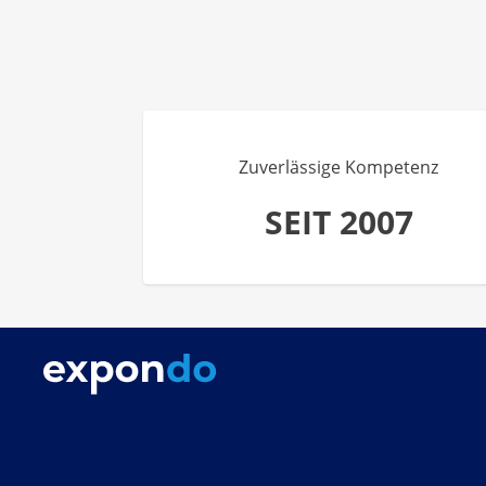
Zuverlässige Kompetenz
SEIT 2007