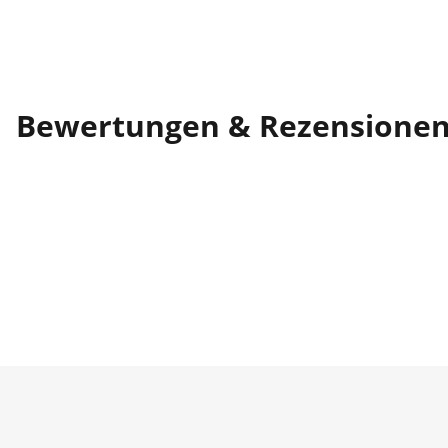
Bewertungen & Rezensione